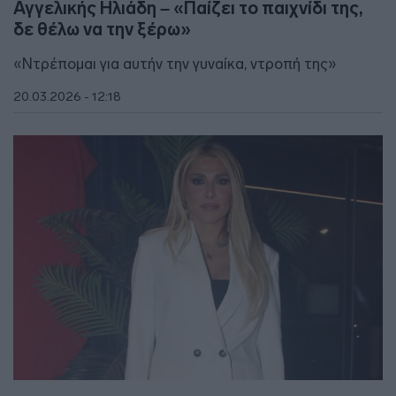
Αγγελικής Ηλιάδη – «Παίζει το παιχνίδι της,
δε θέλω να την ξέρω»
«Ντρέπομαι για αυτήν την γυναίκα, ντροπή της»
20.03.2026 - 12:18