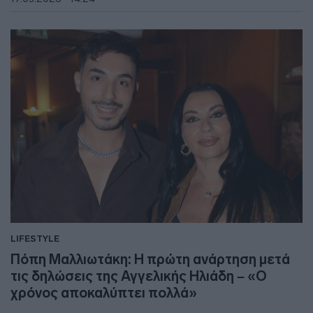
LIFESTYLE
Πόπη Μαλλιωτάκη: Η πρώτη ανάρτηση μετά
τις δηλώσεις της Αγγελικής Ηλιάδη – «Ο
χρόνος αποκαλύπτει πολλά»