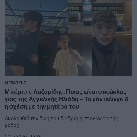
LIFESTYLE
Μπάμπης Λαζαρίδης: Ποιος είναι ο κούκλος
γιος της Αγγελικής Ηλιάδη – Το μόντελινγκ &
η σχέση με την μητέρα του
Ακολουθεί την δική του διαδρομή στον χώρο της
μόδας
17.03.2026 - 14:24