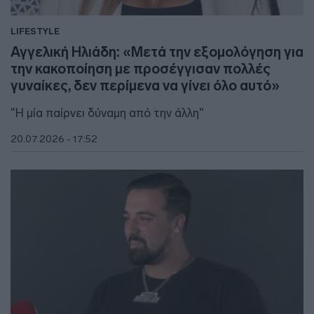
LIFESTYLE
Αγγελική Ηλιάδη: «Μετά την εξομολόγηση για
την κακοποίηση με προσέγγισαν πολλές
γυναίκες, δεν περίμενα να γίνει όλο αυτό»
"Η μία παίρνει δύναμη από την άλλη"
20.07.2026 - 17:52