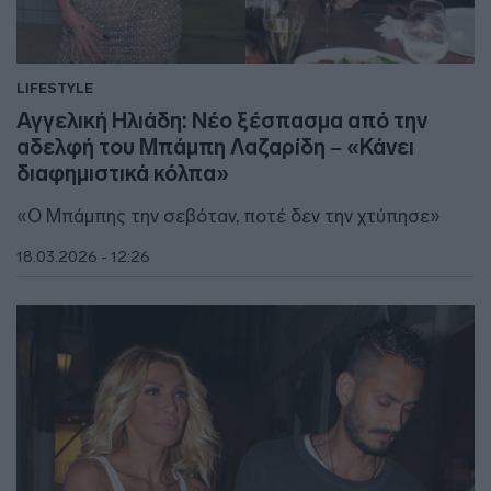
LIFESTYLE
Αγγελική Ηλιάδη: Νέο ξέσπασμα από την
αδελφή του Μπάμπη Λαζαρίδη – «Κάνει
διαφημιστικά κόλπα»
«Ο Μπάμπης την σεβόταν, ποτέ δεν την χτύπησε»
18.03.2026 - 12:26