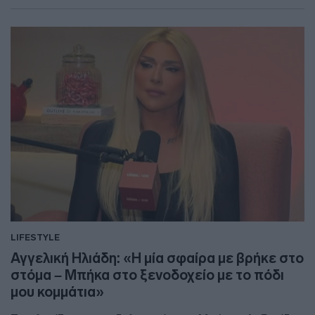
LIFESTYLE
Αγγελική Ηλιάδη: «Η μία σφαίρα με βρήκε στο
στόμα – Μπήκα στο ξενοδοχείο με το πόδι
μου κομμάτια»