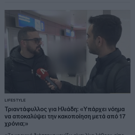
LIFESTYLE
Τριαντάφυλλος για Ηλιάδη: «Υπάρχει νόημα
να αποκαλύψει την κακοποίηση μετά από 17
χρόνια;»