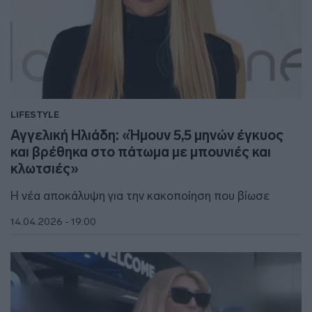
LIFESTYLE
Αγγελική Ηλιάδη: «Ήμουν 5,5 μηνών έγκυος
και βρέθηκα στο πάτωμα με μπουνιές και
κλωτσιές»
Η νέα αποκάλυψη για την κακοποίηση που βίωσε
14.04.2026 - 19:00