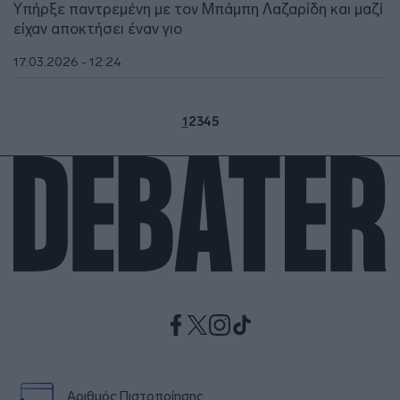
Υπήρξε παντρεμένη με τον Μπάμπη Λαζαρίδη και μαζί
είχαν αποκτήσει έναν γιο
17.03.2026 - 12:24
1
2
3
4
5
Αριθμός Πιστοποίησης