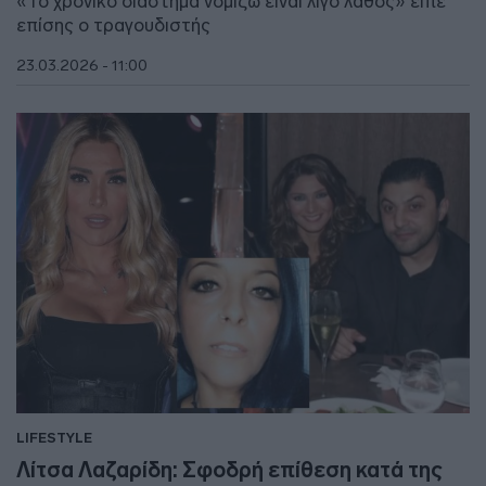
«Το χρονικό διάστημα νομίζω είναι λίγο λάθος» είπε
επίσης ο τραγουδιστής
23.03.2026 - 11:00
LIFESTYLE
Λίτσα Λαζαρίδη: Σφοδρή επίθεση κατά της