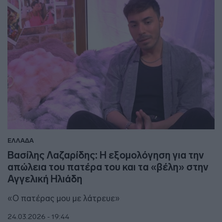
ΕΛΛΑΔΑ
Βασίλης Λαζαρίδης: Η εξομολόγηση για την
απώλεια του πατέρα του και τα «βέλη» στην
Αγγελική Ηλιάδη
«Ο πατέρας μου με λάτρευε»
24.03.2026 - 19:44