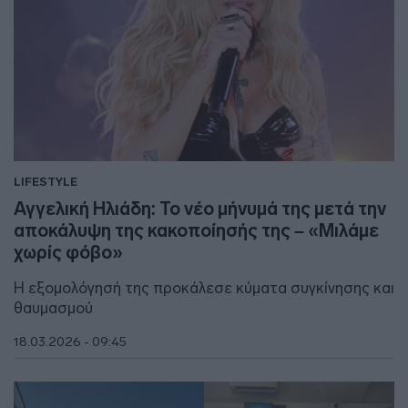
LIFESTYLE
Αγγελική Ηλιάδη: Το νέο μήνυμά της μετά την
αποκάλυψη της κακοποίησής της – «Μιλάμε
χωρίς φόβο»
H εξομολόγησή της προκάλεσε κύματα συγκίνησης και
θαυμασμού
18.03.2026 - 09:45