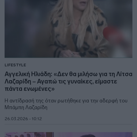
LIFESTYLE
Αγγελική Ηλιάδη: «Δεν θα μιλήσω για τη Λίτσα
Λαζαρίδη – Αγαπώ τις γυναίκες, είμαστε
πάντα ενωμένες»
Η αντίδρασή της όταν ρωτήθηκε για την αδερφή του
Μπάμπη Λαζαρίδη
26.03.2026 - 10:12