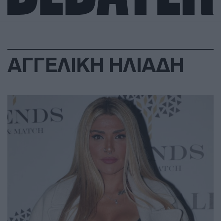
ΑΓΓΕΛΙΚΗ ΗΛΙΑΔΗ