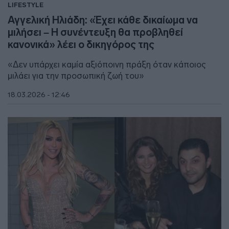
LIFESTYLE
Αγγελική Ηλιάδη: «Έχει κάθε δικαίωμα να
μιλήσει – Η συνέντευξη θα προβληθεί
κανονικά» λέει ο δικηγόρος της
«Δεν υπάρχει καμία αξιόποινη πράξη όταν κάποιος
μιλάει για την προσωπική ζωή του»
18.03.2026 - 12:46