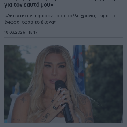
για τον εαυτό μου»
«Ακόμα κι αν πέρασαν τόσα πολλά χρόνια, τώρα το
ένιωσα, τώρα το έκανα»
18.03.2026 - 15:17