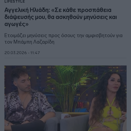
LIFESTYLE
Αγγελική Ηλιάδη: «Σε κάθε προσπάθεια
διάψευσής μου, θα ασκηθούν μηνύσεις και
αγωγές»
Ετοιμάζει μηνύσεις προς όσους την αμφισβητούν για
τον Μπάμπη Λαζαρίδη
20.03.2026 - 11:47