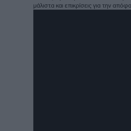
μάλιστα και επικρίσεις για την απόφ