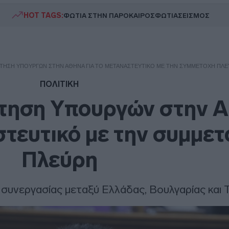
HOT TAGS:
ΦΩΤΙΑ ΣΤΗΝ ΠΑΡΟ
ΚΑΙΡΟΣ
ΦΩΤΙΑ
ΣΕΙΣΜΟΣ
ΤΗΣΗ ΥΠΟΥΡΓΏΝ ΣΤΗΝ ΑΘΉΝΑ ΓΙΑ ΤΟ ΜΕΤΑΝΑΣΤΕΥΤΙΚΌ ΜΕ ΤΗΝ ΣΥΜΜΕΤΟΧΉ ΠΛΕ
ΠΟΛΙΤΙΚΗ
ντηση Υπουργών στην 
στευτικό με την συμμετ
Πλεύρη
ς συνεργασίας μεταξύ Ελλάδας, Βουλγαρίας και 