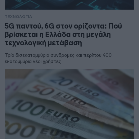
ΤΕΧΝΟΛΟΓΙΑ
5G παντού, 6G στον ορίζοντα: Πού
βρίσκεται η Ελλάδα στη μεγάλη
τεχνολογική μετάβαση
Τρία δισεκατομμύρια συνδρομές και περίπου 400
εκατομμύρια νέοι χρήστες