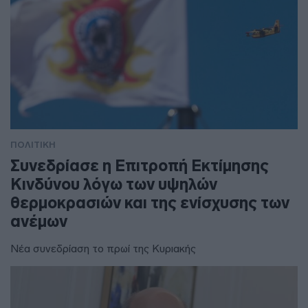
ΠΟΛΙΤΙΚΗ
Συνεδρίασε η Επιτροπή Εκτίμησης
Κινδύνου λόγω των υψηλών
θερμοκρασιών και της ενίσχυσης των
ανέμων
Νέα συνεδρίαση το πρωί της Κυριακής