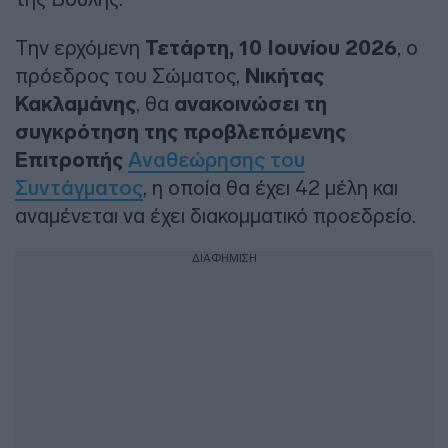
Την ερχόμενη
Τετάρτη, 10 Ιουνίου 2026
, ο
πρόεδρος του Σώματος,
Νικήτας
Κακλαμάνης
, θα
ανακοινώσει τη
συγκρότηση της προβλεπόμενης
Επιτροπής
Αναθεώρησης του
Συντάγματος
, η οποία θα έχει 42 μέλη και
αναμένεται να έχει διακομματικό προεδρείο.
ΔΙΑΦΗΜΙΣΗ