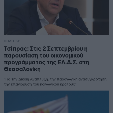
ΠΟΛΙΤΙΚΗ
Τσίπρας: Στις 2 Σεπτεμβρίου η
παρουσίαση του οικονομικού
προγράμματος της ΕΛ.Α.Σ. στη
Θεσσαλονίκη
"Για την Δίκαιη Ανάπτυξη, την παραγωγική ανασυγκρότηση,
την επανίδρυση του κοινωνικού κράτους"