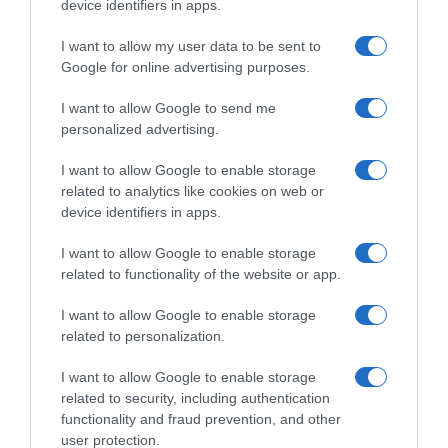
device identifiers in apps.
I want to allow my user data to be sent to
Google for online advertising purposes.
I want to allow Google to send me
personalized advertising.
I want to allow Google to enable storage
ΠΟΛΙΤΙΚΗ
related to analytics like cookies on web or
device identifiers in apps.
I want to allow Google to enable storage
related to functionality of the website or app.
I want to allow Google to enable storage
related to personalization.
I want to allow Google to enable storage
related to security, including authentication
functionality and fraud prevention, and other
user protection.