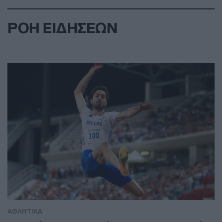
ΡΟΗ ΕΙΔΗΣΕΩΝ
ΑΘΛΗΤΙΚΑ