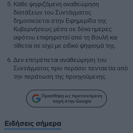
Κάθε ψηφιζόμενη αναθεώρηση
διατάξεων του Συντάγματος
δημοσιεύεται στην Εφημερίδα της
Κυβερνήσεως μέσα σε δέκα ημέρες
αφότου επιψηφιστεί από τη Βουλή και
τίθεται σε ισχύ με ειδικό ψήφισμά της.
Δεν επιτρέπεται αναθεώρηση του
Συντάγματος πριν περάσει πενταετία από
την περάτωση της προηγούμενης.
Προσθήκη ως προτεινόμενη
πηγή στην Google
Ειδήσεις σήμερα