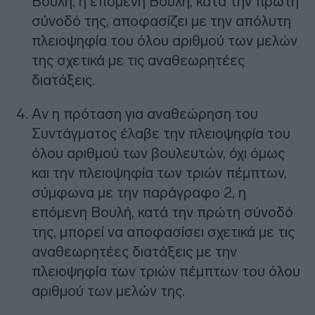
Βουλή, η επόμενη Βουλή, κατά την πρώτη
σύνοδό της, αποφασίζει με την απόλυτη
πλειοψηφία του όλου αριθμού των μελών
της σχετικά με τις αναθεωρητέες
διατάξεις.
Aν η πρόταση για αναθεώρηση του
Συντάγματος έλαβε την πλειοψηφία του
όλου αριθμού των βουλευτών, όχι όμως
και την πλειοψηφία των τριών πέμπτων,
σύμφωνα με την παράγραφο 2, η
επόμενη Bουλή, κατά την πρώτη σύνοδό
της, μπορεί να αποφασίσει σχετικά με τις
αναθεωρητέες διατάξεις με την
πλειοψηφία των τριών πέμπτων του όλου
αριθμού των μελών της.