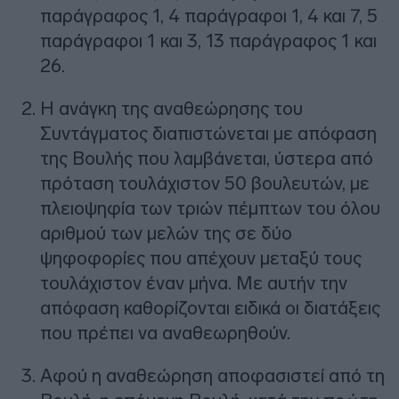
παράγραφος 1, 4 παράγραφοι 1, 4 και 7, 5
παράγραφοι 1 και 3, 13 παράγραφος 1 και
26.
H ανάγκη της αναθεώρησης του
Συντάγματος διαπιστώνεται με απόφαση
της Βουλής που λαμβάνεται, ύστερα από
πρόταση τουλάχιστον 50 βουλευτών, με
πλειοψηφία των τριών πέμπτων του όλου
αριθμού των μελών της σε δύο
ψηφοφορίες που απέχουν μεταξύ τους
τουλάχιστον έναν μήνα. Mε αυτήν την
απόφαση καθορίζονται ειδικά οι διατάξεις
που πρέπει να αναθεωρηθούν.
Αφού η αναθεώρηση αποφασιστεί από τη