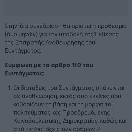
Στην ίδια συνεδρίαση θα οριστεί η προθεσμία
(δύο μηνών) για την υποβολή της Έκθεσης
της Επιτροπής Αναθεώρησης του
Συντάγματος.
Σύμφωνα με το άρθρο 110 του
Συντάγματος:
Oι διατάξεις του Συντάγματος υπόκεινται
σε αναθεώρηση, εκτός από εκείνες που
καθορίζουν τη βάση και τη μορφή του
πολιτεύματος, ως Προεδρευόμενης
Κοινοβουλευτικής Δημοκρατίας, καθώς και
από τις διατάξεις των άρθρων 2