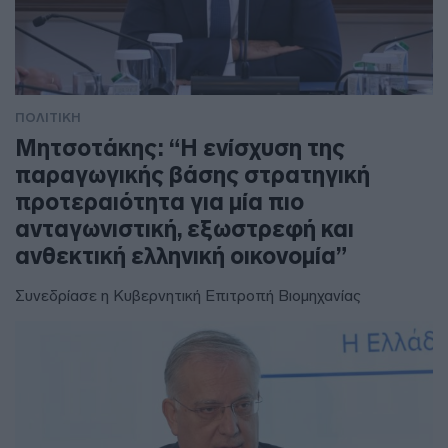
ΠΟΛΙΤΙΚΗ
Μητσοτάκης: “Η ενίσχυση της
παραγωγικής βάσης στρατηγική
προτεραιότητα για μία πιο
ανταγωνιστική, εξωστρεφή και
ανθεκτική ελληνική οικονομία”
Συνεδρίασε η Κυβερνητική Επιτροπή Βιομηχανίας