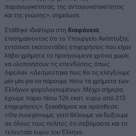
παραγωγικότητας, της ανταγωνιστικότητας
και της γνώσης», σημείωσε.
Στάθηκε ιδιαίτερα στη
διαφάνεια
,
επισημαίνοντας ότι το Υπουργείο Ανάπτυξης
εντόπισε εκατοντάδες επιχειρήσεις που είχαν
λάβει χρήματα τα προηγούμενα χρόνια χωρίς
να υλοποιήσουν τις επενδύσεις, όπως
όφειλαν. «Δεσμεύτηκα πως θα τις ελέγξουμε
μία-μία για να πάρουμε πίσω τα χρήματα των
Ελλήνων φορολογουμένων. Μέχρι σήμερα,
έχουμε πάρει πίσω 126 εκατ. ευρώ από 213
επιχειρήσεις», ξεκαθάρισε και πρόσθεσε:
«Θα συνεχίσουμε, γιατί θέλουμε να δείξουμε
σε όλους τους πολίτες ότι σεβόμαστε και το
τελευταίο ευρώ του Έλληνα