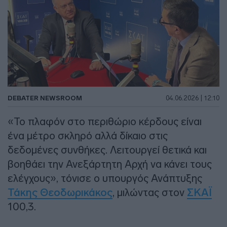
DEBATER NEWSROOM
04.06.2026 | 12:10
«Το πλαφόν στο περιθώριο κέρδους είναι
ένα μέτρο σκληρό αλλά δίκαιο στις
δεδομένες συνθήκες. Λειτουργεί θετικά και
βοηθάει την Ανεξάρτητη Αρχή να κάνει τους
ελέγχους», τόνισε ο υπουργός Ανάπτυξης
Τάκης Θεοδωρικάκος
, μιλώντας στον
ΣΚΑΪ
100,3.