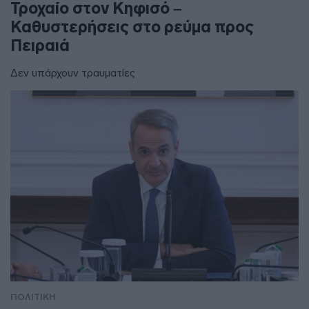
Τροχαίο στον Κηφισό –
Καθυστερήσεις στο ρεύμα προς
Πειραιά
Δεν υπάρχουν τραυματίες
ΠΟΛΙΤΙΚΗ