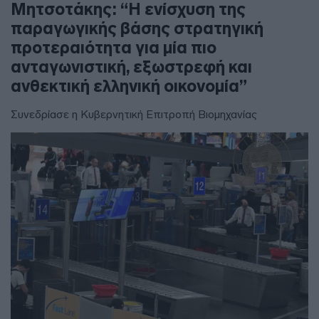
Μητσοτάκης: “Η ενίσχυση της
παραγωγικής βάσης στρατηγική
προτεραιότητα για μία πιο
ανταγωνιστική, εξωστρεφή και
ανθεκτική ελληνική οικονομία”
Συνεδρίασε η Κυβερνητική Επιτροπή Βιομηχανίας