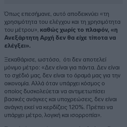
Όπως επεσήμανε, αυτό αποδεικνύει «τη
χρησιμότητα του ελέγχου και τη χρησιμότητα
του μέτρου»,
καθώς χωρίς το πλαφόν, «η
Ανεξάρτητη Αρχή δεν θα είχε τίποτα να
ελέγξει».
Ξεκαθάρισε, ωστόσο, ότι δεν αποτελεί
μόνιμο μέτρο: «Δεν είναι για πάντα. Δεν είναι
το σχέδιό μας, δεν είναι το όραμά μας για την
οικονομία. Αλλά όταν υπάρχει κόσμος ο
οποίος δυσκολεύεται να αντιμετωπίσει
βασικές ανάγκες και υποχρεώσεις, δεν είναι
ανάγκη εκεί να κερδίζεις 120%. Πρέπει να
υπάρχει μέτρο, λογική και ισορροπία».