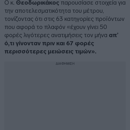
Ο κ.
Θεοδωρικάκος
παρουσίασε στοιχεία για
την αποτελεσματικότητα του μέτρου,
τονίζοντας ότι στις 63 κατηγορίες προϊόντων
που αφορά το πλαφόν «έχουν γίνει 50
φορές λιγότερες ανατιμήσεις τον μήνα
απ’
ό,τι γίνονταν πριν και 67 φορές
περισσότερες μειώσεις τιμών».
ΔΙΑΦΗΜΙΣΗ