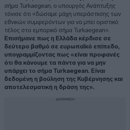
σήμα Turkaegean, ο υπουργός Ανάπτυξης
τόνισε ότι «δώσαμε μάχη υπεράσπισης των
εθνικών συμφερόντων για να μπει οριστικό
τέλος στο εμπορικό σήμα Turkaegean».
Επισήμανε πως η Ελλάδα κέρδισε σε
δεύτερο βαθμό σε ευρωπαϊκό επίπεδο,
υπογραμμίζοντας πως «είναι προφανές
ότι θα κάνουμε τα πάντα για να μην
υπάρχει το σήμα Turkaegean. Είναι
δεδομένη η βούληση της Κυβέρνησης και
αποτελεσματική η δράση της».
ΔΙΑΦΗΜΙΣΗ