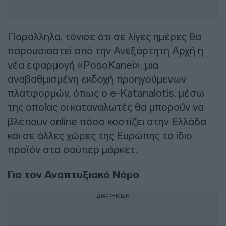
Παράλληλα, τόνισε ότι σε λίγες ημέρες θα
παρουσιαστεί από την Ανεξάρτητη Αρχή η
νέα εφαρμογή «PosoKanei», μια
αναβαθμισμένη εκδοχή προηγούμενων
πλατφορμών, όπως ο e-Katanalotis, μέσω
της οποίας οι καταναλωτές θα μπορούν να
βλέπουν online πόσο κοστίζει στην Ελλάδα
και σε άλλες χώρες της Ευρώπης το ίδιο
προϊόν στα σούπερ μάρκετ.
Για τον Αναπτυξιακό Νόμο
ΔΙΑΦΗΜΙΣΗ