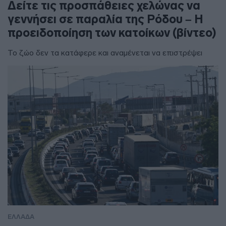
Δείτε τις προσπάθειες χελώνας να
γεννήσει σε παραλία της Ρόδου – Η
προειδοποίηση των κατοίκων (βίντεο)
Το ζώο δεν τα κατάφερε και αναμένεται να επιστρέψει
ΕΛΛΑΔΑ