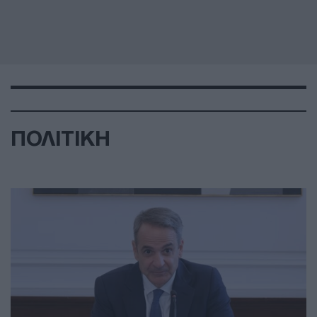
ΠΟΛΙΤΙΚΗ