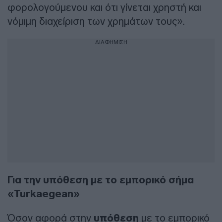
φορολογούμενου και ότι γίνεται χρηστή και
νόμιμη διαχείριση των χρημάτων τους».
ΔΙΑΦΗΜΙΣΗ
Για την υπόθεση με το εμπορικό σήμα
«Turkaegean»
Όσον αφορά στην
υπόθεση
με το εμπορικό