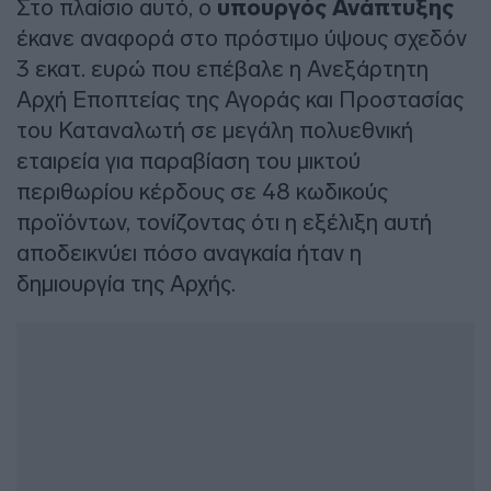
Στο πλαίσιο αυτό, ο
υπουργός Ανάπτυξης
έκανε αναφορά στο πρόστιμο ύψους σχεδόν
3 εκατ. ευρώ που επέβαλε η Ανεξάρτητη
Αρχή Εποπτείας της Αγοράς και Προστασίας
του Καταναλωτή σε μεγάλη πολυεθνική
εταιρεία για παραβίαση του μικτού
περιθωρίου κέρδους σε 48 κωδικούς
προϊόντων, τονίζοντας ότι η εξέλιξη αυτή
αποδεικνύει πόσο αναγκαία ήταν η
δημιουργία της Αρχής.