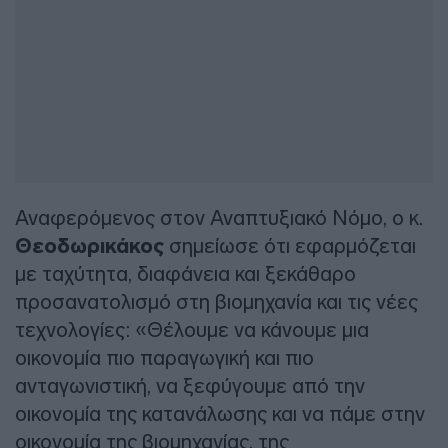
Αναφερόμενος στον Αναπτυξιακό Νόμο, ο κ.
Θεοδωρικάκος
σημείωσε ότι εφαρμόζεται
με ταχύτητα, διαφάνεια και ξεκάθαρο
προσανατολισμό στη βιομηχανία και τις νέες
τεχνολογίες: «Θέλουμε να κάνουμε μια
οικονομία πιο παραγωγική και πιο
ανταγωνιστική, να ξεφύγουμε από την
οικονομία της κατανάλωσης και να πάμε στην
οικονομία της βιομηχανίας, της