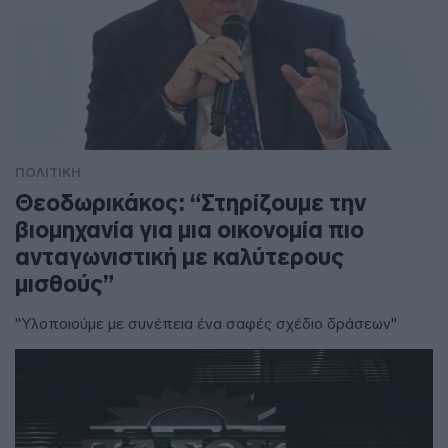
ΠΟΛΙΤΙΚΗ
Θεοδωρικάκος: “Στηρίζουμε την
βιομηχανία για μια οικονομία πιο
ανταγωνιστική με καλύτερους
μισθούς”
"Υλοποιούμε με συνέπεια ένα σαφές σχέδιο δράσεων"