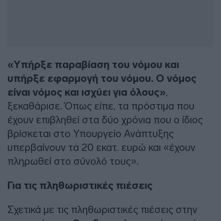
«Υπήρξε παραβίαση του νόμου και
υπήρξε εφαρμογή του νόμου. Ο νόμος
είναι νόμος και ισχύει για όλους»
,
ξεκαθάρισε. Όπως είπε, τα πρόστιμα που
έχουν επιβληθεί στα δύο χρόνια που ο ίδιος
βρίσκεται στο Υπουργείο Ανάπτυξης
υπερβαίνουν τα 20 εκατ. ευρώ και «έχουν
πληρωθεί στο σύνολό τους».
Για τις πληθωριστικές πιέσεις
Σχετικά με τις πληθωριστικές πιέσεις στην