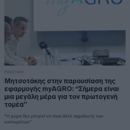
ΠΟΛΙΤΙΚΗ
Μητσοτάκης στην παρουσίαση της
εφαρμογής myAGRO: “Σήμερα είναι
μια μεγάλη μέρα για τον πρωτογενή
τομέα”
"Η χώρα δεν μπορεί να είναι άλλο αιχμάλωτη των
κυκλωμάτων"