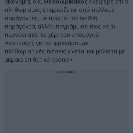
οικονομία, ο κ.
Θεοδωρικάκος
ανέφερε ότι ο
πληθωρισμός επηρεάζεται από πολλούς
παράγοντες, με πρώτο τον διεθνή
παράγοντα, αλλά υπογράμμισε πως «ό,τι
περνάει από το χέρι του υπουργού
Ανάπτυξης για να φρενάρουμε
πληθωριστικές πιέσεις γίνεται και μάλιστα με
ακραία επιθετικό τρόπο».
ΔΙΑΦΗΜΙΣΗ