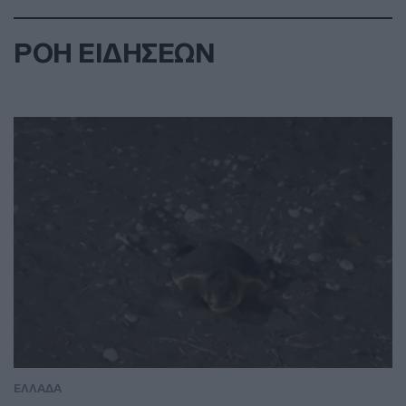
ΡΟΗ ΕΙΔΗΣΕΩΝ
ΕΛΛΑΔΑ