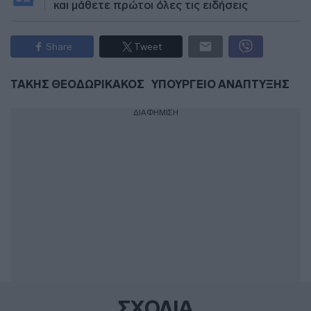
και μάθετε πρώτοι όλες τις ειδήσεις
Share
Tweet
ΤΑΚΗΣ ΘΕΟΔΩΡΙΚΑΚΟΣ
ΥΠΟΥΡΓΕΙΟ ΑΝΑΠΤΥΞΗΣ
ΔΙΑΦΗΜΙΣΗ
ΣΧΟΛΙΑ