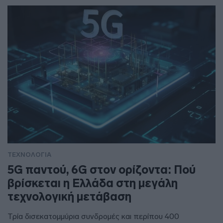
ΤΕΧΝΟΛΟΓΙΑ
5G παντού, 6G στον ορίζοντα: Πού
βρίσκεται η Ελλάδα στη μεγάλη
τεχνολογική μετάβαση
Τρία δισεκατομμύρια συνδρομές και περίπου 400