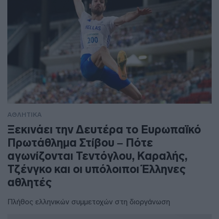
ΑΘΛΗΤΙΚΑ
Ξεκινάει την Δευτέρα το Ευρωπαϊκό
Πρωτάθλημα Στίβου – Πότε
αγωνίζονται Τεντόγλου, Καραλής,
Τζένγκο και οι υπόλοιποι Έλληνες
αθλητές
Πλήθος ελληνικών συμμετοχών στη διοργάνωση