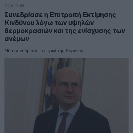
ΠΟΛΙΤΙΚΗ
Συνεδρίασε η Επιτροπή Εκτίμησης
Κινδύνου λόγω των υψηλών
θερμοκρασιών και της ενίσχυσης των
ανέμων
Νέα συνεδρίαση το πρωί της Κυριακής