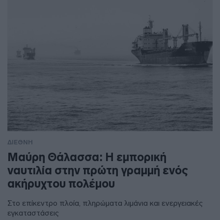
ΔΙΕΘΝΗ
Μαύρη Θάλασσα: Η εμπορική
ναυτιλία στην πρώτη γραμμή ενός
ακήρυχτου πολέμου
Στο επίκεντρο πλοία, πληρώματα λιμάνια και ενεργειακές
εγκαταστάσεις