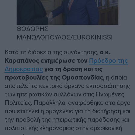
ΘΟΔΩΡΗΣ
ΜΑΝΩΛΟΠΟΥΛΟΣ/EUROKINISSI
Κατά τη διάρκεια της συνάντησης,
ο κ.
Καραπάνος ενημέρωσε τον
Πρόεδρο της
Δημοκρατίας
για τη δράση και τις
πρωτοβουλίες της Ομοσπονδίας,
η οποία
αποτελεί το κεντρικό όργανο εκπροσώπησης
των ηπειρωτικών συλλόγων στις Ηνωμένες
Πολιτείες. Παράλληλα, αναφέρθηκε στο έργο
που επιτελεί η ομογένεια για τη διατήρηση και
την προβολή της ηπειρωτικής παράδοσης και
πολιτιστικής κληρονομιάς στην αμερικανική