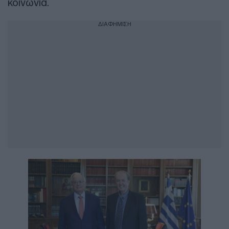
κοινωνία.
ΔΙΑΦΗΜΙΣΗ