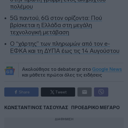
πολέμου
5G παντού, 6G στον ορίζοντα: Πού
βρίσκεται η Ελλάδα στη μεγάλη
τεχνολογική μετάβαση
Ο “χάρτης” των πληρωμών από τον e-
ΕΦΚΑ και τη ΔΥΠΑ έως τις 14 Αυγούστου
Ακολούθησε το debater.gr στο
Google News
και μάθετε πρώτοι όλες τις ειδήσεις
Share
Tweet
ΚΩΝΣΤΑΝΤΙΝΟΣ ΤΑΣΟΥΛΑΣ
ΠΡΟΕΔΡΙΚΟ ΜΕΓΑΡΟ
ΔΙΑΦΗΜΙΣΗ