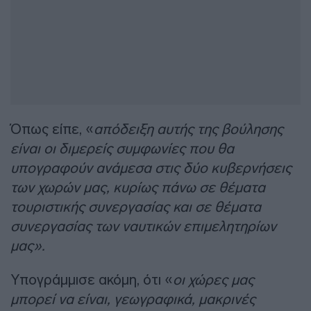
Όπως είπε, «
απόδειξη αυτής της βούλησης
είναι οι διμερείς συμφωνίες που θα
υπογραφούν ανάμεσα στις δύο κυβερνήσεις
των χωρών μας, κυρίως πάνω σε θέματα
τουριστικής συνεργασίας και σε θέματα
συνεργασίας των ναυτικών επιμελητηρίων
μας».
Υπογράμμισε ακόμη, ότι «
οι χώρες μας
μπορεί να είναι, γεωγραφικά, μακρινές