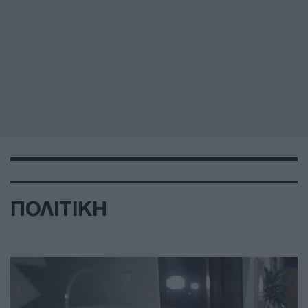
ΠΟΛΙΤΙΚΗ