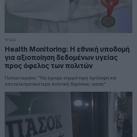
ΥΓΕΙΑ
Health Monitoring: Η εθνική υποδομή
για αξιοποίηση δεδομένων υγείας
προς όφελος των πολιτών
Παπαστεργίου: "Να έχουμε ισχυρότερη πρόληψη και
αποτελεσματικότερη πολιτική δημόσιας υγείας"