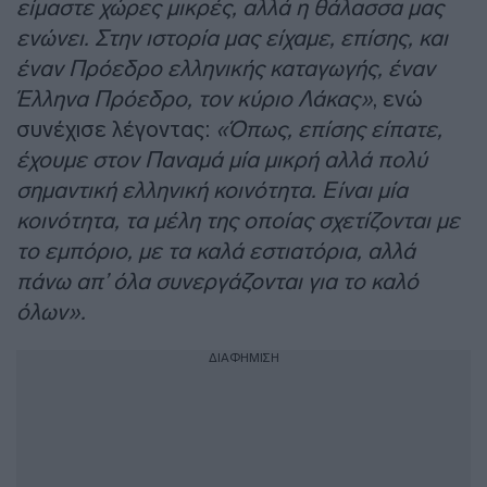
είμαστε χώρες μικρές, αλλά η θάλασσα μας
ενώνει. Στην ιστορία μας είχαμε, επίσης, και
έναν Πρόεδρο ελληνικής καταγωγής, έναν
Έλληνα Πρόεδρο, τον κύριο Λάκας»
, ενώ
συνέχισε λέγοντας:
«Όπως, επίσης είπατε,
έχουμε στον Παναμά μία μικρή αλλά πολύ
σημαντική ελληνική κοινότητα. Είναι μία
κοινότητα, τα μέλη της οποίας σχετίζονται με
το εμπόριο, με τα καλά εστιατόρια, αλλά
πάνω απ’ όλα συνεργάζονται για το καλό
όλων».
ΔΙΑΦΗΜΙΣΗ