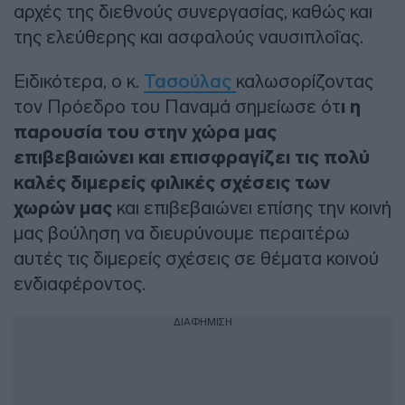
αρχές της διεθνούς συνεργασίας, καθώς και
της ελεύθερης και ασφαλούς ναυσιπλοΐας.
Ειδικότερα, ο κ.
Τασούλας
καλωσορίζοντας
τον Πρόεδρο του Παναμά σημείωσε ότ
ι η
παρουσία του στην χώρα μας
επιβεβαιώνει και επισφραγίζει τις πολύ
καλές διμερείς φιλικές σχέσεις των
χωρών μας
και επιβεβαιώνει επίσης την κοινή
μας βούληση να διευρύνουμε περαιτέρω
αυτές τις διμερείς σχέσεις σε θέματα κοινού
ενδιαφέροντος.
ΔΙΑΦΗΜΙΣΗ