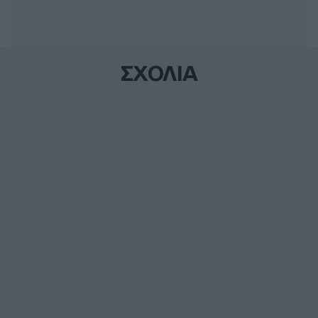
ΣΧΟΛΙΑ