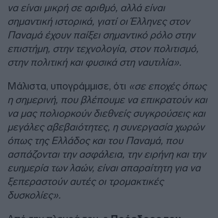
να είναι μικρή σε αριθμό, αλλά είναι
σημαντική ιστορικά, γιατί οι Έλληνες στον
Παναμά έχουν παίξει σημαντικό ρόλο στην
επιστήμη, στην τεχνολογία, στον πολιτισμό,
στην πολιτική και φυσικά στη ναυτιλία».
Μάλιστα, υπογράμμισε, ότι
«σε εποχές όπως
η σημερινή, που βλέπουμε να επικρατούν και
να μας πολιορκούν διεθνείς συγκρούσεις και
μεγάλες αβεβαιότητες, η συνεργασία χωρών
όπως της Ελλάδος και του Παναμά, που
ασπάζονται την ασφάλεια, την ειρήνη και την
ευημερία των λαών, είναι απαραίτητη για να
ξεπεραστούν αυτές οι τρομακτικές
δυσκολίες».