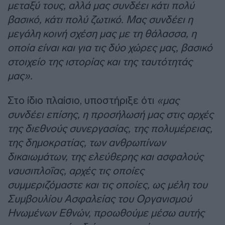
μεταξύ τους, αλλά μας συνδέει κάτι πολύ
βασικό, κάτι πολύ ζωτικό. Μας συνδέει η
μεγάλη κοινή σχέση μας με τη θάλασσα, η
οποία είναι και για τις δύο χώρες μας, βασικό
στοιχείο της ιστορίας και της ταυτότητάς
μας».
Στο ίδιο πλαίσιο, υποστήριξε ότι
«μας
συνδέει επίσης, η προσήλωσή μας στις αρχές
της διεθνούς συνεργασίας, της πολυμέρειας,
της δημοκρατίας, των ανθρωπίνων
δικαιωμάτων, της ελεύθερης και ασφαλούς
ναυσιπλοΐας, αρχές τις οποίες
συμμεριζόμαστε και τις οποίες, ως μέλη του
Συμβουλίου Ασφαλείας του Οργανισμού
Ηνωμένων Εθνών, προωθούμε μέσω αυτής