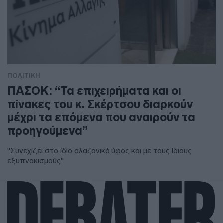
ΠΟΛΙΤΙΚΗ
ΠΑΣΟΚ: “Τα επιχειρήματα και οι
πίνακες του κ. Σκέρτσου διαρκούν
μέχρι τα επόμενα που αναιρούν τα
προηγούμενα”
"Συνεχίζει στο ίδιο αλαζονικό ύφος και με τους ίδιους
εξυπνακισμούς"