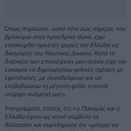
Όπως σημείωσε,
«από τότε έως σήμερα, που
βρίσκομαι στον προεδρικό θώκο, έχω
επισκεφθεί αρκετές φορές την Ελλάδα ως
δικηγόρος του Ναυτικού Δικαίου. Κατά τη
διάρκεια των επισκέψεών μου αυτών είχα την
ευκαιρία να δημιουργήσω φιλικές σχέσεις με
εφοπλιστές, με συναδέλφους και να
επιβεβαιώσω τη μέγιστη φιλία, η οποία
υπάρχει ανάμεσά μας».
Υπογράμμισε, επίσης, ότι «
ο Παναμάς και η
Ελλάδα έχουν ως κοινό σύμβολο τη
θάλασσα» και συμπλήρωσε ότι «μπορεί να