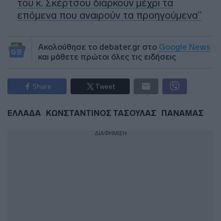
του κ. Σκέρτσου διαρκούν μέχρι τα
επόμενα που αναιρούν τα προηγούμενα”
Ακολούθησε το debater.gr στο
Google News
και μάθετε πρώτοι όλες τις ειδήσεις
Share
Tweet
ΕΛΛΑΔΑ
ΚΩΝΣΤΑΝΤΙΝΟΣ ΤΑΣΟΥΛΑΣ
ΠΑΝΑΜΑΣ
ΔΙΑΦΗΜΙΣΗ