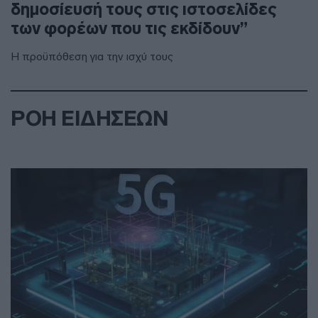
δημοσίευσή τους στις ιστοσελίδες
των φορέων που τις εκδίδουν”
Η προϋπόθεση για την ισχύ τους
ΡΟΗ ΕΙΔΗΣΕΩΝ