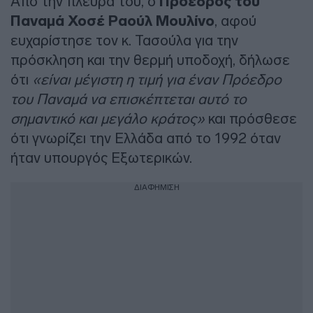
Από την πλευρά του, ο
Πρόεδρος του
Παναμά Χοσέ Ραούλ Μουλίνο
, αφού
ευχαρίστησε τον κ. Τασούλα για την
πρόσκληση και την θερμή υποδοχή, δήλωσε
ότι
«είναι μέγιστη η τιμή για έναν Πρόεδρο
του Παναμά να επισκέπτεται αυτό το
σημαντικό και μεγάλο κράτος»
και πρόσθεσε
ότι γνωρίζει την Ελλάδα από το 1992 όταν
ήταν υπουργός Εξωτερικών.
ΔΙΑΦΗΜΙΣΗ