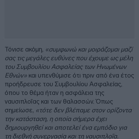
Τόνισε ακόμη,
«συμφωνώ και μοιράζομαι μαζί
σας τις μεγάλες ευθύνες που έχουμε ως μέλη
του Συμβουλίου Ασφαλείας των Ηνωμένων
Εθνών»
και υπενθύμισε ότι πριν από ένα έτος
προήδρευσε του Συμβουλίου Ασφαλείας,
όπου το θέμα ήταν η ασφάλεια της
ναυσιπλοΐας και των θαλασσών. Όπως
σημείωσε,
«τότε δεν βλέπαμε στον ορίζοντα
την κατάσταση, η οποία σήμερα έχει
δημιουργηθεί και αποτελεί ένα εμπόδιο για
τη διεθνή συνεργασία και τη ναυσιπλοΐα.