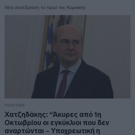
Νέα συνεδρίαση το πρωί της Κυριακής
ΠΟΛΙΤΙΚΗ
Χατζηδάκης: “Άκυρες από 1η
Οκτωβρίου οι εγκύκλιοι που δεν
αναρτώνται – Υποχρεωτική η