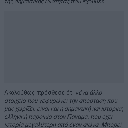
της σημαντικής ιδιότητας που έχουμε».
Ακολούθως, πρόσθεσε ότι
«ένα άλλο
στοιχείο που γεφυρώνει την απόσταση που
μας χωρίζει, είναι και η σημαντική και ιστορική
ελληνική παροικία στον Παναμά, που έχει
ιστορία μεγαλύτερη από έναν αιώνα. Μπορεί