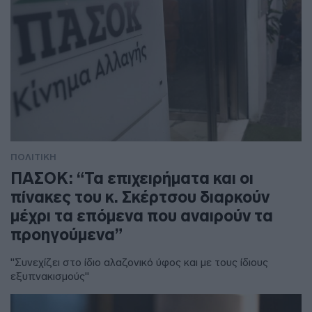
ΠΟΛΙΤΙΚΗ
ΠΑΣΟΚ: “Τα επιχειρήματα και οι
πίνακες του κ. Σκέρτσου διαρκούν
μέχρι τα επόμενα που αναιρούν τα
προηγούμενα”
"Συνεχίζει στο ίδιο αλαζονικό ύφος και με τους ίδιους
εξυπνακισμούς"