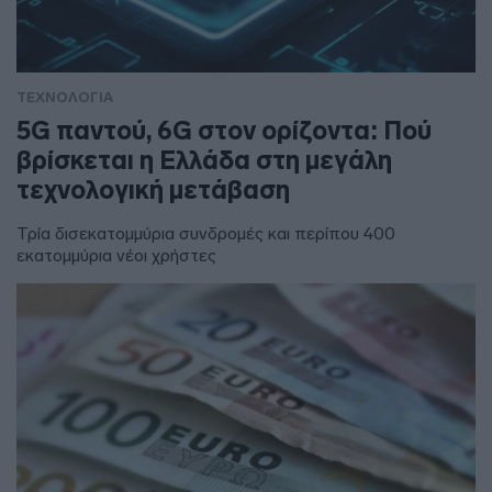
ΤΕΧΝΟΛΟΓΙΑ
5G παντού, 6G στον ορίζοντα: Πού
βρίσκεται η Ελλάδα στη μεγάλη
τεχνολογική μετάβαση
Τρία δισεκατομμύρια συνδρομές και περίπου 400
εκατομμύρια νέοι χρήστες