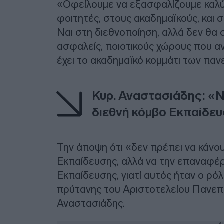
«Οφείλουμε να εξασφαλίζουμε καλύ
φοιτητές, στους ακαδημαϊκούς, και
Ναι στη διεθνοποίηση, αλλά δεν θα
ασφαλείς, ποιοτικούς χώρους που α
έχει το ακαδημαϊκό κομμάτι των παν
Κυρ. Αναστασιάδης: «
διεθνή κόμβο Εκπαίδε
Την άποψη ότι «δεν πρέπει να κάνο
Εκπαίδευσης, αλλά να την επαναφέρ
Εκπαίδευσης, γιατί αυτός ήταν ο ρ
πρύτανης του Αριστοτελείου Πανεπ
Αναστασιάδης.