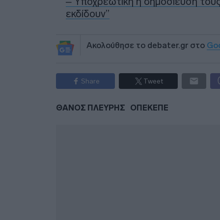
– Υποχρεωτική η δημοσίευσή τους
εκδίδουν”
Ακολούθησε το debater.gr στο
Go
Share
Tweet
ΘΑΝΟΣ ΠΛΕΥΡΗΣ
ΟΠΕΚΕΠΕ