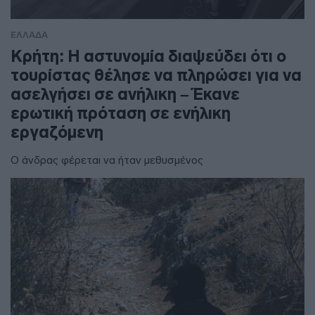
ΕΛΛΑΔΑ
Κρήτη: Η αστυνομία διαψεύδει ότι ο
τουρίστας θέλησε να πληρώσει για να
ασελγήσει σε ανήλικη – Έκανε
ερωτική πρόταση σε ενήλικη
εργαζόμενη
Ο άνδρας φέρεται να ήταν μεθυσμένος