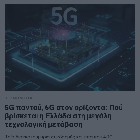
ΤΕΧΝΟΛΟΓΙΑ
5G παντού, 6G στον ορίζοντα: Πού
βρίσκεται η Ελλάδα στη μεγάλη
τεχνολογική μετάβαση
Τρία δισεκατομμύρια συνδρομές και περίπου 400