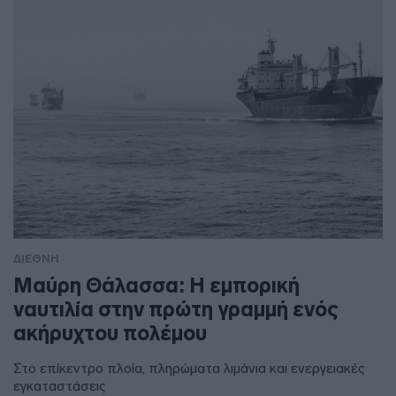
ΔΙΕΘΝΗ
Μαύρη Θάλασσα: Η εμπορική
ναυτιλία στην πρώτη γραμμή ενός
ακήρυχτου πολέμου
Στο επίκεντρο πλοία, πληρώματα λιμάνια και ενεργειακές
εγκαταστάσεις