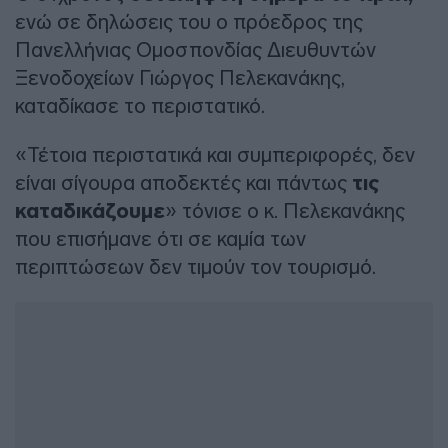
ενώ σε δηλώσεις του ο πρόεδρος της
Πανελλήνιας Ομοσπονδίας Διευθυντών
Ξενοδοχείων Γιώργος Πελεκανάκης,
καταδίκασε το περιστατικό.
«Τέτοια περιστατικά και συμπεριφορές, δεν
είναι σίγουρα αποδεκτές και πάντως
τις
καταδικάζουμε
» τόνισε ο κ. Πελεκανάκης
που επισήμανε ότι σε καμία των
περιπτώσεων δεν τιμούν τον τουρισμό.