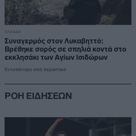
ΕΛΛΑΔΑ
Συναγερμός στον Λυκαβηττό:
Βρέθηκε σορός σε σπηλιά κοντά στο
εκκλησάκι των Αγίων Ισιδώρων
Εντοπίστηκε από περαστικό
ΡΟΗ ΕΙΔΗΣΕΩΝ