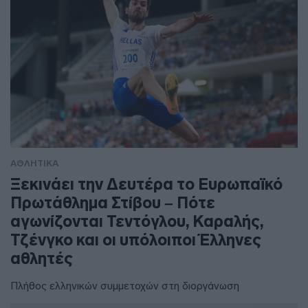
ΑΘΛΗΤΙΚΑ
Ξεκινάει την Δευτέρα το Ευρωπαϊκό
Πρωτάθλημα Στίβου – Πότε
αγωνίζονται Τεντόγλου, Καραλής,
Τζένγκο και οι υπόλοιποι Έλληνες
αθλητές
Πλήθος ελληνικών συμμετοχών στη διοργάνωση