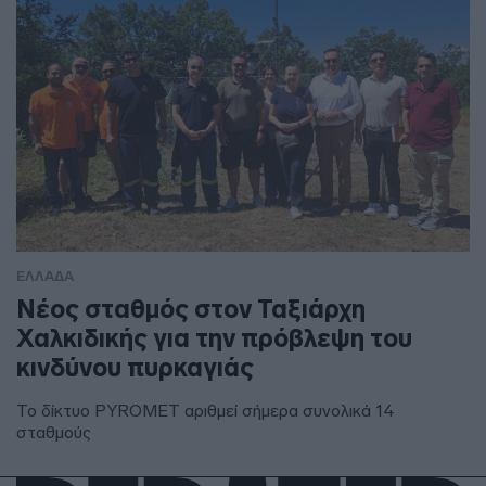
ΕΛΛΑΔΑ
Νέος σταθμός στον Ταξιάρχη
Χαλκιδικής για την πρόβλεψη του
κινδύνου πυρκαγιάς
Το δίκτυο PYROMET αριθμεί σήμερα συνολικά 14
σταθμούς