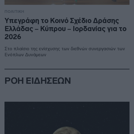
ΠΟΛΙΤΙΚΗ
Υπεγράφη το Κοινό Σχέδιο Δράσης
Ελλάδας – Κύπρου – Ιορδανίας για το
2026
Στο πλαίσιο της ενίσχυσης των διεθνών συνεργασιών των
Ενόπλων Δυνάμεων
ΡΟΗ ΕΙΔΗΣΕΩΝ