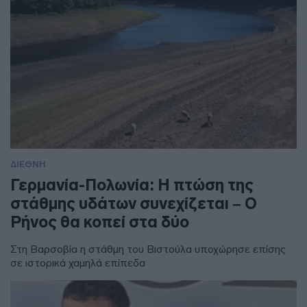
ΔΙΕΘΝΗ
Γερμανία-Πολωνία: Η πτώση της
στάθμης υδάτων συνεχίζεται – Ο
Ρήνος θα κοπεί στα δύο
Στη Βαρσοβία η στάθμη του Βιστούλα υποχώρησε επίσης
σε ιστορικά χαμηλά επίπεδα