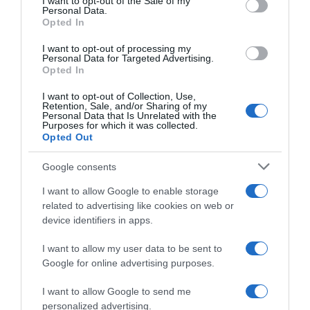
I want to opt-out of the Sale of my
Personal Data.
Opted In
I want to opt-out of processing my
Personal Data for Targeted Advertising.
Opted In
I want to opt-out of Collection, Use,
Retention, Sale, and/or Sharing of my
Personal Data that Is Unrelated with the
Purposes for which it was collected.
Opted Out
Google consents
I want to allow Google to enable storage
related to advertising like cookies on web or
device identifiers in apps.
I want to allow my user data to be sent to
Google for online advertising purposes.
I want to allow Google to send me
personalized advertising.