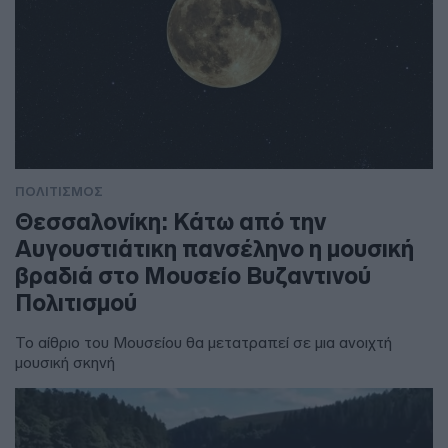
ΠΟΛΙΤΙΣΜΟΣ
Θεσσαλονίκη: Κάτω από την
Αυγουστιάτικη πανσέληνο η μουσική
βραδιά στο Μουσείο Βυζαντινού
Πολιτισμού
Το αίθριο του Μουσείου θα μετατραπεί σε μια ανοιχτή
μουσική σκηνή