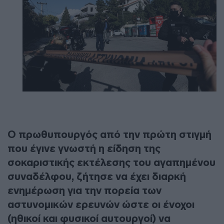
Ο πρωθυπουργός από την πρώτη στιγμή
που έγινε γνωστή η είδηση της
σοκαριστικής εκτέλεσης του αγαπημένου
συναδέλφου, ζήτησε να έχει διαρκή
ενημέρωση για την πορεία των
αστυνομικών ερευνών ώστε οι ένοχοι
(ηθικοί και φυσικοί αυτουργοί) να