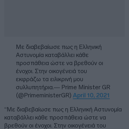
Με διαβεβαίωσε πως η Ελληνική
Αστυνομία καταβάλλει κάθε
προσπάθεια ώστε να βρεθούν οι
ένοχοι. Στην οικογένειά του
εκφράζω τα ειλικρινή μου
συλλυπητήρια.— Prime Minister GR
(@PrimeministerGR)
April 10, 2021
“Με διαβεβαίωσε πως η Ελληνική Αστυνομία
καταβάλλει κάθε προσπάθεια ώστε να
βρεθούν οι ένοχοι. Στην οικογένειά του