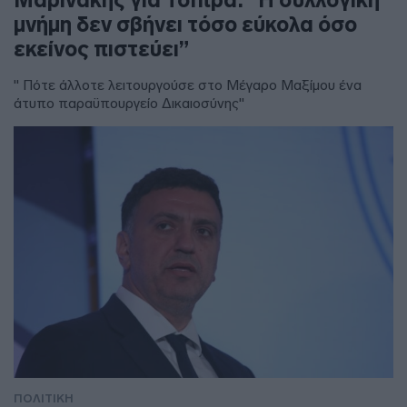
μνήμη δεν σβήνει τόσο εύκολα όσο
εκείνος πιστεύει”
" Πότε άλλοτε λειτουργούσε στο Μέγαρο Μαξίμου ένα
άτυπο παραϋπουργείο Δικαιοσύνης"
ΠΟΛΙΤΙΚΗ