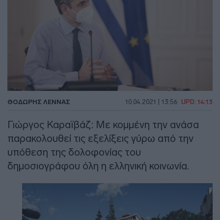
ΘΟΔΩΡΉΣ ΛΈΝΝΑΣ
10.04.2021 | 13:56
UPD: 14:13
Γιώργος Καραϊβάζ: Με κομμένη την ανάσα
παρακολουθεί τις εξελίξεις γύρω από την
υπόθεση της δολοφονίας του
δημοσιογράφου όλη η ελληνική κοινωνία.