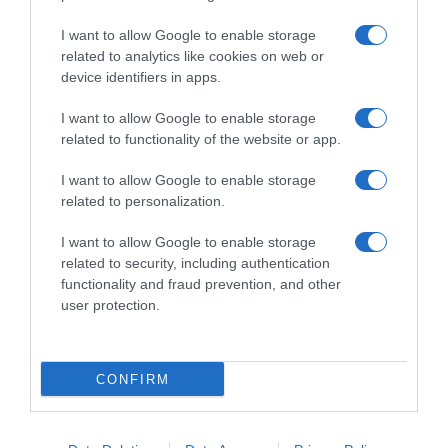
ΠΟΛΙΤΙΚΗ
I want to allow Google to enable storage
related to analytics like cookies on web or
device identifiers in apps.
I want to allow Google to enable storage
related to functionality of the website or app.
I want to allow Google to enable storage
related to personalization.
I want to allow Google to enable storage
related to security, including authentication
functionality and fraud prevention, and other
user protection.
CONFIRM
ΠΟΛΙΤΙΚΗ
Κ. Χατζηδάκης για Στέλιο Ράμφο: «Η