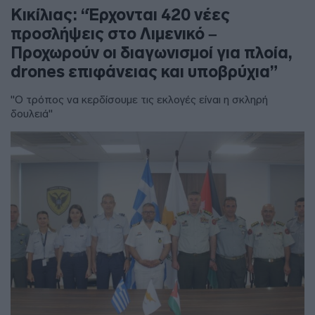
Κικίλιας: “Έρχονται 420 νέες
προσλήψεις στο Λιμενικό –
Προχωρούν οι διαγωνισμοί για πλοία,
drones επιφάνειας και υποβρύχια”
"Ο τρόπος να κερδίσουμε τις εκλογές είναι η σκληρή
δουλειά"