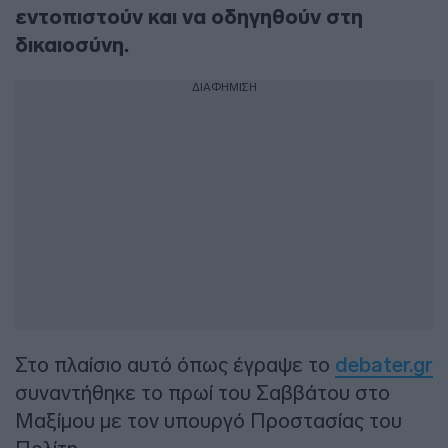
εντοπιστούν και να οδηγηθούν στη
δικαιοσύνη.
ΔΙΑΦΗΜΙΣΗ
Στο πλαίσιο αυτό όπως έγραψε το
debater.gr
συναντήθηκε το πρωί του Σαββάτου στο
Μαξίμου με τον υπουργό Προστασίας του