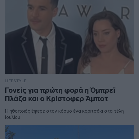
LIFESTYLE
Γονείς για πρώτη φορά η Όμπρεϊ
Πλάζα και ο Κρίστοφερ Άμποτ
Η ηθοποιός έφερε στον κόσμο ένα κοριτσάκι στα τέλη
Ιουλίου