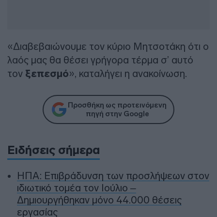
«Διαβεβαιώνουμε τον κύριο Μητσοτάκη ότι ο
λαός μας θα θέσει γρήγορα τέρμα σ’ αυτό
τον
ξεπεσμό
», καταλήγει η ανακοίνωση.
Προσθήκη ως προτεινόμενη
πηγή στην Google
Ειδήσεις σήμερα
ΗΠΑ: Επιβράδυνση των προσλήψεων στον
ιδιωτικό τομέα τον Ιούλιο –
Δημιουργήθηκαν μόνο 44.000 θέσεις
εργασίας