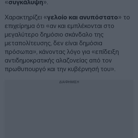
«
συγκάλυψη
».
Χαρακτηρίζει «
γελοίο και ανυπόστατο
» το
επιχείρημα ότι «αν και εμπλέκονται στο
μεγαλύτερο δημόσιο σκάνδαλο της
μεταπολίτευσης, δεν είναι δημόσια
πρόσωπα», κάνοντας λόγο για «επίδειξη
αντιδημοκρατικής αλαζονείας από τον
πρωθυπουργό και την κυβέρνησή του».
ΔΙΑΦΗΜΙΣΗ