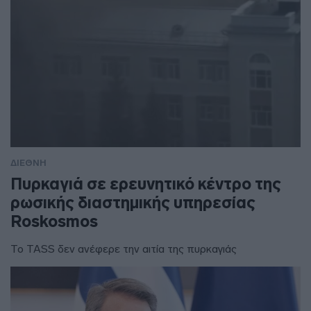
ΔΙΕΘΝΗ
Πυρκαγιά σε ερευνητικό κέντρο της
ρωσικής διαστημικής υπηρεσίας
Roskosmos
Το TASS δεν ανέφερε την αιτία της πυρκαγιάς