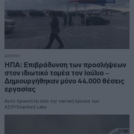
ΔΙΕΘΝΗ
ΗΠΑ: Επιβράδυνση των προσλήψεων
στον ιδιωτικό τομέα τον Ιούλιο –
Δημιουργήθηκαν μόνο 44.000 θέσεις
εργασίας
Αυτό προκύπτει από την τακτική έρευνα των
ADP/Stanford Labs