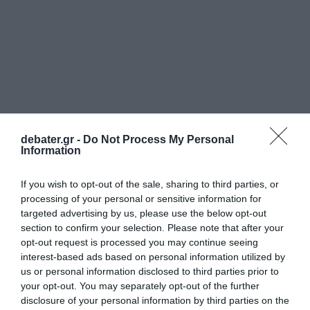
debater.gr -
Do Not Process My Personal
Information
If you wish to opt-out of the sale, sharing to third parties, or
processing of your personal or sensitive information for
targeted advertising by us, please use the below opt-out
section to confirm your selection. Please note that after your
opt-out request is processed you may continue seeing
interest-based ads based on personal information utilized by
us or personal information disclosed to third parties prior to
your opt-out. You may separately opt-out of the further
disclosure of your personal information by third parties on the