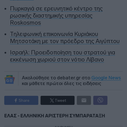
Πυρκαγιά σε ερευνητικό κέντρο της
ρωσικής διαστημικής υπηρεσίας
Roskosmos
Τηλεφωνική επικοινωνία Κυριάκου
Μητσοτάκη με τον πρόεδρο της Αιγύπτου
Ισραήλ: Προειδοποίηση του στρατού για
εκκένωση χωριού στον νότιο Λίβανο
Ακολούθησε το debater.gr στο
Google News
και μάθετε πρώτοι όλες τις ειδήσεις
Share
Tweet
ΕΛΑΣ - ΕΛΛΗΝΙΚΗ ΑΡΙΣΤΕΡΗ ΣΥΜΠΑΡΑΤΑΞΗ