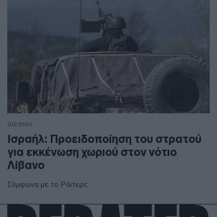
ΔΙΕΘΝΗ
Ισραήλ: Προειδοποίηση του στρατού
για εκκένωση χωριού στον νότιο
Λίβανο
Σύμφωνα με το Ρόιτερς