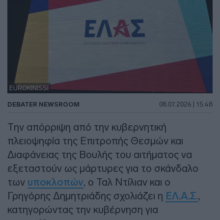
EUROKINISSI
DEBATER NEWSROOM
08.07.2026 | 15:48
Την απόρριψη από την κυβερνητική
πλειοψηφία της Επιτροπής Θεσμών και
Διαφάνειας της Βουλής του αιτήματος να
εξεταστούν ως μάρτυρες για το σκάνδαλο
των
υποκλοπών
, ο Ταλ Ντίλιαν και ο
Γρηγόρης Δημητριάδης σχολιάζει η
ΕΛ.Α.Σ.
,
κατηγορώντας την κυβέρνηση για