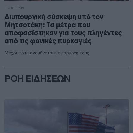
ΠΟΛΙΤΙΚΗ
Διυπουργική σύσκεψη υπό τον
Μητσοτάκη: Τα μέτρα που
αποφασίστηκαν για τους πληγέντες
από τις φονικές πυρκαγιές
Μέχρι πότε αναμένεται η εφαρμογή τους
ΡΟΗ ΕΙΔΗΣΕΩΝ