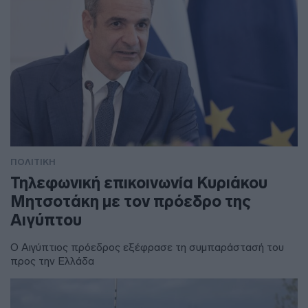
ΠΟΛΙΤΙΚΗ
Τηλεφωνική επικοινωνία Κυριάκου
Μητσοτάκη με τον πρόεδρο της
Αιγύπτου
Ο Αιγύπτιος πρόεδρος εξέφρασε τη συμπαράστασή του
προς την Ελλάδα