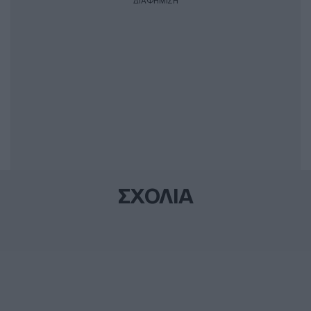
ΔΙΑΦΗΜΙΣΗ
ΣΧΟΛΙΑ