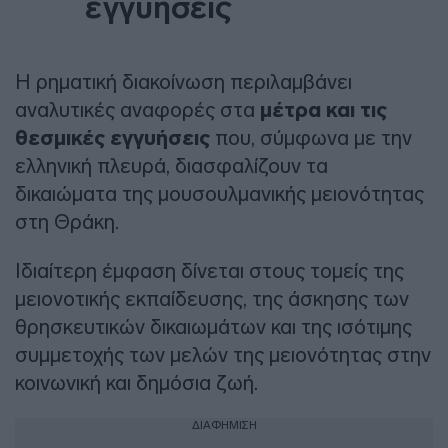
εγγυήσεις
Η ρηματική διακοίνωση περιλαμβάνει
αναλυτικές αναφορές στα
μέτρα και τις
θεσμικές εγγυήσεις
που, σύμφωνα με την
ελληνική πλευρά, διασφαλίζουν τα
δικαιώματα της μουσουλμανικής μειονότητας
στη Θράκη.
Ιδιαίτερη έμφαση δίνεται στους τομείς της
μειονοτικής εκπαίδευσης, της άσκησης των
θρησκευτικών δικαιωμάτων και της ισότιμης
συμμετοχής των μελών της μειονότητας στην
κοινωνική και δημόσια ζωή.
ΔΙΑΦΗΜΙΣΗ