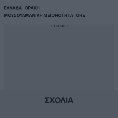
ΕΛΛΑΔΑ
ΘΡΑΚΗ
ΜΟΥΣΟΥΛΜΑΝΙΚΗ ΜΕΙΟΝΟΤΗΤΑ
ΟΗΕ
ΔΙΑΦΗΜΙΣΗ
ΣΧΟΛΙΑ