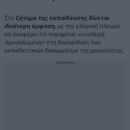
Στο
ζήτημα της εκπαίδευσης δίνεται
ιδιαίτερη έμφαση
, με την ελληνική πλευρά
να αναφέρει ότι παραμένει
«σταθερά
προσηλωμέν
η» στη διασφάλιση των
εκπαιδευτικών δικαιωμάτων της μειονότητας.
ΔΙΑΦΗΜΙΣΗ