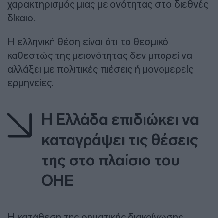
χαρακτηρισμός μιας μειονότητας στο διεθνές
δίκαιο.
Η ελληνική θέση είναι ότι το θεσμικό
καθεστώς της μειονότητας δεν μπορεί να
αλλάξει με πολιτικές πιέσεις ή μονομερείς
ερμηνείες.
Η Ελλάδα επιδιώκει να
καταγράψει τις θέσεις
της στο πλαίσιο του
ΟΗΕ
Η κατάθεση της ρηματικής διακοίνωσης