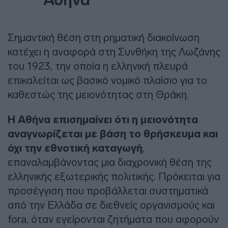
Σημαντική θέση στη ρηματική διακοίνωση
κατέχει η αναφορά στη Συνθήκη της Λωζάνης
του 1923, την οποία η ελληνική πλευρά
επικαλείται ως βασικό νομικό πλαίσιο για το
καθεστώς της μειονότητας στη Θράκη.
Η Αθήνα επισημαίνει ότι η μειονότητα
αναγνωρίζεται με βάση το θρήσκευμα και
όχι την εθνοτική καταγωγή
,
επαναλαμβάνοντας μια διαχρονική θέση της
ελληνικής εξωτερικής πολιτικής. Πρόκειται για
προσέγγιση που προβάλλεται συστηματικά
από την Ελλάδα σε διεθνείς οργανισμούς και
fora, όταν εγείρονται ζητήματα που αφορούν