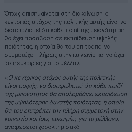
Όπως επισημαίνεται στη διακοίνωση, ο
κεντρικός στόχος της πολιτικής αυτής είναι να
διασφαλιστεί ότι κάθε παιδί της μειονότητας
θα έχει πρόσβαση σε εκπαίδευση υψηλής
ποιότητας, η οποία θα του επιτρέπει να
συμμετέχει πλήρως στην κοινωνία και να έχει
ίσες ευκαιρίες για το μέλλον.
«Ο κεντρικός στόχος αυτής της πολιτικής
είναι σαφής: να διασφαλιστεί ότι κάθε παιδί
της μειονότητας θα απολαμβάνει εκπαίδευση
της υψηλότερης δυνατής ποιότητας, η οποία
θα του επιτρέπει την πλήρη συμμετοχή στην
κοινωνία και ίσες ευκαιρίες για το μέλλον»
,
αναφέρεται χαρακτηριστικά.