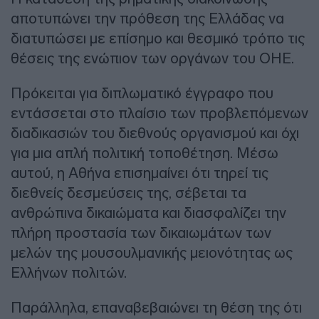
αποτυπώνει την πρόθεση της Ελλάδας να
διατυπώσει με επίσημο και θεσμικό τρόπο τις
θέσεις της ενώπιον των οργάνων του ΟΗΕ.
Πρόκειται για διπλωματικό έγγραφο που
εντάσσεται στο πλαίσιο των προβλεπόμενων
διαδικασιών του διεθνούς οργανισμού και όχι
για μια απλή πολιτική τοποθέτηση. Μέσω
αυτού, η Αθήνα επισημαίνει ότι τηρεί τις
διεθνείς δεσμεύσεις της, σέβεται τα
ανθρώπινα δικαιώματα και διασφαλίζει την
πλήρη προστασία των δικαιωμάτων των
μελών της μουσουλμανικής μειονότητας ως
Ελλήνων πολιτών.
Παράλληλα, επαναβεβαιώνει τη θέση της ότι