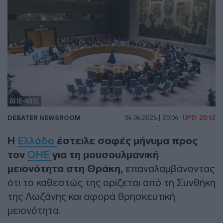
ΑΠΕ-ΜΠΕ
DEBATER NEWSROOM
04.06.2026 | 20:04
UPD: 20:12
Η
Ελλάδα
έστειλε σαφές μήνυμα προς
τον
ΟΗΕ
για τη μουσουλμανική
μειονότητα στη Θράκη,
επαναλαμβάνοντας
ότι το καθεστώς της ορίζεται από τη Συνθήκη
της Λωζάνης και αφορά θρησκευτική
μειονότητα.