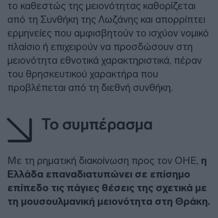
το καθεστώς της μειονότητας καθορίζεται
από τη Συνθήκη της Λωζάνης και απορρίπτει
ερμηνείες που αμφισβητούν το ισχύον νομικό
πλαίσιο ή επιχειρούν να προσδώσουν στη
μειονότητα εθνοτικά χαρακτηριστικά, πέραν
του θρησκευτικού χαρακτήρα που
προβλέπεται από τη διεθνή συνθήκη.
Το συμπέρασμα
Με τη ρηματική διακοίνωση προς τον ΟΗΕ,
η
Ελλάδα επαναδιατυπώνει σε επίσημο
επίπεδο τις πάγιες θέσεις της σχετικά με
τη μουσουλμανική μειονότητα στη Θράκη.