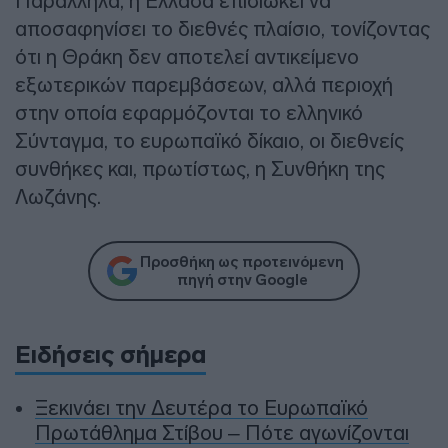
Παράλληλα, η Ελλάδα επιδιώκει να
αποσαφηνίσει το διεθνές πλαίσιο, τονίζοντας
ότι η Θράκη δεν αποτελεί αντικείμενο
εξωτερικών παρεμβάσεων, αλλά περιοχή
στην οποία εφαρμόζονται το ελληνικό
Σύνταγμα, το ευρωπαϊκό δίκαιο, οι διεθνείς
συνθήκες και, πρωτίστως, η Συνθήκη της
Λωζάνης.
Προσθήκη ως προτεινόμενη
πηγή στην Google
Ειδήσεις σήμερα
Ξεκινάει την Δευτέρα το Ευρωπαϊκό
Πρωτάθλημα Στίβου – Πότε αγωνίζονται