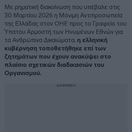
Με ρηματική διακοίνωση που υπέβαλε στις
30 Μαρτίου 2026 η Μόνιμη Αντιπροσωπεία
της Ελλάδας στον ΟΗΕ προς το Γραφείο του
Ύπατου Αρμοστή των Ηνωμένων Εθνών για
τα Ανθρώπινα Δικαιώματα,
η ελληνική
κυβέρνηση τοποθετήθηκε επί των
ζητημάτων που έχουν ανακύψει στο
πλαίσιο σχετικών διαδικασιών του
Οργανισμού.
ΔΙΑΦΗΜΙΣΗ