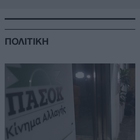
ΠΟΛΙΤΙΚΗ