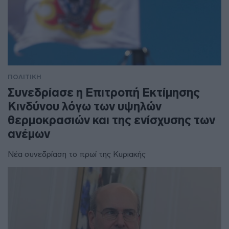
ΠΟΛΙΤΙΚΗ
Συνεδρίασε η Επιτροπή Εκτίμησης
Κινδύνου λόγω των υψηλών
θερμοκρασιών και της ενίσχυσης των
ανέμων
Νέα συνεδρίαση το πρωί της Κυριακής