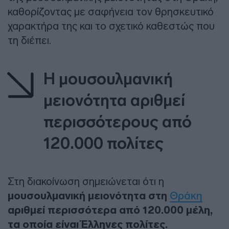
καθορίζοντας με σαφήνεια τον θρησκευτικό
χαρακτήρα της και το σχετικό καθεστώς που
τη διέπει.
Η μουσουλμανική
μειονότητα αριθμεί
περισσότερους από
120.000 πολίτες
Στη διακοίνωση σημειώνεται ότι η
μουσουλμανική μειονότητα στη
Θράκη
αριθμεί περισσότερα από 120.000 μέλη,
τα οποία είναι Έλληνες πολίτες.