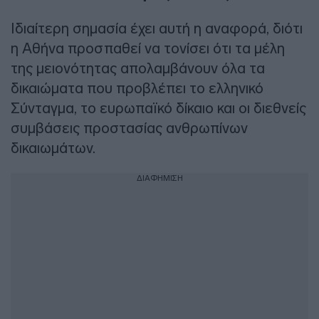
Ιδιαίτερη σημασία έχει αυτή η αναφορά, διότι
η Αθήνα προσπαθεί να τονίσει ότι τα μέλη
της μειονότητας απολαμβάνουν όλα τα
δικαιώματα που προβλέπει το ελληνικό
Σύνταγμα, το ευρωπαϊκό δίκαιο και οι διεθνείς
συμβάσεις προστασίας ανθρωπίνων
δικαιωμάτων.
ΔΙΑΦΗΜΙΣΗ