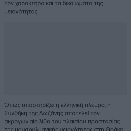
τον χαρακτήρα και τα δικαιώματα της
μειονότητας.
Όπως υποστηρίζει η ελληνική πλευρά, η
Συνθήκη της Λωζάνης αποτελεί τον
ακρογωνιαίο λίθο του πλαισίου προστασίας
της μουσουλμανικής μειονότητας στη Θράκη,