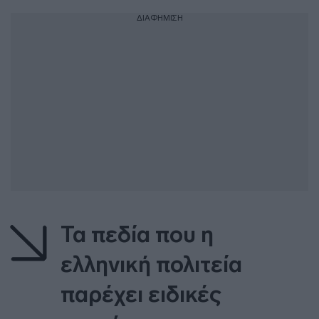
ΔΙΑΦΗΜΙΣΗ
Τα πεδία που η
ελληνική πολιτεία
παρέχει ειδικές