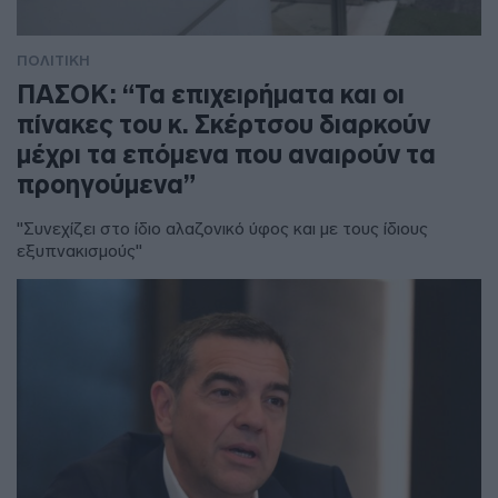
ΠΟΛΙΤΙΚΗ
ΠΑΣΟΚ: “Τα επιχειρήματα και οι
πίνακες του κ. Σκέρτσου διαρκούν
μέχρι τα επόμενα που αναιρούν τα
προηγούμενα”
"Συνεχίζει στο ίδιο αλαζονικό ύφος και με τους ίδιους
εξυπνακισμούς"