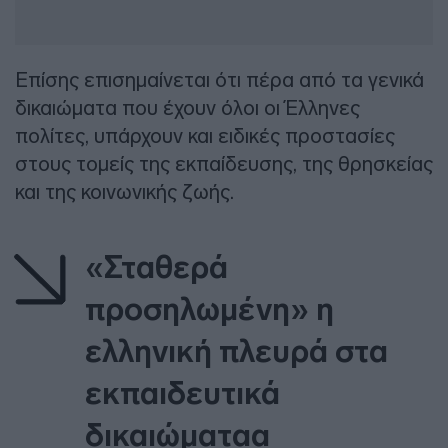
Επίσης επισημαίνεται ότι πέρα από τα γενικά
δικαιώματα που έχουν όλοι οι Έλληνες
πολίτες, υπάρχουν και ειδικές προστασίες
στους τομείς της εκπαίδευσης, της θρησκείας
και της κοινωνικής ζωής.
«Σταθερά
προσηλωμένη» η
ελληνική πλευρά στα
εκπαιδευτικά
δικαιώματαα