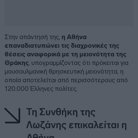
Στην απάντησή της,
η Αθήνα
επαναδιατυπώνει τις διαχρονικές της
θέσεις αναφορικά με τη μειονότητα της
Θράκης
, υπογραμμίζοντας ότι πρόκειται για
μουσουλμανική θρησκευτική μειονότητα, η
οποία αποτελείται από περισσότερους από
120.000 Έλληνες πολίτες.
Τη Συνθήκη της
Λωζάνης επικαλείται η
Αθήνα