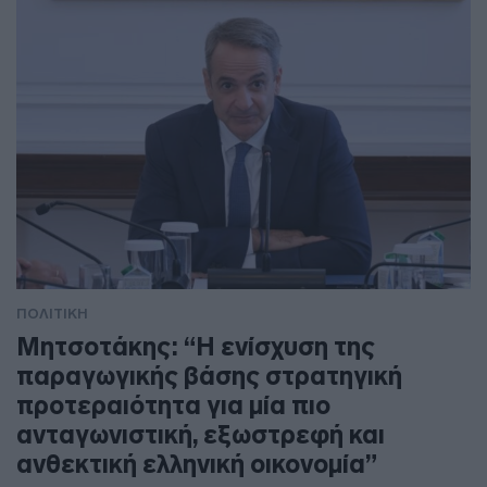
ΠΟΛΙΤΙΚΗ
Μητσοτάκης: “Η ενίσχυση της
παραγωγικής βάσης στρατηγική
προτεραιότητα για μία πιο
ανταγωνιστική, εξωστρεφή και
ανθεκτική ελληνική οικονομία”