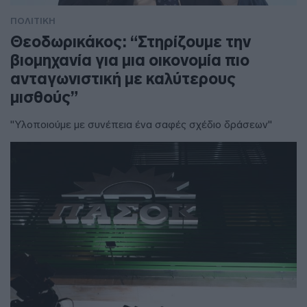
ΠΟΛΙΤΙΚΗ
Θεοδωρικάκος: “Στηρίζουμε την
βιομηχανία για μια οικονομία πιο
ανταγωνιστική με καλύτερους
μισθούς”
"Υλοποιούμε με συνέπεια ένα σαφές σχέδιο δράσεων"