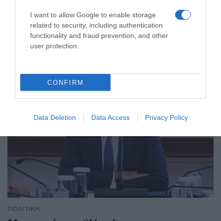
I want to allow Google to enable storage
ΠΟΛΙΤΙΚΗ
related to security, including authentication
functionality and fraud prevention, and other
user protection.
CONFIRM
Data Deletion
Data Access
Privacy Policy
ΠΟΛΙΤΙΚΗ