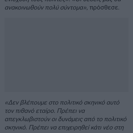
ανακοινωθούν πολύ σύντομα»,
πρόσθεσε.
«Δεν βλέπουμε στο πολιτικό σκηνικό αυτό
τον πιθανό εταίρο. Πρέπει να
απεγκλωβιστούν οι δυνάμεις από το πολιτικό
σκηνικό. Πρέπει να επιχειρηθεί κάτι νέο στη