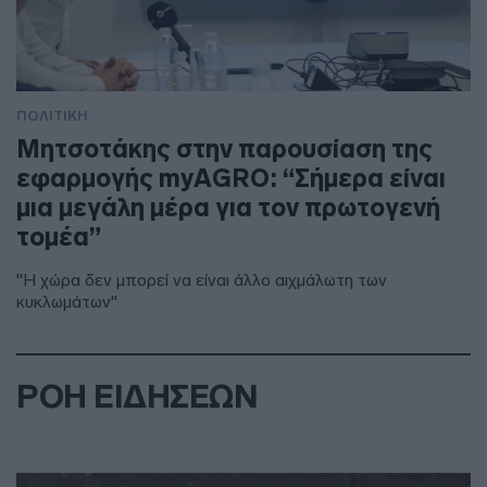
ΠΟΛΙΤΙΚΗ
Μητσοτάκης στην παρουσίαση της
εφαρμογής myAGRO: “Σήμερα είναι
μια μεγάλη μέρα για τον πρωτογενή
τομέα”
"Η χώρα δεν μπορεί να είναι άλλο αιχμάλωτη των
κυκλωμάτων"
ΡΟΗ ΕΙΔΗΣΕΩΝ