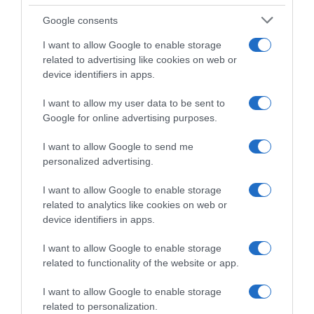
Google consents
I want to allow Google to enable storage
related to advertising like cookies on web or
device identifiers in apps.
I want to allow my user data to be sent to
Google for online advertising purposes.
I want to allow Google to send me
personalized advertising.
I want to allow Google to enable storage
related to analytics like cookies on web or
device identifiers in apps.
I want to allow Google to enable storage
related to functionality of the website or app.
I want to allow Google to enable storage
related to personalization.