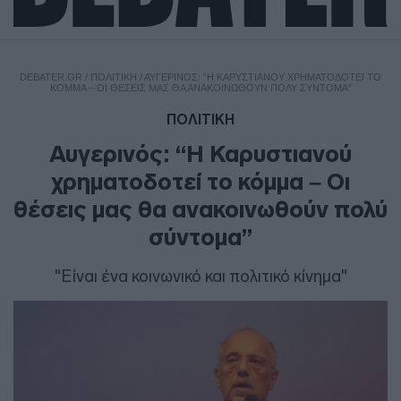
DEBATER.GR
/
ΠΟΛΙΤΙΚΗ
/
ΑΥΓΕΡΙΝΌΣ: “Η ΚΑΡΥΣΤΙΑΝΟΎ ΧΡΗΜΑΤΟΔΟΤΕΊ ΤΟ
ΚΌΜΜΑ – ΟΙ ΘΈΣΕΙΣ ΜΑΣ ΘΑ ΑΝΑΚΟΙΝΩΘΟΎΝ ΠΟΛΎ ΣΎΝΤΟΜΑ”
ΠΟΛΙΤΙΚΗ
Αυγερινός: “Η Καρυστιανού
χρηματοδοτεί το κόμμα – Οι
θέσεις μας θα ανακοινωθούν πολύ
σύντομα”
"Είναι ένα κοινωνικό και πολιτικό κίνημα"