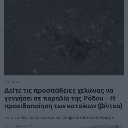
ΕΛΛΑΔΑ
Δείτε τις προσπάθειες χελώνας να
γεννήσει σε παραλία της Ρόδου – Η
προειδοποίηση των κατοίκων (βίντεο)
Το ζώο δεν τα κατάφερε και αναμένεται να επιστρέψει