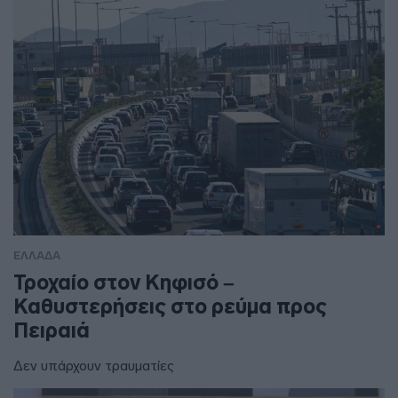
ΕΛΛΑΔΑ
Τροχαίο στον Κηφισό –
Καθυστερήσεις στο ρεύμα προς
Πειραιά
Δεν υπάρχουν τραυματίες