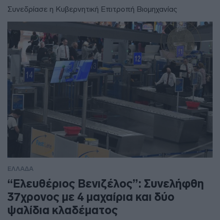
Συνεδρίασε η Κυβερνητική Επιτροπή Βιομηχανίας
ΕΛΛΑΔΑ
“Ελευθέριος Βενιζέλος”: Συνελήφθη
37χρονος με 4 μαχαίρια και δύο
ψαλίδια κλαδέματος