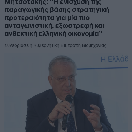
Μητσοτάκης: “Η ενίσχυση της
παραγωγικής βάσης στρατηγική
προτεραιότητα για μία πιο
ανταγωνιστική, εξωστρεφή και
ανθεκτική ελληνική οικονομία”
Συνεδρίασε η Κυβερνητική Επιτροπή Βιομηχανίας