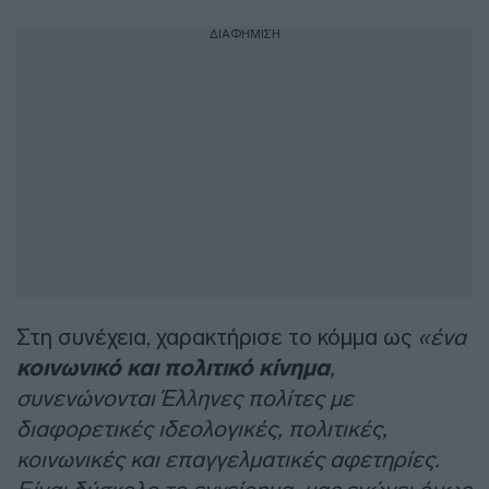
ΔΙΑΦΗΜΙΣΗ
Στη συνέχεια, χαρακτήρισε το κόμμα ως
«ένα
κοινωνικό και πολιτικό κίνημα
,
συνενώνονται Έλληνες πολίτες με
διαφορετικές ιδεολογικές, πολιτικές,
κοινωνικές και επαγγελματικές αφετηρίες.