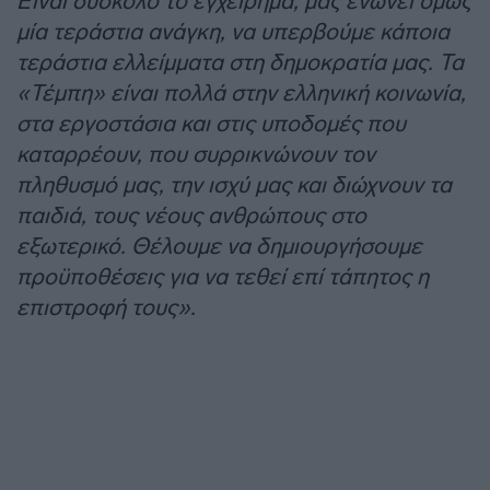
Είναι δύσκολο το εγχείρημα, μας ενώνει όμως
μία τεράστια ανάγκη, να υπερβούμε κάποια
τεράστια ελλείμματα στη δημοκρατία μας. Τα
«Τέμπη» είναι πολλά στην ελληνική κοινωνία,
στα εργοστάσια και στις υποδομές που
καταρρέουν, που συρρικνώνουν τον
πληθυσμό μας, την ισχύ μας και διώχνουν τα
παιδιά, τους νέους ανθρώπους στο
εξωτερικό. Θέλουμε να δημιουργήσουμε
προϋποθέσεις για να τεθεί επί τάπητος η
επιστροφή τους».