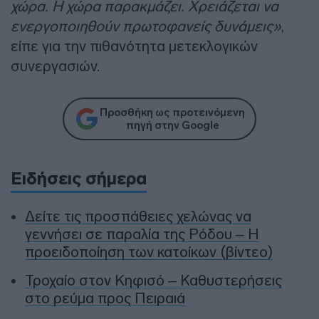
χώρα. Η χώρα παρακμάζει. Χρειάζεται να
ενεργοποιηθούν πρωτοφανείς δυνάμεις»
,
είπε για την πιθανότητα μετεκλογικών
συνεργασιών.
Προσθήκη ως προτεινόμενη
πηγή στην Google
Ειδήσεις σήμερα
Δείτε τις προσπάθειες χελώνας να
γεννήσει σε παραλία της Ρόδου – Η
προειδοποίηση των κατοίκων (βίντεο)
Τροχαίο στον Κηφισό – Καθυστερήσεις
στο ρεύμα προς Πειραιά