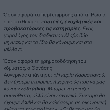
Όσον αφορά τα περί επιρροής από τη Ρωσία,
είπε ότι θεωρεί:
«
αστείες, ενοχλητικές και
προβοκατόρικες τις κατηγορίες
. Ένας
γυρολόγος του διαδικτύου έλαβε δύο
μηνύσεις και το ίδιο θα κάνουμε και στο
μέλλον».
Όσον αφορά τη χρηματοδότηση του
κόμματος, ο Θανάσης
Αυγερινός απάντησε:
«Η κυρία Καρυστιανού.
Δεν έχουμε εταιρείες ή χορηγούς που να μας
κάνουν
rebrading
. Μπορεί να μοιάζει
ασυνήθιστο, αλλά είναι κανονικό. Σύντομα θα
έχουμε ΑΦΜ και θα καλέσουμε σε οικονομική
ενίσχυση τους πολίτες». «Οι θέσεις μας θα