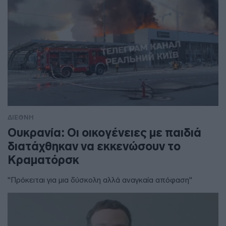
ΔΙΕΘΝΗ
Ουκρανία: Οι οικογένειες με παιδιά
διατάχθηκαν να εκκενώσουν το
Κραματόρσκ
"Πρόκειται για μια δύσκολη αλλά αναγκαία απόφαση"