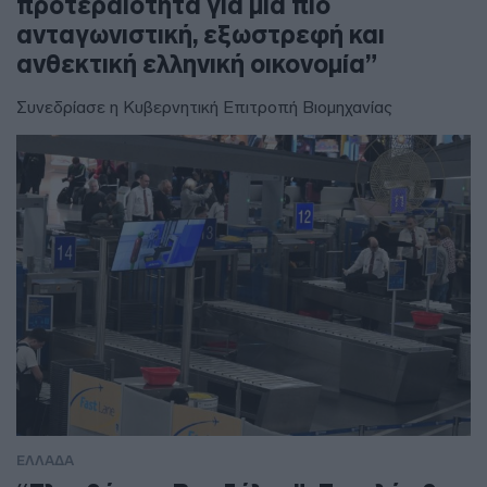
προτεραιότητα για μία πιο
ανταγωνιστική, εξωστρεφή και
ανθεκτική ελληνική οικονομία”
Συνεδρίασε η Κυβερνητική Επιτροπή Βιομηχανίας
ΕΛΛΑΔΑ