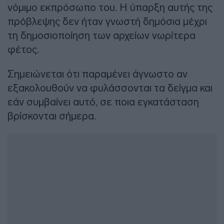
νόμιμο εκπρόσωπο του. Η ύπαρξη αυτής της
πρόβλεψης δεν ήταν γνωστή δημόσια μέχρι
τη δημοσιοποίηση των αρχείων νωρίτερα
φέτος.
Σημειώνεται ότι παραμένει άγνωστο αν
εξακολουθούν να φυλάσσονται τα δείγμα και
εάν συμβαίνει αυτό, σε ποια εγκατάσταση
βρίσκονται σήμερα.