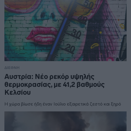
ΔΙΕΘΝΗ
Αυστρία: Νέο ρεκόρ υψηλής
θερμοκρασίας, με 41,2 βαθμούς
Κελσίου
Η χώρα βίωσε ήδη έναν Ιούλιο εξαιρετικά ζεστό και ξηρό