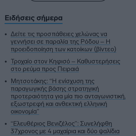
Ειδήσεις σήμερα
Δείτε τις προσπάθειες χελώνας να
γεννήσει σε παραλία της Ρόδου – Η
προειδοποίηση των κατοίκων (βίντεο)
Τροχαίο στον Κηφισό – Καθυστερήσεις
στο ρεύμα προς Πειραιά
Μητσοτάκης: “Η ενίσχυση της
παραγωγικής βάσης στρατηγική
προτεραιότητα για μία πιο ανταγωνιστική,
εξωστρεφή και ανθεκτική ελληνική
οικονομία”
“Ελευθέριος Βενιζέλος”: Συνελήφθη
37χρονος με 4 μαχαίρια και δύο ψαλίδια