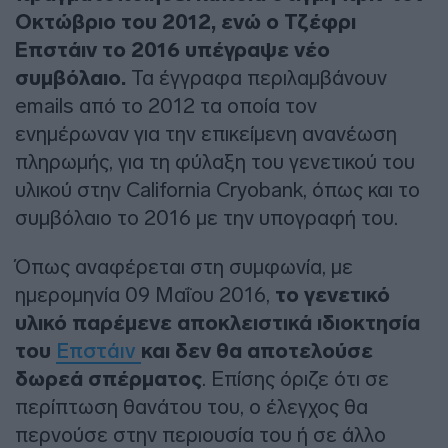
Οκτώβριο του 2012, ενώ ο Τζέφρι
Επστάιν το 2016 υπέγραψε νέο
συμβόλαιο.
Τα έγγραφα περιλαμβάνουν
emails από το 2012 τα οποία τον
ενημέρωναν για την επικείμενη ανανέωση
πληρωμής, για τη φύλαξη του γενετικού του
υλικού στην California Cryobank, όπως και το
συμβόλαιο το 2016 με την υπογραφή του.
Όπως αναφέρεται στη συμφωνία, με
ημερομηνία 09 Μαΐου 2016,
το γενετικό
υλικό παρέμενε αποκλειστικά ιδιοκτησία
του
Επστάιν
και δεν θα αποτελούσε
δωρεά σπέρματος
. Επίσης όριζε ότι σε
περίπτωση θανάτου του, ο έλεγχος θα
περνούσε στην περιουσία του ή σε άλλο