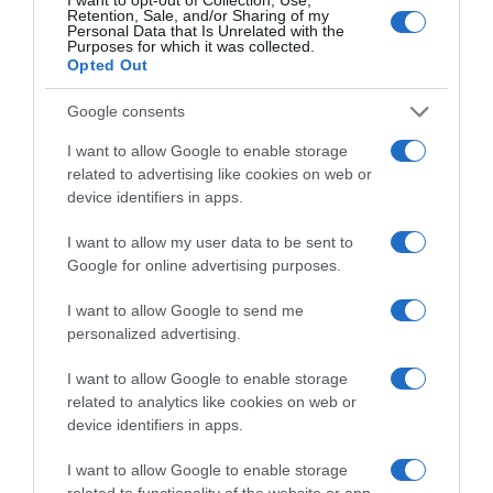
Retention, Sale, and/or Sharing of my
Personal Data that Is Unrelated with the
Purposes for which it was collected.
Opted Out
Google consents
I want to allow Google to enable storage
related to advertising like cookies on web or
device identifiers in apps.
I want to allow my user data to be sent to
Google for online advertising purposes.
ΔΙΕΘΝΗ
I want to allow Google to send me
personalized advertising.
I want to allow Google to enable storage
related to analytics like cookies on web or
device identifiers in apps.
I want to allow Google to enable storage
related to functionality of the website or app.