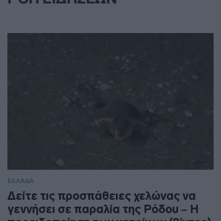
ΕΛΛΑΔΑ
Δείτε τις προσπάθειες χελώνας να
γεννήσει σε παραλία της Ρόδου – Η