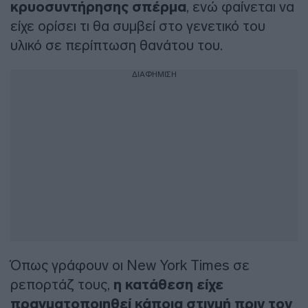
κρυοσυντήρησης σπέρμα
, ενώ φαίνεται να
είχε ορίσει τι θα συμβεί στο γενετικό του
υλικό σε περίπτωση θανάτου του.
ΔΙΑΦΗΜΙΣΗ
Όπως γράφουν οι New York Times σε
ρεπορτάζ τους,
η κατάθεση είχε
πραγματοποιηθεί κάποια στιγμή πριν τον