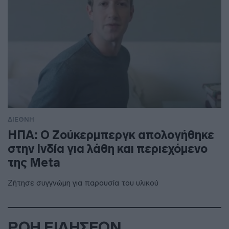
ΔΙΕΘΝΗ
ΗΠΑ: Ο Ζούκερμπεργκ απολογήθηκε
στην Ινδία για λάθη και περιεχόμενο
της Meta
Ζήτησε συγγνώμη για παρουσία του υλικού
ΡΟΗ ΕΙΔΗΣΕΩΝ