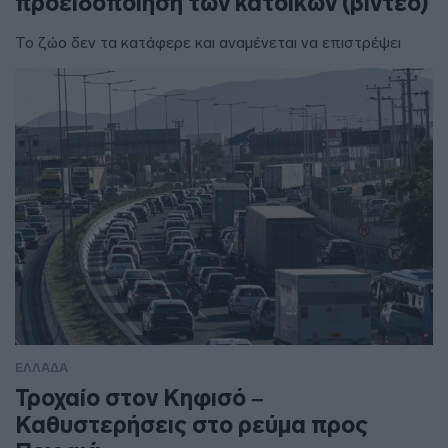
προειδοποίηση των κατοίκων (βίντεο)
Το ζώο δεν τα κατάφερε και αναμένεται να επιστρέψει
ΕΛΛΑΔΑ
Τροχαίο στον Κηφισό –
Καθυστερήσεις στο ρεύμα προς