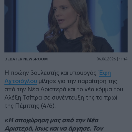
DEBATER NEWSROOM
04.06.2026 | 11:14
Η πρώην βουλευτής και υπουργός,
Έφη
Αχτσιόγλου
μίλησε για την παραίτηση της
από την Νέα Αριστερά και το νέο κόμμα του
Αλέξη Τσίπρα σε συνέντευξη της το πρωί
της Πέμπτης (4/6).
«
Η αποχώρηση μας από την Νέα
Αριστερά, ίσως και να άργησε. Τον