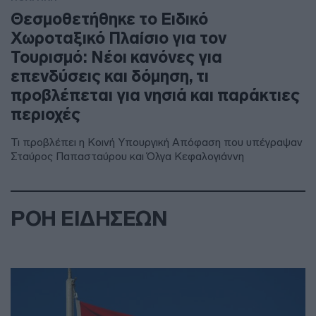
Θεσμοθετήθηκε το Ειδικό
Χωροταξικό Πλαίσιο για τον
Τουρισμό: Νέοι κανόνες για
επενδύσεις και δόμηση, τι
προβλέπεται για νησιά και παράκτιες
περιοχές
Τι προβλέπει η Κοινή Υπουργική Απόφαση που υπέγραψαν
Σταύρος Παπασταύρου και Όλγα Κεφαλογιάννη
ΡΟΗ ΕΙΔΗΣΕΩΝ