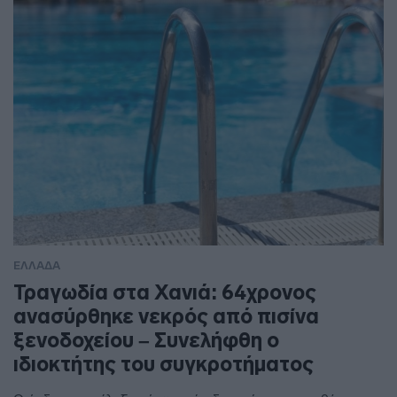
ΕΛΛΑΔΑ
Τραγωδία στα Χανιά: 64χρονος
ανασύρθηκε νεκρός από πισίνα
ξενοδοχείου – Συνελήφθη ο
ιδιοκτήτης του συγκροτήματος