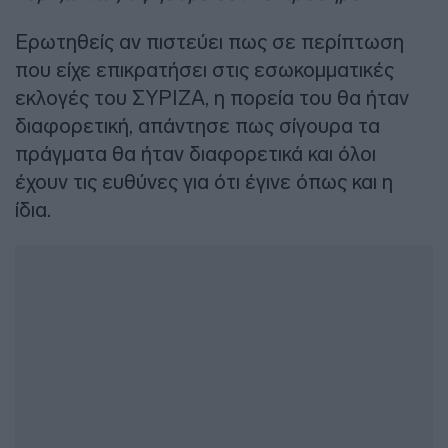
Ερωτηθείς αν πιστεύει πως σε περίπτωση
που είχε επικρατήσει στις εσωκομματικές
εκλογές του ΣΥΡΙΖΑ, η πορεία του θα ήταν
διαφορετική, απάντησε πως σίγουρα τα
πράγματα θα ήταν διαφορετικά και όλοι
έχουν τις ευθύνες για ότι έγινε όπως και η
ίδια.