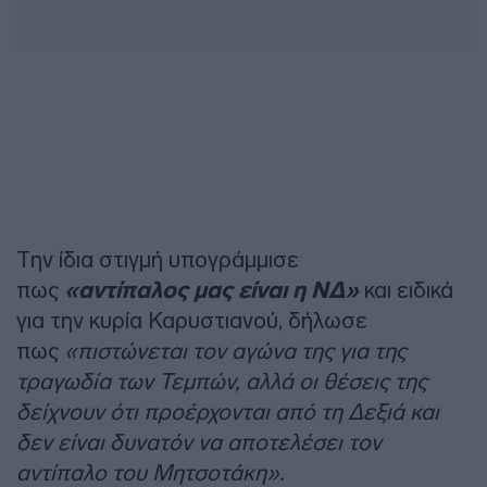
Την ίδια στιγμή υπογράμμισε
πως
«αντίπαλος μας είναι η ΝΔ»
και ειδικά
για την κυρία Καρυστιανού, δήλωσε
πως
«πιστώνεται τον αγώνα της για της
τραγωδία των Τεμπών, αλλά οι θέσεις της
δείχνουν ότι προέρχονται από τη Δεξιά και
δεν είναι δυνατόν να αποτελέσει τον
αντίπαλο του Μητσοτάκη».