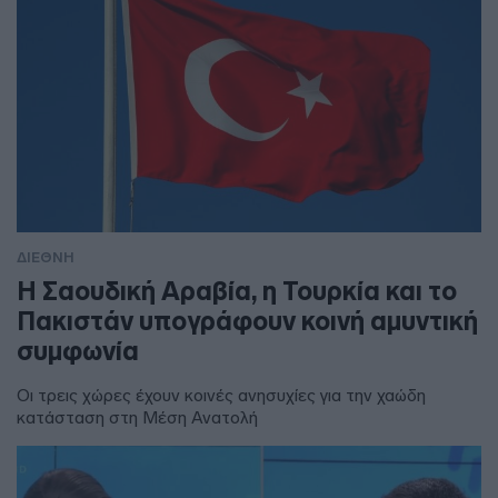
ΔΙΕΘΝΗ
Η Σαουδική Αραβία, η Τουρκία και το
Πακιστάν υπογράφουν κοινή αμυντική
συμφωνία
Οι τρεις χώρες έχουν κοινές ανησυχίες για την χαώδη
κατάσταση στη Μέση Ανατολή