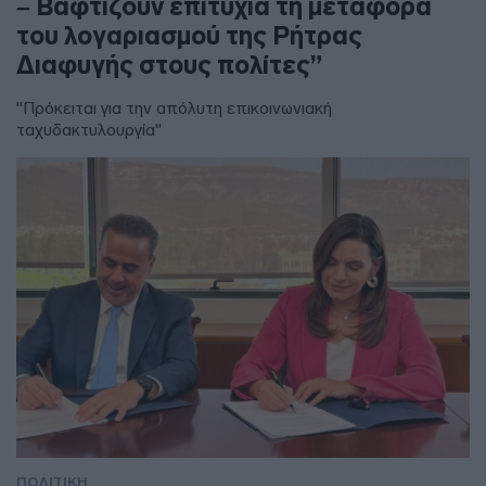
– Βαφτίζουν επιτυχία τη μεταφορά
του λογαριασμού της Ρήτρας
Διαφυγής στους πολίτες”
"Πρόκειται για την απόλυτη επικοινωνιακή
ταχυδακτυλουργία"
ΠΟΛΙΤΙΚΗ