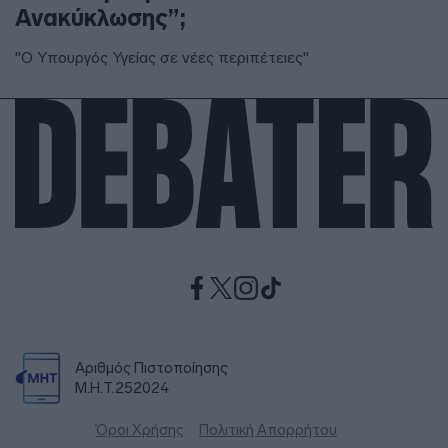
Ανακύκλωσης”;
"Ο Υπουργός Υγείας σε νέες περιπέτειες"
Αριθμός Πιστοποίησης
Μ.Η.Τ.252024
Όροι Χρήσης
Πολιτική Απορρήτου