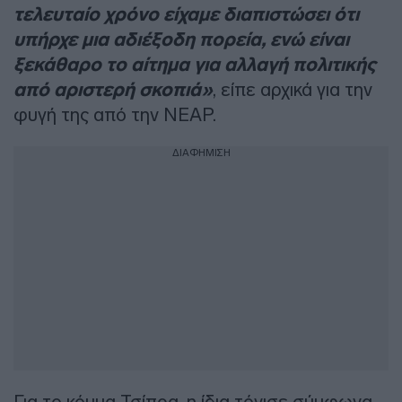
τελευταίο χρόνο είχαμε διαπιστώσει ότι
υπήρχε μια αδιέξοδη πορεία, ενώ είναι
ξεκάθαρο το αίτημα για αλλαγή πολιτικής
από αριστερή σκοπιά»
, είπε αρχικά για την
φυγή της από την ΝΕΑΡ.
ΔΙΑΦΗΜΙΣΗ
Για το κόμμα Τσίπρα, η ίδια τόνισε σύμφωνα