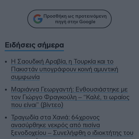
Προσθήκη ως προτεινόμενη
πηγή στην Google
Ειδήσεις σήμερα
Η Σαουδική Αραβία, η Τουρκία και το
Πακιστάν υπογράφουν κοινή αμυντική
συμφωνία
Μαριάννα Γεωργαντή: Ενθουσιάστηκε με
τον Γιώργο Φραγκούλη – “Καλέ, τι ωραίος
που είναι” (βίντεο)
Τραγωδία στα Χανιά: 64χρονος
ανασύρθηκε νεκρός από πισίνα
ξενοδοχείου – Συνελήφθη ο ιδιοκτήτης του