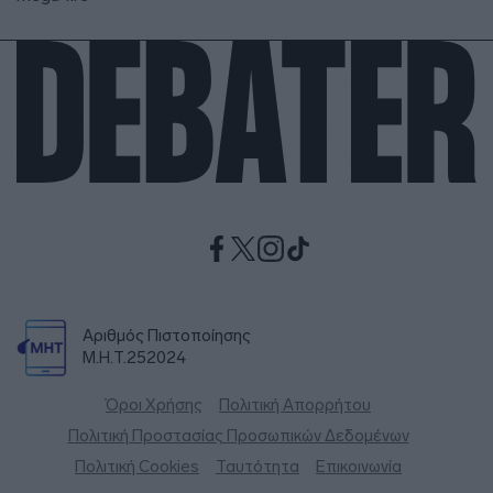
Αριθμός Πιστοποίησης
Μ.Η.Τ.252024
Όροι Χρήσης
Πολιτική Απορρήτου
Πολιτική Προστασίας Προσωπικών Δεδομένων
Πολιτική Cookies
Ταυτότητα
Επικοινωνία