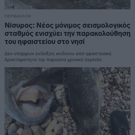
ΠΕΡΙΒΑΛΛΟΝ
Νίσυρος: Νέος μόνιμος σεισμολογικός
σταθμός ενισχύει την παρακολούθηση
του ηφαιστείου στο νησί
Δεν υπάρχουν ενδείξεις κινδύνου από ηφαιστειακή
δραστηριότητα την παρούσα χρονική περίοδο