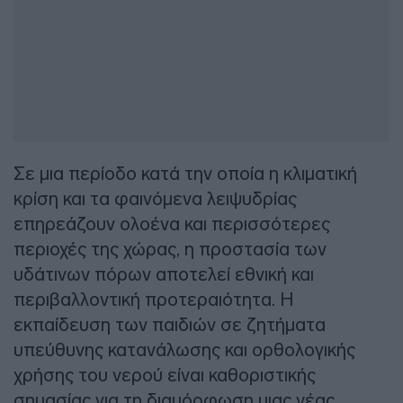
Σε μια περίοδο κατά την οποία η κλιματική
κρίση και τα φαινόμενα λειψυδρίας
επηρεάζουν ολοένα και περισσότερες
περιοχές της χώρας, η προστασία των
υδάτινων πόρων αποτελεί εθνική και
περιβαλλοντική προτεραιότητα. Η
εκπαίδευση των παιδιών σε ζητήματα
υπεύθυνης κατανάλωσης και ορθολογικής
χρήσης του νερού είναι καθοριστικής
σημασίας για τη διαμόρφωση μιας νέας