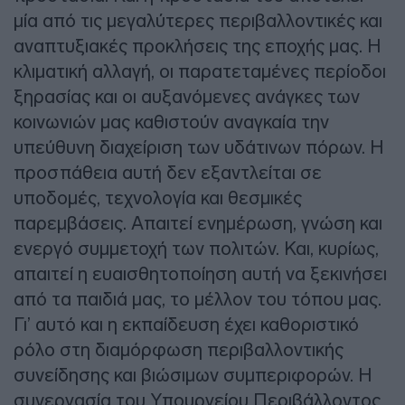
μία από τις μεγαλύτερες περιβαλλοντικές και
αναπτυξιακές προκλήσεις της εποχής μας. Η
κλιματική αλλαγή, οι παρατεταμένες περίοδοι
ξηρασίας και οι αυξανόμενες ανάγκες των
κοινωνιών μας καθιστούν αναγκαία την
υπεύθυνη διαχείριση των υδάτινων πόρων. Η
προσπάθεια αυτή δεν εξαντλείται σε
υποδομές, τεχνολογία και θεσμικές
παρεμβάσεις. Απαιτεί ενημέρωση, γνώση και
ενεργό συμμετοχή των πολιτών. Και, κυρίως,
απαιτεί η ευαισθητοποίηση αυτή να ξεκινήσει
από τα παιδιά μας, το μέλλον του τόπου μας.
Γι’ αυτό και η εκπαίδευση έχει καθοριστικό
ρόλο στη διαμόρφωση περιβαλλοντικής
συνείδησης και βιώσιμων συμπεριφορών. Η
συνεργασία του Υπουργείου Περιβάλλοντος