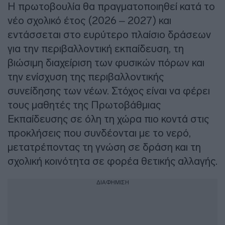
Η πρωτοβουλία θα πραγματοποιηθεί κατά το
νέο σχολικό έτος (2026 – 2027) και
εντάσσεται στο ευρύτερο πλαίσιο δράσεων
για την περιβαλλοντική εκπαίδευση, τη
βιώσιμη διαχείριση των φυσικών πόρων και
την ενίσχυση της περιβαλλοντικής
συνείδησης των νέων. Στόχος είναι να φέρει
τους μαθητές της Πρωτοβάθμιας
Εκπαίδευσης σε όλη τη χώρα πιο κοντά στις
προκλήσεις που συνδέονται με το νερό,
μετατρέποντας τη γνώση σε δράση και τη
σχολική κοινότητα σε φορέα θετικής αλλαγής.
ΔΙΑΦΗΜΙΣΗ