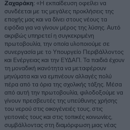
Ζαχαράκη
: «Η εκπαίδευση οφείλει να
συνδέεται με τις μεγάλες προκλήσεις της
εποχής μας και να δίνει στους νέους τα
εφόδια για να γίνουν μέρος της λύσης. Αυτό
ακριβώς υπηρετεί η συγκεκριμένη
πρωτοβουλία, την οποία υλοποιούμε σε
συνεργασία με το Υπουργείο Περιβάλλοντος
και Ενέργειας και την ΕΥΔΑΠ. Τα παιδιά έχουν
τη μοναδική ικανότητα να μεταφέρουν
μηνύματα και να εμπνέουν αλλαγές πολύ
πέρα από τα όρια της σχολικής τάξης. Μέσα
από αυτή την πρωτοβουλία, φιλοδοξούμε να
γίνουν πρεσβευτές της υπεύθυνης χρήσης
του νερού στις οικογένειές τους, στις
γειτονιές τους και στις τοπικές κοινωνίες,
συμβάλλοντας στη διαμόρφωση μιας νέας