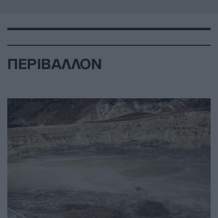
ΠΕΡΙΒΑΛΛΟΝ