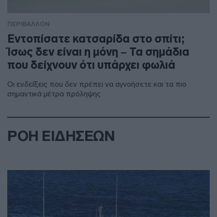
ΠΕΡΙΒΑΛΛΟΝ
Εντοπίσατε κατσαρίδα στο σπίτι;
Ίσως δεν είναι η μόνη – Τα σημάδια
που δείχνουν ότι υπάρχει φωλιά
Οι ενδείξεις που δεν πρέπει να αγνοήσετε και τα πιο
σημαντικά μέτρα πρόληψης
ΡΟΗ ΕΙΔΗΣΕΩΝ