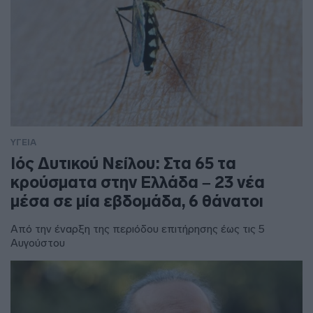
ΥΓΕΙΑ
Ιός Δυτικού Νείλου: Στα 65 τα
κρούσματα στην Ελλάδα – 23 νέα
μέσα σε μία εβδομάδα, 6 θάνατοι
Από την έναρξη της περιόδου επιτήρησης έως τις 5
Αυγούστου