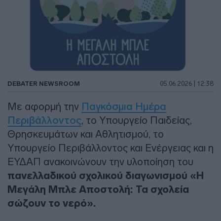
DEBATER NEWSROOM
05.06.2026 | 12:38
Με αφορμή την
Παγκόσμια Ημέρα
Περιβάλλοντος
, το Υπουργείο Παιδείας,
Θρησκευμάτων και Αθλητισμού, το
Υπουργείο Περιβάλλοντος και Ενέργειας και η
ΕΥΔΑΠ ανακοινώνουν την υλοποίηση του
πανελλαδικού σχολικού διαγωνισμού «Η
Μεγάλη Μπλε Αποστολή: Τα σχολεία
σώζουν το νερό».