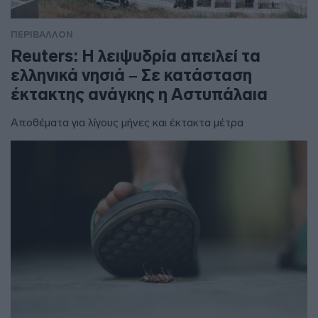
ΠΕΡΙΒΑΛΛΟΝ
Reuters: Η λειψυδρία απειλεί τα
ελληνικά νησιά – Σε κατάσταση
έκτακτης ανάγκης η Αστυπάλαια
Αποθέματα για λίγους μήνες και έκτακτα μέτρα