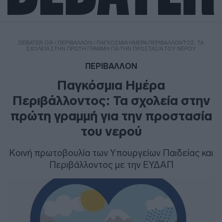
DEBATER.GR
/
ΠΕΡΙΒΑΛΛΟΝ
/
ΠΑΓΚΌΣΜΙΑ ΗΜΈΡΑ ΠΕΡΙΒΆΛΛΟΝΤΟΣ: ΤΑ
ΣΧΟΛΕΊΑ ΣΤΗΝ ΠΡΏΤΗ ΓΡΑΜΜΉ ΓΙΑ ΤΗΝ ΠΡΟΣΤΑΣΊΑ ΤΟΥ ΝΕΡΟΎ
ΠΕΡΙΒΑΛΛΟΝ
Παγκόσμια Ημέρα
Περιβάλλοντος: Τα σχολεία στην
πρώτη γραμμή για την προστασία
του νερού
Κοινή πρωτοβουλία των Υπουργείων Παιδείας και
Περιβάλλοντος με την ΕΥΔΑΠ