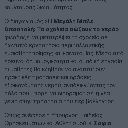
κουλτούρας βιωσιμότητας.
Ο διαγωνισμός «
Η Μεγάλη Μπλε
Αποστολή: Τα σχολεία σώζουν το νερό»
φιλοδοξεί να μετατρέψει τα σχολεία σε
ζωντανά εργαστήρια περιβαλλοντικής
ευαισθητοποίησης και καινοτομίας. Μέσα από
έρευνα, δημιουργικότητα και ομαδική εργασία,
οι μαθητές θα κληθούν να αναπτύξουν
πρακτικές προτάσεις και δράσεις
εξοικονόμησης νερού, αναδεικνύοντας τον
ρόλο που μπορεί να διαδραματίσει η νέα
γενιά στην προστασία του περιβάλλοντος.
Όπως ανέφερε η Υπουργός Παιδείας
Θρησκευμάτων και Αθλητισμού. κ.
Σοφία