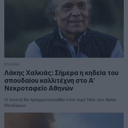
ΕΛΛΑΔΑ
Λάκης Χαλκιάς: Σήμερα η κηδεία του
σπουδαίου καλλιτέχνη στο Α’
Νεκροταφείο Αθηνών
Η τελετή θα πραγματοποιηθεί στον Ιερό Ναό των Αγίων
Θεοδώρων