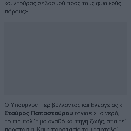
κουλτούρας σεβασμού προς τους φυσικούς
πόρους».
Ο Υπουργός Περιβάλλοντος και Ενέργειας κ.
Σταύρος Παπασταύρου
τόνισε «Το νερό,
το πιο πολύτιμο αγαθό και πηγή ζωής, απαιτεί
προστασία. Και η προστασία του αποτελεί