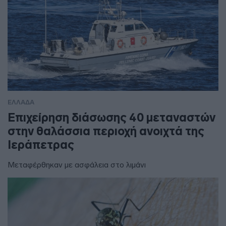
ΕΛΛΑΔΑ
Επιχείρηση διάσωσης 40 μεταναστών
στην θαλάσσια περιοχή ανοιχτά της
Ιεράπετρας
Μεταφέρθηκαν με ασφάλεια στο λιμάνι