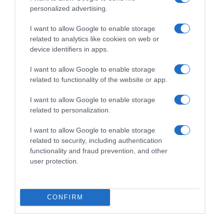
personalized advertising.
ΕΥΔΑΠ
ΝΕΡΟ
ΠΑΓΚΟΣΜΙΑ ΗΜΕΡΑ ΠΕΡΙΒΑΛΛΟΝΤΟΣ
I want to allow Google to enable storage
related to analytics like cookies on web or
device identifiers in apps.
ΔΙΑΦΗΜΙΣΗ
I want to allow Google to enable storage
related to functionality of the website or app.
I want to allow Google to enable storage
related to personalization.
I want to allow Google to enable storage
related to security, including authentication
functionality and fraud prevention, and other
user protection.
ΣΧΟΛΙΑ
CONFIRM