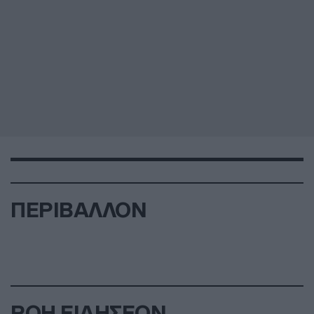
ΠΕΡΙΒΑΛΛΟΝ
ΡΟΗ ΕΙΔΗΣΕΩΝ