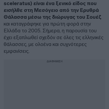
sceleratus) είναι ένα ξενικό είδος που
εισήλθε στη Μεσόγειο από την Ερυθρά
Θάλασσα μέσω της διώρυγας του Σουέζ
και καταγράφηκε για πρώτη φορά στην
Ελλάδα το 2005. Σήμερα, η παρουσία του
έχει εξαπλωθεί σχεδόν σε όλες τις ελληνικές
θάλασσες, με ολοένα και συχνότερες
εμφανίσεις.
ΔΙΑΦΗΜΙΣΗ