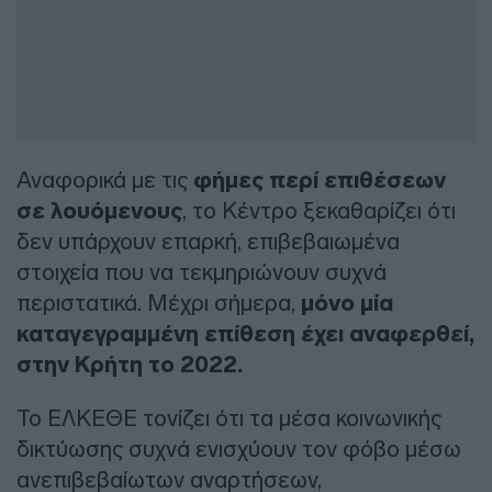
Αναφορικά με τις
φήμες περί επιθέσεων
σε λουόμενους
, το Κέντρο ξεκαθαρίζει ότι
δεν υπάρχουν επαρκή, επιβεβαιωμένα
στοιχεία που να τεκμηριώνουν συχνά
περιστατικά. Μέχρι σήμερα,
μόνο μία
καταγεγραμμένη επίθεση έχει αναφερθεί,
στην Κρήτη το 2022.
Το ΕΛΚΕΘΕ τονίζει ότι τα μέσα κοινωνικής
δικτύωσης συχνά ενισχύουν τον φόβο μέσω
ανεπιβεβαίωτων αναρτήσεων,