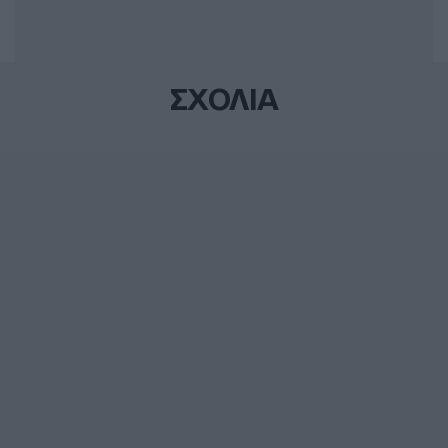
ΣΧΟΛΙΑ