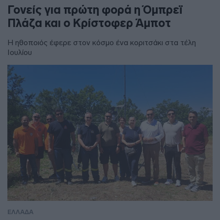
Γονείς για πρώτη φορά η Όμπρεϊ
Πλάζα και ο Κρίστοφερ Άμποτ
Η ηθοποιός έφερε στον κόσμο ένα κοριτσάκι στα τέλη
Ιουλίου
ΕΛΛΑΔΑ