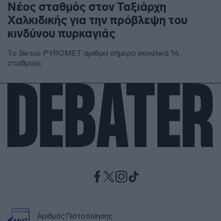
Νέος σταθμός στον Ταξιάρχη
Χαλκιδικής για την πρόβλεψη του
κινδύνου πυρκαγιάς
Το δίκτυο PYROMET αριθμεί σήμερα συνολικά 14
σταθμούς
Αριθμός Πιστοποίησης