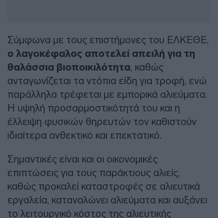
Σύμφωνα με τους επιστήμονες του ΕΛΚΕΘΕ,
ο λαγοκέφαλος αποτελεί απειλή για τη
θαλάσσια βιοποικιλότητα
, καθώς
ανταγωνίζεται τα ντόπια είδη για τροφή, ενώ
παράλληλα τρέφεται με εμπορικά αλιεύματα.
Η υψηλή προσαρμοστικότητά του και η
έλλειψη φυσικών θηρευτών τον καθιστούν
ιδιαίτερα ανθεκτικό και επεκτατικό.
Σημαντικές είναι και οι οικονομικές
επιπτώσεις για τους παράκτιους αλιείς,
καθώς προκαλεί καταστροφές σε αλιευτικά
εργαλεία, καταναλώνει αλιεύματα και αυξάνει
το λειτουργικό κόστος της αλιευτικής