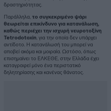
δραστηριότητας.
Παράλληλα,
το συγκεκριμένο ψάρι
θεωρείται επικίνδυνο για κατανάλωση,
καθώς περιέχει την ισχυρή νευροτοξίνη
Tetrodotoxin
, για την οποία δεν υπάρχει
αντίδοτο. Η κατανάλωσή του μπορεί να
αποβεί ακόμα και μοιραία. Ωστόσο, όπως
επισημαίνει το ΕΛΚΕΘΕ, στην Ελλάδα έχει
καταγραφεί μόνο ένα περιστατικό
δηλητηρίασης και κανένας θάνατος.