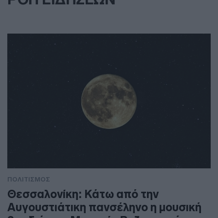
ΠΟΛΙΤΙΣΜΟΣ
Θεσσαλονίκη: Κάτω από την
Αυγουστιάτικη πανσέληνο η μουσική