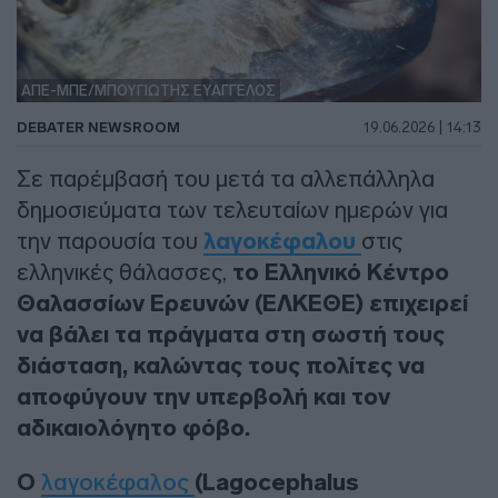
ΑΠΕ-ΜΠΕ/ΜΠΟΥΓΙΩΤΗΣ ΕΥΑΓΓΕΛΟΣ
DEBATER NEWSROOM
19.06.2026 | 14:13
Σε παρέμβασή του μετά τα αλλεπάλληλα
δημοσιεύματα των τελευταίων ημερών για
την παρουσία του
λαγοκέφαλου
στις
ελληνικές θάλασσες,
το Ελληνικό Κέντρο
Θαλασσίων Ερευνών (ΕΛΚΕΘΕ) επιχειρεί
να βάλει τα πράγματα στη σωστή τους
διάσταση, καλώντας τους πολίτες να
αποφύγουν την υπερβολή και τον
αδικαιολόγητο φόβο.
Ο
λαγοκέφαλος
(Lagocephalus