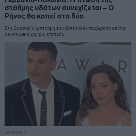
στάθμης υδάτων συνεχίζεται – Ο
Ρήνος θα κοπεί στα δύο
Στη Βαρσοβία η στάθμη του Βιστούλα υποχώρησε επίσης
σε ιστορικά χαμηλά επίπεδα
LIFESTYLE