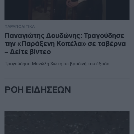
ΠΑΡΑΠΟΛΙΤΙΚΑ
Παναγιώτης Δουδώνης: Τραγούδησε
την «Παράξενη Κοπέλα» σε ταβέρνα
– Δείτε βίντεο
Τραγούδησε Μανώλη Χιώτη σε βραδινή του έξοδο
ΡΟΗ ΕΙΔΗΣΕΩΝ