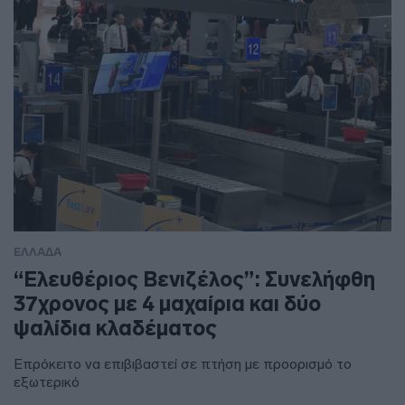
ΕΛΛΑΔΑ
“Ελευθέριος Βενιζέλος”: Συνελήφθη
37χρονος με 4 μαχαίρια και δύο
ψαλίδια κλαδέματος
Επρόκειτο να επιβιβαστεί σε πτήση με προορισμό το
εξωτερικό