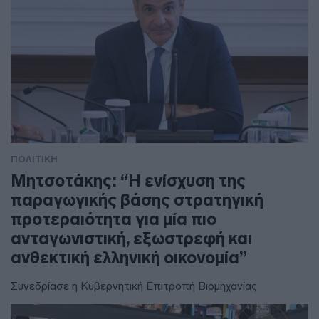
ΠΟΛΙΤΙΚΗ
Μητσοτάκης: “Η ενίσχυση της
παραγωγικής βάσης στρατηγική
προτεραιότητα για μία πιο
ανταγωνιστική, εξωστρεφή και
ανθεκτική ελληνική οικονομία”
Συνεδρίασε η Κυβερνητική Επιτροπή Βιομηχανίας