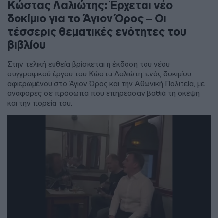
Κώστας Λαλιώτης: Έρχεται νέο
δοκίμιο για το Άγιον Όρος – Οι
τέσσερις θεματικές ενότητες του
βιβλίου
Στην τελική ευθεία βρίσκεται η έκδοση του νέου
συγγραφικού έργου του Κώστα Λαλιώτη, ενός δοκιμίου
αφιερωμένου στο Άγιον Όρος και την Αθωνική Πολιτεία, με
αναφορές σε πρόσωπα που επηρέασαν βαθιά τη σκέψη
και την πορεία του.