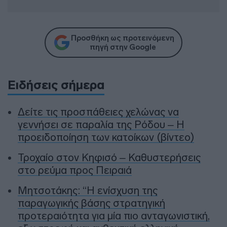
Προσθήκη ως προτεινόμενη
πηγή στην Google
Ειδήσεις σήμερα
Δείτε τις προσπάθειες χελώνας να
γεννήσει σε παραλία της Ρόδου – Η
προειδοποίηση των κατοίκων (βίντεο)
Τροχαίο στον Κηφισό – Καθυστερήσεις
στο ρεύμα προς Πειραιά
Μητσοτάκης: “Η ενίσχυση της
παραγωγικής βάσης στρατηγική
προτεραιότητα για μία πιο ανταγωνιστική,