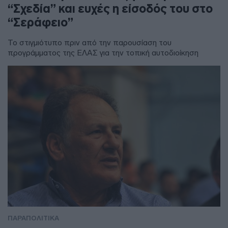
“Σχεδία” και ευχές η είσοδός του στο
“Σεράφειο”
Το στιγμιότυπο πριν από την παρουσίαση του
προγράμματος της ΕΛΑΣ για την τοπική αυτοδιοίκηση
ΠΑΡΑΠΟΛΙΤΙΚΑ