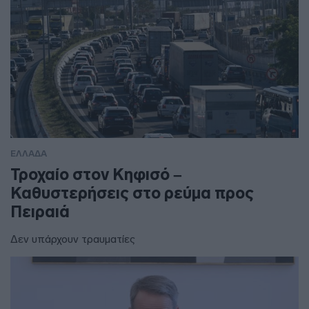
ΕΛΛΑΔΑ
Τροχαίο στον Κηφισό –
Καθυστερήσεις στο ρεύμα προς
Πειραιά
Δεν υπάρχουν τραυματίες