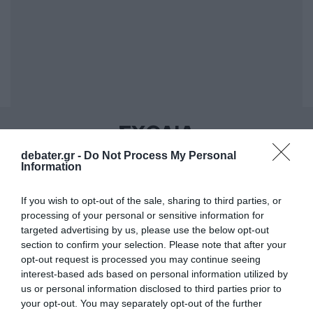
ΣΧΟΛΙΑ
debater.gr -
Do Not Process My Personal
Information
If you wish to opt-out of the sale, sharing to third parties, or
processing of your personal or sensitive information for
targeted advertising by us, please use the below opt-out
section to confirm your selection. Please note that after your
opt-out request is processed you may continue seeing
interest-based ads based on personal information utilized by
us or personal information disclosed to third parties prior to
your opt-out. You may separately opt-out of the further