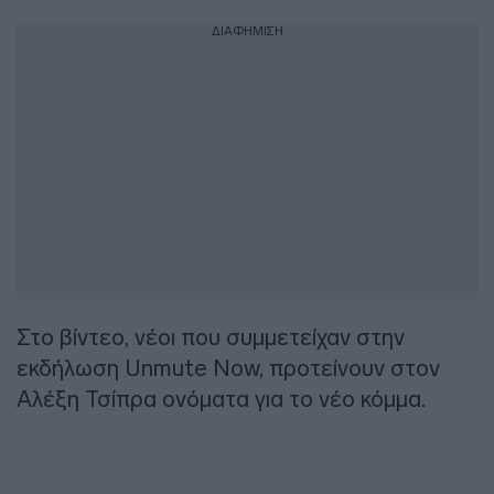
ΔΙΑΦΗΜΙΣΗ
Στο βίντεο, νέοι που συμμετείχαν στην
εκδήλωση Unmute Now, προτείνουν στον
Αλέξη Τσίπρα ονόματα για το νέο κόμμα.