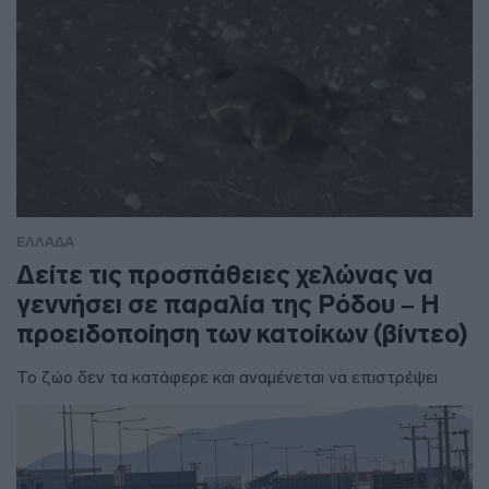
ΕΛΛΑΔΑ
Δείτε τις προσπάθειες χελώνας να
γεννήσει σε παραλία της Ρόδου – Η
προειδοποίηση των κατοίκων (βίντεο)
Το ζώο δεν τα κατάφερε και αναμένεται να επιστρέψει