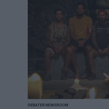
DEBATER NEWSROOM