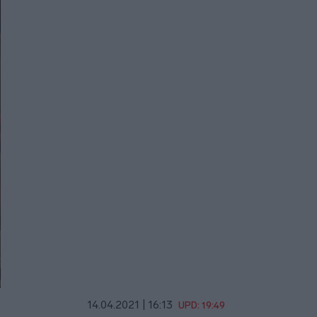
14.04.2021 | 16:13
UPD: 19:49