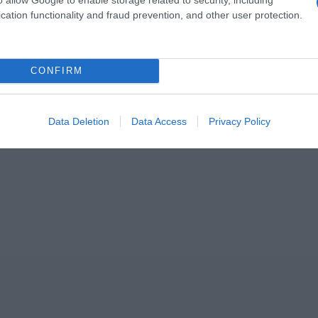
cation functionality and fraud prevention, and other user protection.
CONFIRM
Data Deletion
Data Access
Privacy Policy