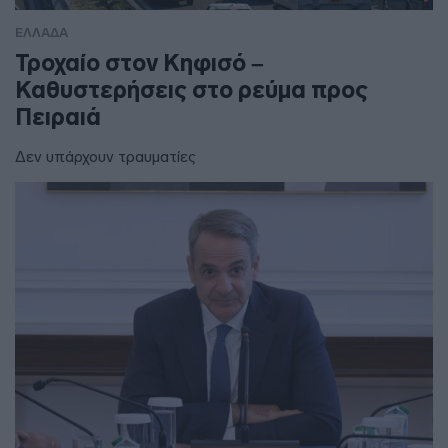
ΕΛΛΑΔΑ
Τροχαίο στον Κηφισό –
Καθυστερήσεις στο ρεύμα προς
Πειραιά
Δεν υπάρχουν τραυματίες