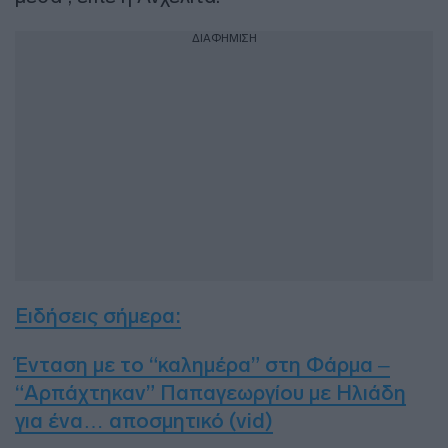
ΔΙΑΦΗΜΙΣΗ
Ειδήσεις σήμερα:
Ένταση με το “καλημέρα” στη Φάρμα –
“Αρπάχτηκαν” Παπαγεωργίου με Ηλιάδη
για ένα… αποσμητικό (vid)