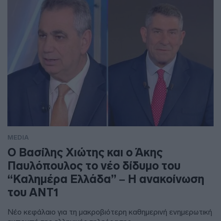
MEDIA
Ο Βασίλης Χιώτης και ο Άκης
Παυλόπουλος το νέο δίδυμο του
“Καλημέρα Ελλάδα” – Η ανακοίνωση
του ΑΝΤ1
Νέο κεφάλαιο για τη μακροβιότερη καθημερινή ενημερωτική