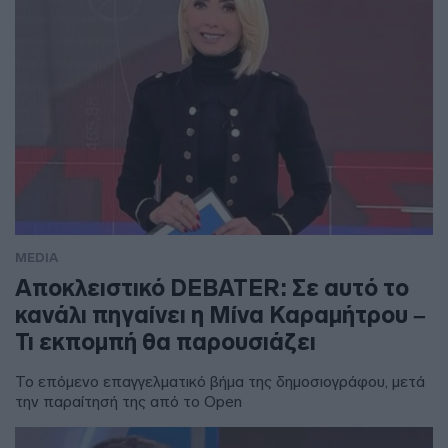
MEDIA
Αποκλειστικό DEBATER: Σε αυτό το
κανάλι πηγαίνει η Μίνα Καραμήτρου –
Τι εκπομπή θα παρουσιάζει
Το επόμενο επαγγελματικό βήμα της δημοσιογράφου, μετά
την παραίτησή της από το Open