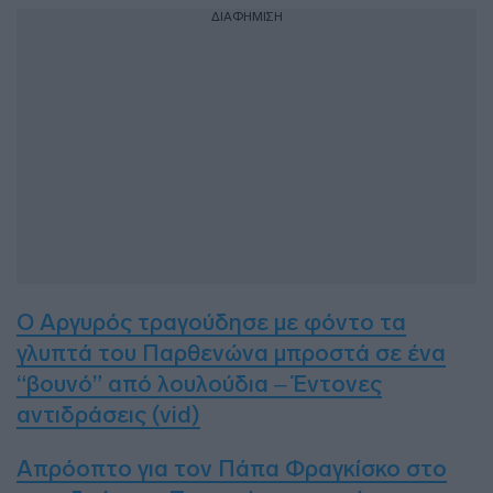
ΔΙΑΦΗΜΙΣΗ
Ο Αργυρός τραγούδησε με φόντο τα
γλυπτά του Παρθενώνα μπροστά σε ένα
“βουνό” από λουλούδια – Έντονες
αντιδράσεις (vid)
Απρόοπτο για τον Πάπα Φραγκίσκο στο