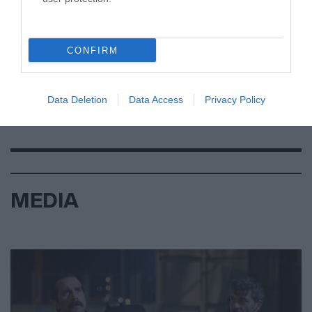
CONFIRM
Data Deletion
Data Access
Privacy Policy
MEDIA