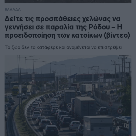
ΕΛΛΑΔΑ
Δείτε τις προσπάθειες χελώνας να
γεννήσει σε παραλία της Ρόδου – Η
προειδοποίηση των κατοίκων (βίντεο)
Το ζώο δεν τα κατάφερε και αναμένεται να επιστρέψει