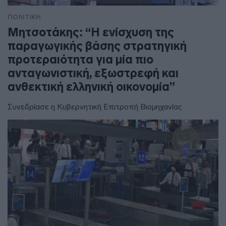
ΠΟΛΙΤΙΚΗ
Μητσοτάκης: “Η ενίσχυση της
παραγωγικής βάσης στρατηγική
προτεραιότητα για μία πιο
ανταγωνιστική, εξωστρεφή και
ανθεκτική ελληνική οικονομία”
Συνεδρίασε η Κυβερνητική Επιτροπή Βιομηχανίας