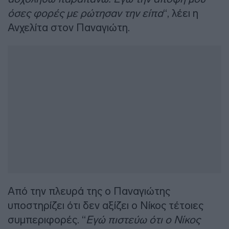
όσες φορές με ρώτησαν την είπα
“, λέει η
Ανχελίτα στον Παναγιώτη.
Από την πλευρά της ο Παναγιώτης
υποστηρίζει ότι δεν αξίζει ο Νίκος τέτοιες
συμπεριφορές. “
Εγώ πιστεύω ότι ο Νίκος