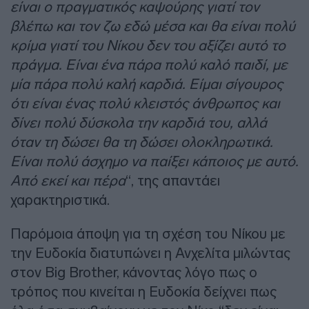
είναι ο πραγματικός καψούρης γιατί τον
βλέπω και τον ζω εδώ μέσα και θα είναι πολύ
κρίμα γιατί του Νίκου δεν του αξίζει αυτό το
πράγμα. Είναι ένα πάρα πολύ καλό παιδί, με
μία πάρα πολύ καλή καρδιά. Είμαι σίγουρος
ότι είναι ένας πολύ κλειστός άνθρωπος και
δίνει πολύ δύσκολα την καρδιά του, αλλά
όταν τη δώσει θα τη δώσει ολοκληρωτικά.
Είναι πολύ άσχημο να παίξει κάποιος με αυτό.
Από εκεί και πέρα
“, της απαντάει
χαρακτηριστικά.
Παρόμοια άποψη για τη σχέση του Νίκου με
την Ευδοκία διατυπώνει η Ανχελίτα μιλώντας
στον Big Brother, κάνοντας λόγο πως ο
τρόπος που κινείται η Ευδοκία δείχνει πως