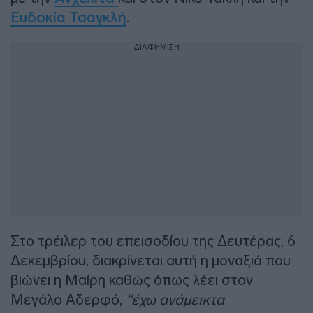
Ευδοκία Τσαγκλή
.
ΔΙΑΦΗΜΙΣΗ
Στο τρέιλερ του επεισοδίου της Δευτέρας, 6
Δεκεμβρίου, διακρίνεται αυτή η μοναξιά που
βιώνει η Μαίρη καθώς όπως λέει στον
Μεγάλο Αδερφό,
“έχω ανάμεικτα