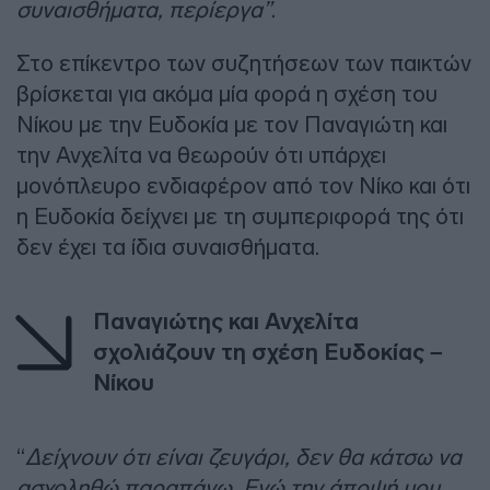
συναισθήματα, περίεργα”
.
Στο επίκεντρο των συζητήσεων των παικτών
βρίσκεται για ακόμα μία φορά η σχέση του
Νίκου με την Ευδοκία με τον Παναγιώτη και
την Ανχελίτα να θεωρούν ότι υπάρχει
μονόπλευρο ενδιαφέρον από τον Νίκο και ότι
η Ευδοκία δείχνει με τη συμπεριφορά της ότι
δεν έχει τα ίδια συναισθήματα.
Παναγιώτης και Ανχελίτα
σχολιάζουν τη σχέση Ευδοκίας –
Νίκου
“
Δείχνουν ότι είναι ζευγάρι, δεν θα κάτσω να
ασχοληθώ παραπάνω. Εγώ την άποψή μου