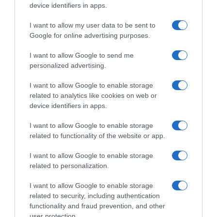
device identifiers in apps.
I want to allow my user data to be sent to
Google for online advertising purposes.
ΣΧΟΛΙΑ
I want to allow Google to send me
personalized advertising.
I want to allow Google to enable storage
related to analytics like cookies on web or
device identifiers in apps.
I want to allow Google to enable storage
related to functionality of the website or app.
I want to allow Google to enable storage
related to personalization.
I want to allow Google to enable storage
related to security, including authentication
functionality and fraud prevention, and other
user protection.