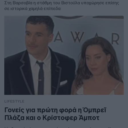
Στη Βαρσοβία η στάθμη του Βιστούλα υποχώρησε επίσης
σε ιστορικά χαμηλά επίπεδα
LIFESTYLE
Γονείς για πρώτη φορά η Όμπρεϊ
Πλάζα και ο Κρίστοφερ Άμποτ