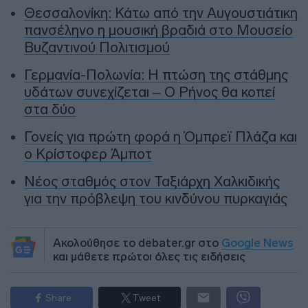
Θεσσαλονίκη: Κάτω από την Αυγουστιάτικη
πανσέληνο η μουσική βραδιά στο Μουσείο
Βυζαντινού Πολιτισμού
Γερμανία-Πολωνία: Η πτώση της στάθμης
υδάτων συνεχίζεται – Ο Ρήνος θα κοπεί
στα δύο
Γονείς για πρώτη φορά η Όμπρεϊ Πλάζα και
ο Κρίστοφερ Άμποτ
Νέος σταθμός στον Ταξιάρχη Χαλκιδικής
για την πρόβλεψη του κινδύνου πυρκαγιάς
Ακολούθησε το debater.gr στο
Google News
και μάθετε πρώτοι όλες τις ειδήσεις
Share
Tweet