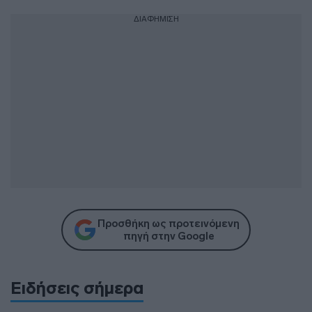
ΔΙΑΦΗΜΙΣΗ
Προσθήκη ως προτεινόμενη
πηγή στην Google
Ειδήσεις σήμερα