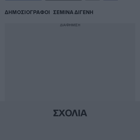
ΔΗΜΟΣΙΟΓΡΑΦΟΙ
ΣΕΜΙΝΑ ΔΙΓΕΝΗ
ΔΙΑΦΗΜΙΣΗ
ΣΧΟΛΙΑ