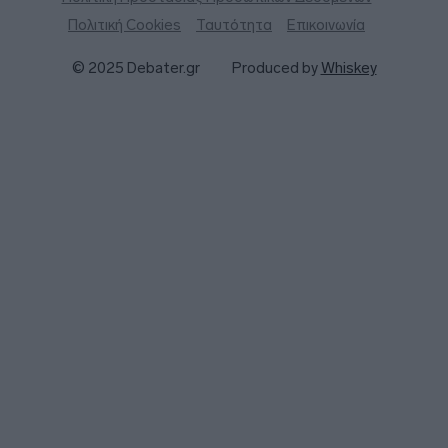
Πολιτική Cookies
Ταυτότητα
Επικοινωνία
© 2025 Debater.gr
Produced by
Whiskey