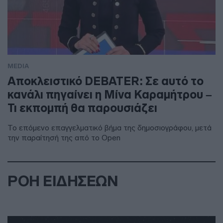
MEDIA
Αποκλειστικό DEBATER: Σε αυτό το
κανάλι πηγαίνει η Μίνα Καραμήτρου –
Τι εκπομπή θα παρουσιάζει
Το επόμενο επαγγελματικό βήμα της δημοσιογράφου, μετά
την παραίτησή της από το Open
ΡΟΗ ΕΙΔΗΣΕΩΝ