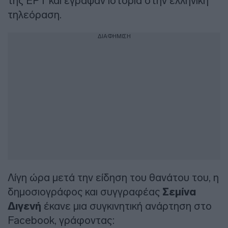
της ΕΡΤ και έγραψαν ιστορία στην ελληνική
τηλεόραση.
ΔΙΑΦΗΜΙΣΗ
Λίγη ώρα μετά την είδηση του θανάτου του, η
δημοσιογράφος και συγγραφέας
Σεμίνα
Διγενή
έκανε μια συγκινητική ανάρτηση στο
Facebook, γράφοντας: