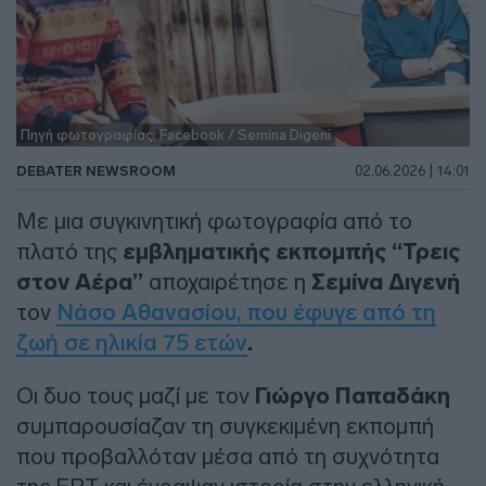
Πηγή φωτογραφίας: Facebook / Semina Digeni
DEBATER NEWSROOM
02.06.2026 | 14:01
Με μια συγκινητική φωτογραφία από το
πλατό της
εμβληματικής εκπομπής “Τρεις
στον Αέρα”
αποχαιρέτησε η
Σεμίνα Διγενή
τον
Νάσο Αθανασίου, που έφυγε από τη
ζωή σε ηλικία 75 ετών
.
Οι δυο τους μαζί με τον
Γιώργο Παπαδάκη
συμπαρουσίαζαν τη συγκεκιμένη εκπομπή
που προβαλλόταν μέσα από τη συχνότητα