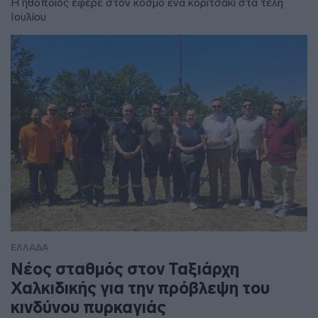
Η ηθοποιός έφερε στον κόσμο ένα κοριτσάκι στα τέλη
Ιουλίου
ΕΛΛΑΔΑ
Νέος σταθμός στον Ταξιάρχη
Χαλκιδικής για την πρόβλεψη του
κινδύνου πυρκαγιάς