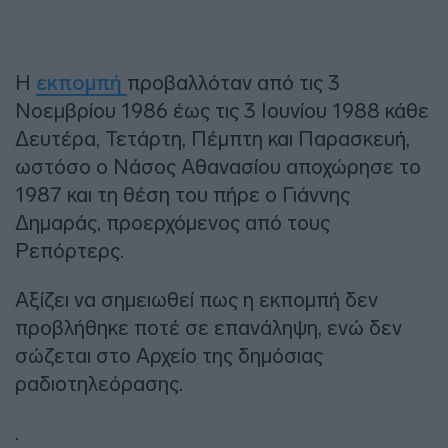
Η
εκπομπή
προβαλλόταν από τις 3
Νοεμβρίου 1986 έως τις 3 Ιουνίου 1988 κάθε
Δευτέρα, Τετάρτη, Πέμπτη και Παρασκευή,
ωστόσο ο Νάσος Αθανασίου αποχώρησε το
1987 και τη θέση του πήρε ο Γιάννης
Δημαράς, προερχόμενος από τους
Ρεπόρτερς.
Αξίζει να σημειωθεί πως η εκπομπή δεν
προβλήθηκε ποτέ σε επανάληψη, ενώ δεν
σώζεται στο Αρχείο της δημόσιας
ραδιοτηλεόρασης.
.