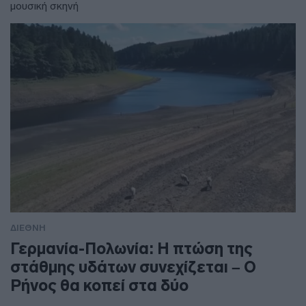
μουσική σκηνή
ΔΙΕΘΝΗ
Γερμανία-Πολωνία: Η πτώση της
στάθμης υδάτων συνεχίζεται – Ο
Ρήνος θα κοπεί στα δύο