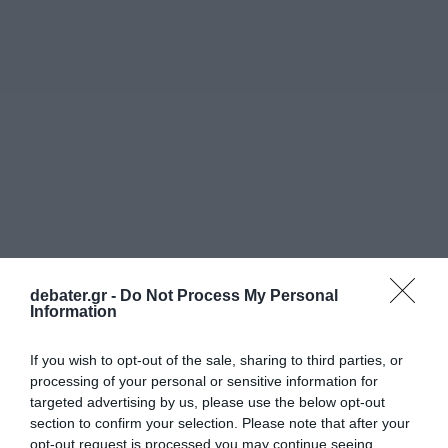
debater.gr -
Do Not Process My Personal
Information
If you wish to opt-out of the sale, sharing to third parties, or
processing of your personal or sensitive information for
targeted advertising by us, please use the below opt-out
section to confirm your selection. Please note that after your
opt-out request is processed you may continue seeing