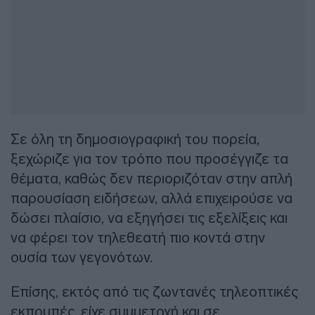
Σε όλη τη δημοσιογραφική του πορεία,
ξεχώριζε για τον τρόπο που προσέγγιζε τα
θέματα, καθώς δεν περιοριζόταν στην απλή
παρουσίαση ειδήσεων, αλλά επιχειρούσε να
δώσει πλαίσιο, να εξηγήσει τις εξελίξεις και
να φέρει τον τηλεθεατή πιο κοντά στην
ουσία των γεγονότων.
Επίσης, εκτός από τις ζωντανές τηλεοπτικές
εκπομπές, είχε συμμετοχή και σε