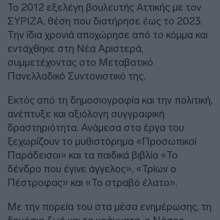
Το 2012 εξελέγη βουλευτής Αττικής με τον
ΣΥΡΙΖΑ, θέση που διατήρησε έως το 2023.
Την ίδια χρονιά αποχώρησε από το κόμμα και
εντάχθηκε στη Νέα Αριστερά,
συμμετέχοντας στο Μεταβατικό
Πανελλαδικό Συντονιστικό της.
Εκτός από τη δημοσιογραφία και την πολιτική,
ανέπτυξε και αξιόλογη συγγραφική
δραστηριότητα. Ανάμεσα στα έργα του
ξεχωρίζουν το μυθιστόρημα «Προσωπικοί
Παράδεισοι» και τα παιδικά βιβλία «Το
δένδρο που έγινε άγγελος», «Τρίων ο
Πέστροφας» και «Το στραβό έλατο».
Με την πορεία του στα μέσα ενημέρωσης, τη