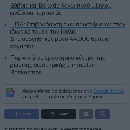
Εύβοια και Βοιωτία λόγω πολύ υψηλού
κινδύνου πυρκαγιάς
ΗΠΑ: Επιβράδυνση των προσλήψεων στον
ιδιωτικό τομέα τον Ιούλιο –
Δημιουργήθηκαν μόνο 44.000 θέσεις
εργασίας
Πυρκαγιά σε ερευνητικό κέντρο της
ρωσικής διαστημικής υπηρεσίας
Roskosmos
Ακολούθησε το debater.gr στο
Google News
και μάθετε πρώτοι όλες τις ειδήσεις
Share
Tweet