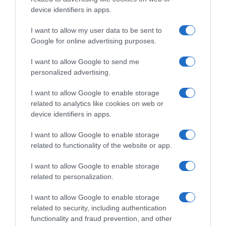
device identifiers in apps.
I want to allow my user data to be sent to
Google for online advertising purposes.
MEDIA
I want to allow Google to send me
personalized advertising.
I want to allow Google to enable storage
related to analytics like cookies on web or
device identifiers in apps.
I want to allow Google to enable storage
related to functionality of the website or app.
I want to allow Google to enable storage
related to personalization.
I want to allow Google to enable storage
related to security, including authentication
functionality and fraud prevention, and other