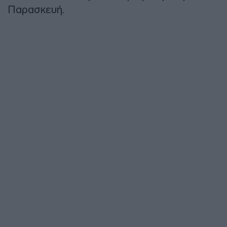
Παρασκευή.