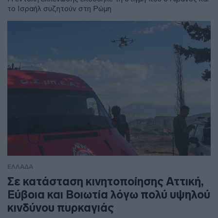
το Ισραήλ συζητούν στη Ρώμη
ΕΛΛΑΔΑ
Σε κατάσταση κινητοποίησης Αττική,
Εύβοια και Βοιωτία λόγω πολύ υψηλού
κινδύνου πυρκαγιάς