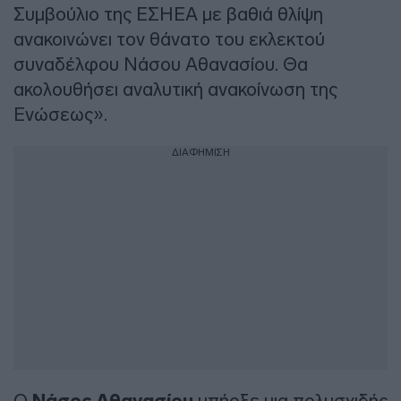
Συμβούλιο της ΕΣΗΕΑ με βαθιά θλίψη
ανακοινώνει τον θάνατο του εκλεκτού
συναδέλφου Νάσου Αθανασίου. Θα
ακολουθήσει αναλυτική ανακοίνωση της
Ενώσεως».
ΔΙΑΦΗΜΙΣΗ
Ο
υπήρξε μια πολυσχιδής