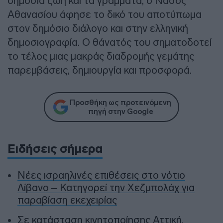
δημόσια ζωή και τα γράμματα, ο Νάσος
Αθανασίου άφησε το δικό του αποτύπωμα
στον δημόσιο διάλογο και στην ελληνική
δημοσιογραφία. Ο θάνατός του σηματοδοτεί
το τέλος μιας μακράς διαδρομής γεμάτης
παρεμβάσεις, δημιουργία και προσφορά.
Προσθήκη ως προτεινόμενη
πηγή στην Google
Ειδήσεις σήμερα
Νέες ισραηλινές επιθέσεις στο νότιο
Λίβανο – Κατηγορεί την Χεζμπολάχ για
παραβίαση εκεχειρίας
Σε κατάσταση κινητοποίησης Αττική,