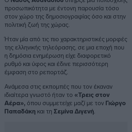
Νάσος Αθανασίου
προσωπικότητα με έντονη παρουσία τόσο
στον χώρο της δημοσιογραφίας όσο και στην
πολιτική ζωή της χώρας.
Ήταν μία από τις πιο χαρακτηριστικές μορφές
της ελληνικής τηλεόρασης, σε μια εποχή που
η δημόσια ενημέρωση είχε διαφορετικό
ρυθμό και ύφος και έδινε περισσότερη
έμφαση στο ρεπορτάζ.
Ανάμεσα στις εκπομπές που τον έκαναν
ιδιαίτερα γνωστό ήταν το
«Τρεις στον
Αέρα»,
όπου συμμετείχε μαζί με τον
Γιώργο
Παπαδάκη
και τη
Σεμίνα Διγενή
.