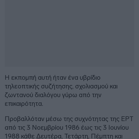
Η εκπομπή αυτή ήταν ένα υβρίδιο
τηλεοπτικής συζήτησης, σχολιασμού και
ζωντανού διαλόγου γύρω από την
επικαιρότητα.
Προβαλλόταν μέσω της συχνότητας της ΕΡΤ
από τις 3 Νοεμβρίου 1986 έως τις 3 Ιουνίου
1988 κάθε Δευτέρα, Τετάρτη, Πέμπτη και