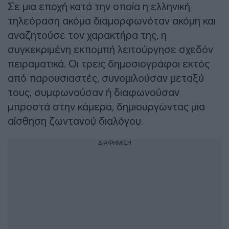
Σε μια εποχή κατά την οποία η ελληνική
τηλεόραση ακόμα διαμορφωνόταν ακόμη και
αναζητούσε τον χαρακτήρα της, η
συγκεκριμένη εκπομπή λειτούργησε σχεδόν
πειραματικά. Οι τρεις δημοσιογράφοι εκτός
από παρουσιαστές, συνομιλούσαν μεταξύ
τους, συμφωνούσαν ή διαφωνούσαν
μπροστά στην κάμερα, δημιουργώντας μια
αίσθηση ζωντανού διαλόγου.
ΔΙΑΦΗΜΙΣΗ