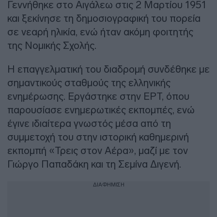
Γεννήθηκε στο Αιγάλεω στις 2 Μαρτίου 1951
και ξεκίνησε τη δημοσιογραφική του πορεία
σε νεαρή ηλικία, ενώ ήταν ακόμη φοιτητής
της Νομικής Σχολής.
Η επαγγελματική του διαδρομή συνδέθηκε με
σημαντικούς σταθμούς της ελληνικής
ενημέρωσης. Εργάστηκε στην ΕΡΤ, όπου
παρουσίασε ενημερωτικές εκπομπές, ενώ
έγινε ιδιαίτερα γνωστός μέσα από τη
συμμετοχή του στην ιστορική καθημερινή
εκπομπή «Τρεις στον Αέρα», μαζί με τον
Γιώργο Παπαδάκη και τη Σεμίνα Διγενή.
ΔΙΑΦΗΜΙΣΗ