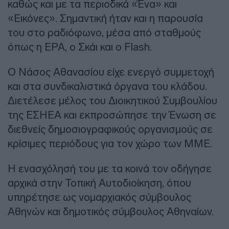
καθώς και με τα περιοδικά «Ένα» και
«Εικόνες». Σημαντική ήταν και η παρουσία
του στο ραδιόφωνο, μέσα από σταθμούς
όπως η ΕΡΑ, ο Σκάι και ο Flash.
Ο Νάσος Αθανασίου είχε ενεργό συμμετοχή
και στα συνδικαλιστικά όργανα του κλάδου.
Διετέλεσε μέλος του Διοικητικού Συμβουλίου
της ΕΣΗΕΑ και εκπροσώπησε την Ένωση σε
διεθνείς δημοσιογραφικούς οργανισμούς σε
κρίσιμες περιόδους για τον χώρο των ΜΜΕ.
Η ενασχόλησή του με τα κοινά τον οδήγησε
αρχικά στην Τοπική Αυτοδιοίκηση, όπου
υπηρέτησε ως νομαρχιακός σύμβουλος
Αθηνών και δημοτικός σύμβουλος Αθηναίων.