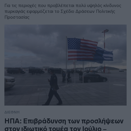
Για τις περιοχές που προβλέπεται πολύ υψηλός κίνδυνος
πυρκαγιάς εφαρμόζεται το Σχέδιο Δράσεων Πολιτικής
Προστασίας
ΔΙΕΘΝΗ
ΗΠΑ: Επιβράδυνση των προσλήψεων
στον ιδιωτικό τομέα τον Ιούλιο –