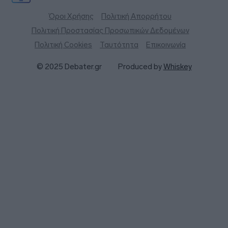
Όροι Χρήσης
Πολιτική Απορρήτου
Πολιτική Προστασίας Προσωπικών Δεδομένων
Πολιτική Cookies
Ταυτότητα
Επικοινωνία
© 2025 Debater.gr
Produced by
Whiskey