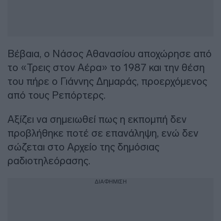
Βέβαια, ο Νάσος Αθανασίου αποχώρησε από
το «Τρεις στον Αέρα» το 1987 και την θέση
του πήρε ο Γιάννης Δημαράς, προερχόμενος
από τους Ρεπόρτερς.
Αξίζει να σημειωθεί πως η εκπομπή δεν
προβλήθηκε ποτέ σε επανάληψη, ενώ δεν
σώζεται στο Αρχείο της δημόσιας
ραδιοτηλεόρασης.
ΔΙΑΦΗΜΙΣΗ