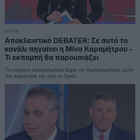
MEDIA
Αποκλειστικό DEBATER: Σε αυτό το
κανάλι πηγαίνει η Μίνα Καραμήτρου –
Τι εκπομπή θα παρουσιάζει
Το επόμενο επαγγελματικό βήμα της δημοσιογράφου, μετά
την παραίτησή της από το Open