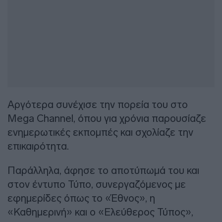
Αργότερα συνέχισε την πορεία του στο
Mega Channel, όπου για χρόνια παρουσίαζε
ενημερωτικές εκπομπές και σχολίαζε την
επικαιρότητα.
Παράλληλα, άφησε το αποτύπωμά του και
στον έντυπο Τύπο, συνεργαζόμενος με
εφημερίδες όπως το «Έθνος», η
«Καθημερινή» και ο «Ελεύθερος Τύπος»,