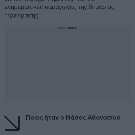
ενημερωτικές παραγωγές της δημόσιας
τηλεόρασης,
ΔΙΑΦΗΜΙΣΗ
Ποιος ήταν ο Νάσος Αθανασίου