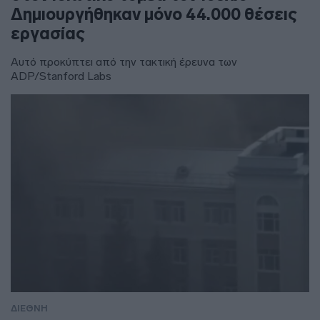
Δημιουργήθηκαν μόνο 44.000 θέσεις
εργασίας
Αυτό προκύπτει από την τακτική έρευνα των
ADP/Stanford Labs
ΔΙΕΘΝΗ