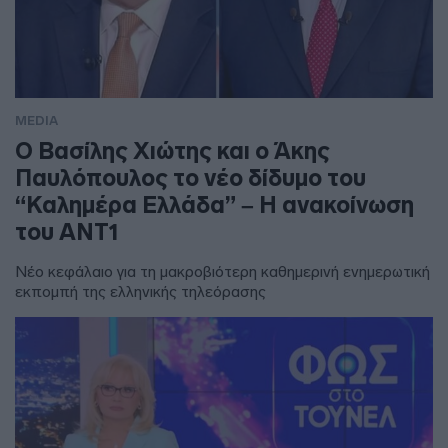
MEDIA
Ο Βασίλης Χιώτης και ο Άκης
Παυλόπουλος το νέο δίδυμο του
“Καλημέρα Ελλάδα” – Η ανακοίνωση
του ΑΝΤ1
Νέο κεφάλαιο για τη μακροβιότερη καθημερινή ενημερωτική
εκπομπή της ελληνικής τηλεόρασης