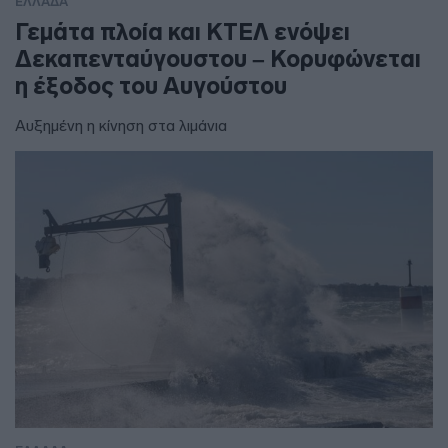
ΕΛΛΑΔΑ
Γεμάτα πλοία και ΚΤΕΛ ενόψει
Δεκαπενταύγουστου – Κορυφώνεται
η έξοδος του Αυγούστου
Αυξημένη η κίνηση στα λιμάνια