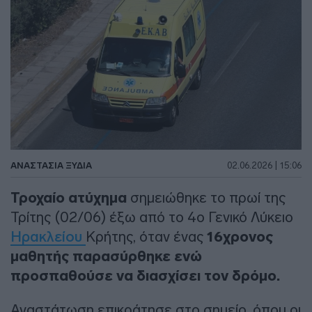
ΑΝΑΣΤΑΣΊΑ ΞΥΔΙΆ
02.06.2026 | 15:06
Τροχαίο ατύχημα
σημειώθηκε το πρωί της
Τρίτης (02/06) έξω από το 4ο Γενικό Λύκειο
Ηρακλείου
Κρήτης, όταν ένας
16χρονος
μαθητής παρασύρθηκε ενώ
προσπαθούσε να διασχίσει τον δρόμο.
Αναστάτωση επικράτησε στο σημείο, όπου οι