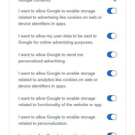
Google consents
I want to allow Google to enable storage
related to advertising like cookies on web or
ΕΛΛΑΔΑ
device identifiers in apps.
I want to allow my user data to be sent to
Google for online advertising purposes.
I want to allow Google to send me
personalized advertising.
I want to allow Google to enable storage
related to analytics like cookies on web or
device identifiers in apps.
I want to allow Google to enable storage
related to functionality of the website or app.
I want to allow Google to enable storage
related to personalization.