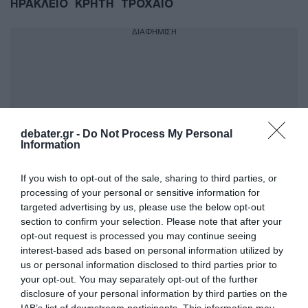
ΗΡΑΚΛΕΙΟ
ΚΡΗΤΗ
ΤΡΟΧΑΙΟ
ΔΙΑΦΗΜΙΣΗ
debater.gr -
Do Not Process My Personal
Information
If you wish to opt-out of the sale, sharing to third parties, or
processing of your personal or sensitive information for
targeted advertising by us, please use the below opt-out
ΣΧΟΛΙΑ
section to confirm your selection. Please note that after your
opt-out request is processed you may continue seeing
interest-based ads based on personal information utilized by
us or personal information disclosed to third parties prior to
your opt-out. You may separately opt-out of the further
disclosure of your personal information by third parties on the
IAB’s list of downstream participants. This information may