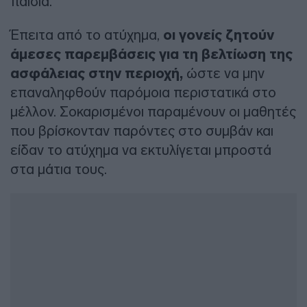
παιδιά.
Έπειτα από το ατύχημα,
οι γονείς ζητούν
άμεσες παρεμβάσεις για τη βελτίωση της
ασφάλειας στην περιοχή,
ώστε να μην
επαναληφθούν παρόμοια περιστατικά στο
μέλλον. Σοκαρισμένοι παραμένουν οι μαθητές
που βρίσκονταν παρόντες στο συμβάν και
είδαν το ατύχημα να εκτυλίγεται μπροστά
στα μάτια τους.