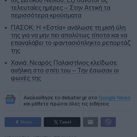
τελευταίες ημέρες – Στην Αττική τα
περισσότερα κρούσματα
ΠΑΣΟΚ: Η «Εστία» ανάλωσε τη μισή ύλη
της για να μην πει απολύτως τίποτα και να
επαναλάβει το φαντασιόπληκτο ρεπορτάζ
της
Χανιά: Νεαρός Παλαιστίνιος κλείδωσε
ανήλικη στο σπίτι του – Την έσωσαν οι
φωνές της
Ακολούθησε το debater.gr στο
Google News
και μάθετε πρώτοι όλες τις ειδήσεις
Share
Tweet