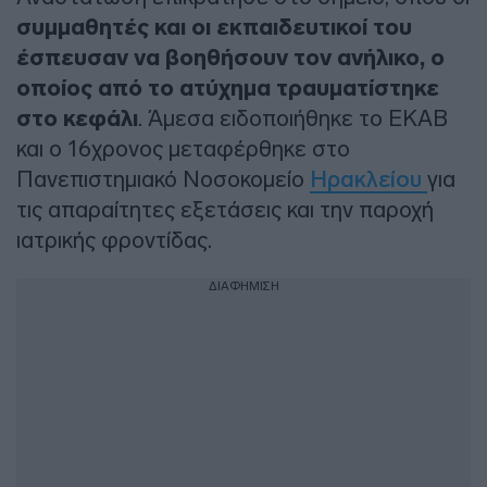
συμμαθητές και οι εκπαιδευτικοί του
έσπευσαν να βοηθήσουν τον ανήλικο, ο
οποίος από το ατύχημα τραυματίστηκε
στο κεφάλι
. Άμεσα ειδοποιήθηκε το ΕΚΑΒ
και ο 16χρονος μεταφέρθηκε στο
Πανεπιστημιακό Νοσοκομείο
Ηρακλείου
για
τις απαραίτητες εξετάσεις και την παροχή
ιατρικής φροντίδας.
ΔΙΑΦΗΜΙΣΗ