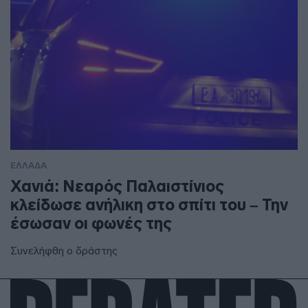
ΕΛΛΑΔΑ
Χανιά: Νεαρός Παλαιστίνιος
κλείδωσε ανήλικη στο σπίτι του – Την
έσωσαν οι φωνές της
Συνελήφθη ο δράστης