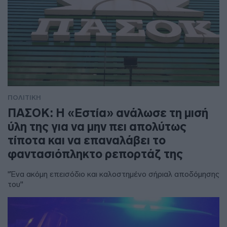
ΠΟΛΙΤΙΚΗ
ΠΑΣΟΚ: Η «Εστία» ανάλωσε τη μισή
ύλη της για να μην πει απολύτως
τίποτα και να επαναλάβει το
φαντασιόπληκτο ρεπορτάζ της
"Ένα ακόμη επεισόδιο και καλοστημένο σήριαλ αποδόμησης
του"