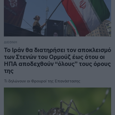
ΔΙΕΘΝΗ
To Ιράν θα διατηρήσει τον αποκλεισμό
των Στενών του Ορμούζ έως ότου οι
ΗΠΑ αποδεχθούν “όλους” τους όρους
της
Τι δηλώνουν οι Φρουροί της Επανάστασης