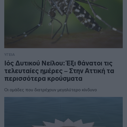
ΥΓΕΙΑ
Ιός Δυτικού Νείλου: Έξι θάνατοι τις
τελευταίες ημέρες – Στην Αττική τα
περισσότερα κρούσματα
Οι ομάδες που διατρέχουν μεγαλύτερο κίνδυνο