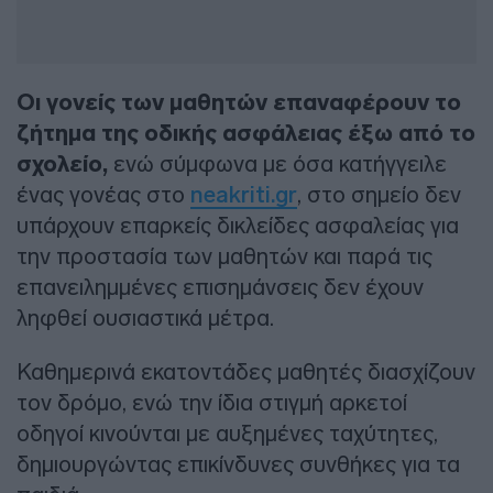
Οι γονείς των μαθητών επαναφέρουν το
ζήτημα της οδικής ασφάλειας έξω από το
σχολείο,
ενώ σύμφωνα με όσα κατήγγειλε
ένας γονέας στο
neakriti.gr
, στο σημείο δεν
υπάρχουν επαρκείς δικλείδες ασφαλείας για
την προστασία των μαθητών και παρά τις
επανειλημμένες επισημάνσεις δεν έχουν
ληφθεί ουσιαστικά μέτρα.
Καθημερινά εκατοντάδες μαθητές διασχίζουν
τον δρόμο, ενώ την ίδια στιγμή αρκετοί
οδηγοί κινούνται με αυξημένες ταχύτητες,
δημιουργώντας επικίνδυνες συνθήκες για τα