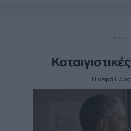
DEBATER.
Καταιγιστικές
Η σειρά Ήλιος