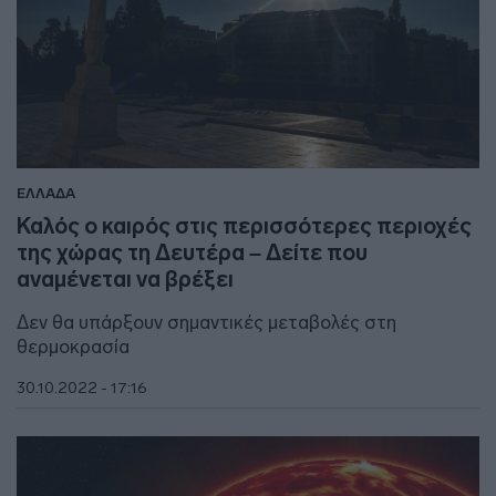
ΕΛΛΑΔΑ
Καλός ο καιρός στις περισσότερες περιοχές
της χώρας τη Δευτέρα – Δείτε που
αναμένεται να βρέξει
Δεν θα υπάρξουν σημαντικές μεταβολές στη
θερμοκρασία
30.10.2022 - 17:16