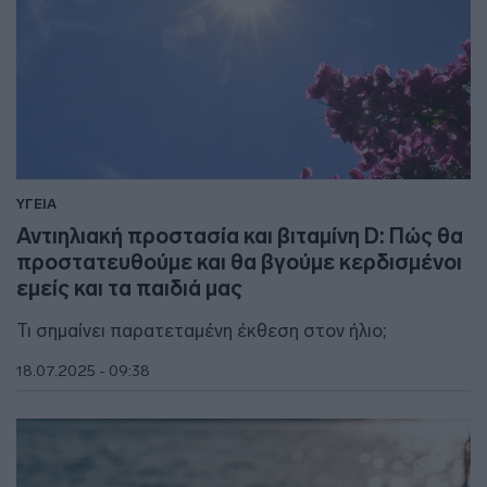
ΥΓΕΙΑ
Αντιηλιακή προστασία και βιταμίνη D: Πώς θα
προστατευθούμε και θα βγούμε κερδισμένοι
εμείς και τα παιδιά μας
Τι σημαίνει παρατεταμένη έκθεση στον ήλιο;
18.07.2025 - 09:38