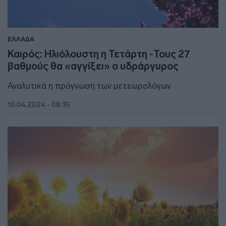
ΕΛΛΑΔΑ
Καιρός: Ηλιόλουστη η Τετάρτη -Τους 27
βαθμούς θα «αγγίξει» ο υδράργυρος
Αναλυτικά η πρόγνωση των μετεωρολόγων
10.04.2024 - 08:35