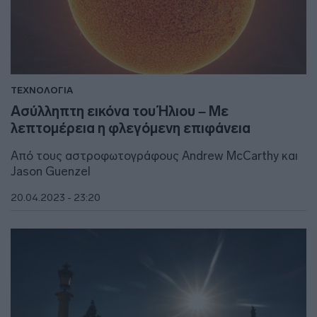
ΤΕΧΝΟΛΟΓΙΑ
Ασύλληπτη εικόνα του Ήλιου – Με
λεπτομέρεια η φλεγόμενη επιφάνεια
Από τους αστροφωτογράφους Andrew McCarthy και
Jason Guenzel
20.04.2023 - 23:20