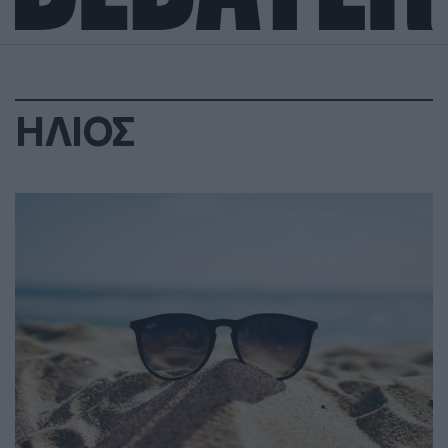
ΗΛΙΟΣ