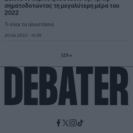
σηματοδοτώντας τη μεγαλύτερη μέρα του
2022
Τι είναι τα ηλιοστάσια
20.06.2022 - 10:38
1
2
3
›
»