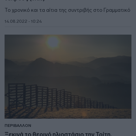
Το χρονικό και τα αίτια της συντριβής στο Γραμματικό
14.08.2022 - 10:24
ΠΕΡΙΒΑΛΛΟΝ
Ξεκινά το θερινό ηλιοστάσιο την Τρίτη,