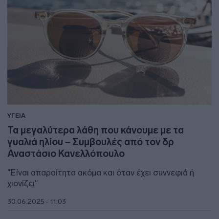
ΥΓΕΙΑ
Τα μεγαλύτερα λάθη που κάνουμε με τα
γυαλιά ηλίου – Συμβουλές από τον δρ
Αναστάσιο Κανελλόπουλο
"Είναι απαραίτητα ακόμα και όταν έχει συννεφιά ή
χιονίζει"
30.06.2025 - 11:03