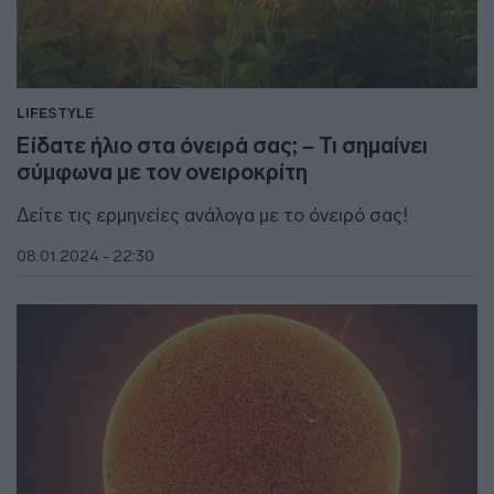
LIFESTYLE
Είδατε ήλιο στα όνειρά σας; – Τι σημαίνει
σύμφωνα με τον ονειροκρίτη
Δείτε τις ερμηνείες ανάλογα με το όνειρό σας!
08.01.2024 - 22:30