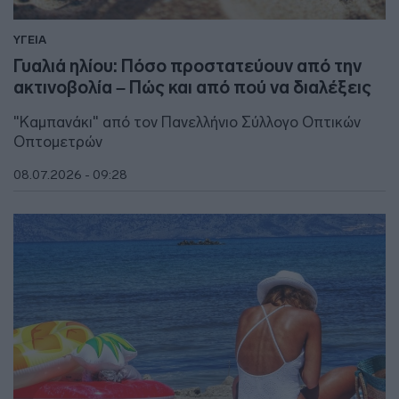
ΥΓΕΙΑ
Γυαλιά ηλίου: Πόσο προστατεύουν από την
ακτινοβολία – Πώς και από πού να διαλέξεις
"Καμπανάκι" από τον Πανελλήνιο Σύλλογο Οπτικών
Οπτομετρών
08.07.2026 - 09:28