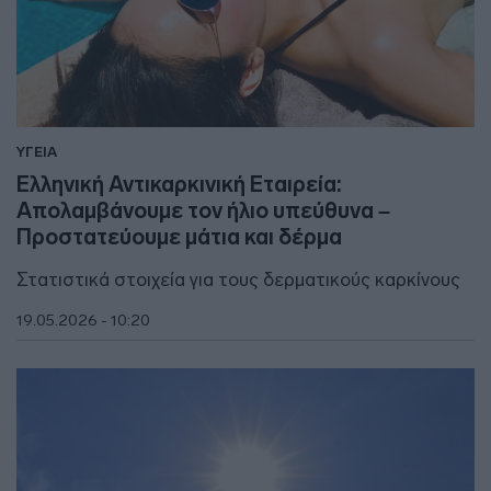
ΥΓΕΙΑ
Ελληνική Αντικαρκινική Εταιρεία:
Απολαμβάνουμε τον ήλιο υπεύθυνα –
Προστατεύουμε μάτια και δέρμα
Στατιστικά στοιχεία για τους δερματικούς καρκίνους
19.05.2026 - 10:20