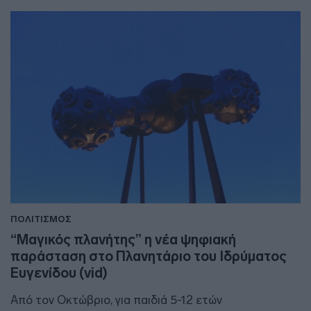
ΠΟΛΙΤΙΣΜΟΣ
“Μαγικός πλανήτης” η νέα ψηφιακή
παράσταση στο Πλανητάριο του Ιδρύματος
Ευγενίδου (vid)
Από τον Οκτώβριο, για παιδιά 5-12 ετών