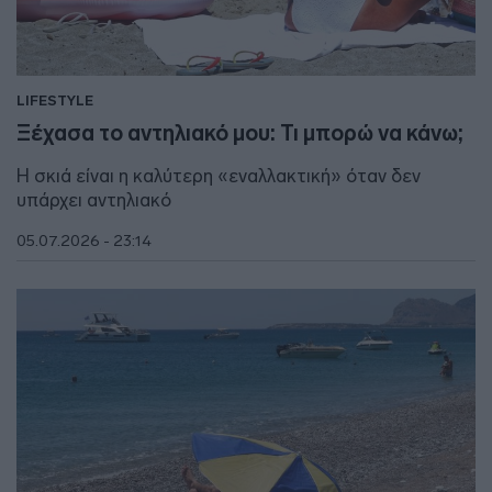
LIFESTYLE
Ξέχασα το αντηλιακό μου: Τι μπορώ να κάνω;
Η σκιά είναι η καλύτερη «εναλλακτική» όταν δεν
υπάρχει αντηλιακό
05.07.2026 - 23:14