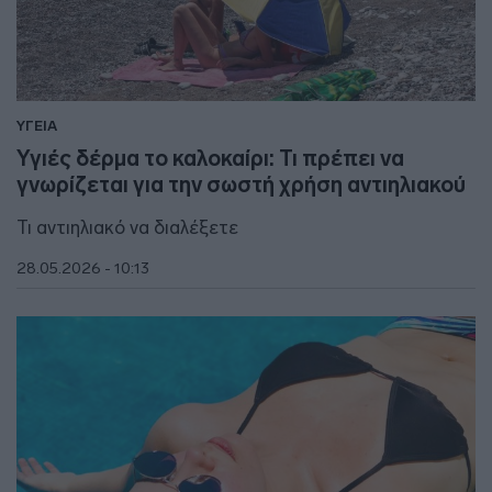
ΥΓΕΙΑ
Υγιές δέρμα το καλοκαίρι: Τι πρέπει να
γνωρίζεται για την σωστή χρήση αντιηλιακού
Τι αντιηλιακό να διαλέξετε
28.05.2026 - 10:13