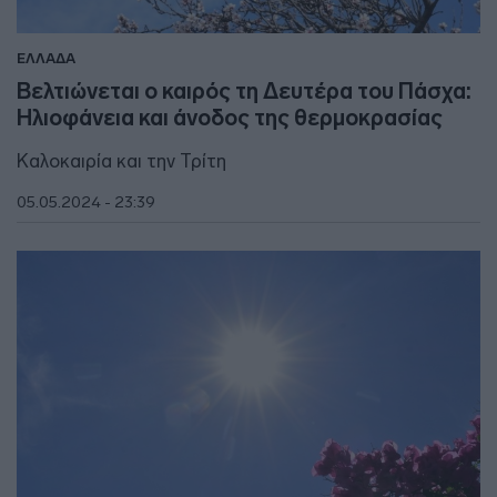
ΕΛΛΑΔΑ
Βελτιώνεται ο καιρός τη Δευτέρα του Πάσχα:
Ηλιοφάνεια και άνοδος της θερμοκρασίας
Καλοκαιρία και την Τρίτη
05.05.2024 - 23:39