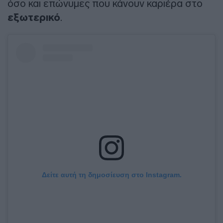
όσο και επώνυμες που κάνουν καριέρα στο
εξωτερικό
.
Δείτε αυτή τη δημοσίευση στο Instagram.