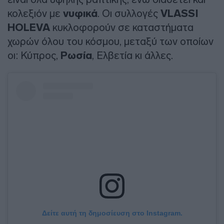
κολεξιόν με
νυφικά
. Οι συλλογές
VLASSI
HOLEVA
κυκλοφορούν σε καταστήματα
χωρών όλου του κόσμου, μεταξύ των οποίων
οι: Κύπρος,
Ρωσία
, Ελβετία κι άλλες.
Δείτε αυτή τη δημοσίευση στο Instagram.