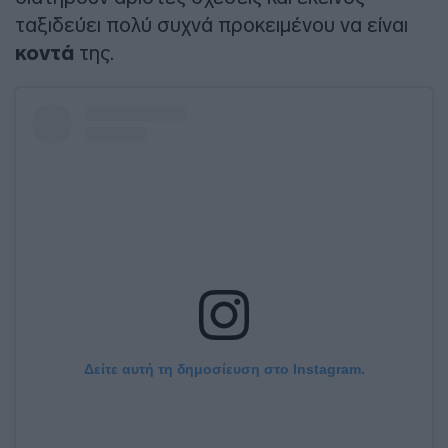
ταξιδεύει πολύ συχνά προκειμένου να είναι
κοντά
της.
Δείτε αυτή τη δημοσίευση στο Instagram.