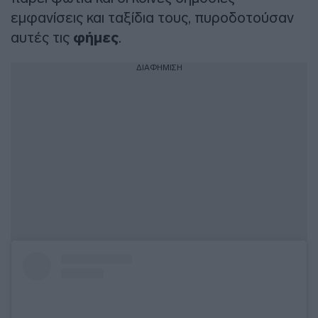
εμφανίσεις και ταξίδια τους, πυροδοτούσαν
αυτές τις
φήμες
.
ΔΙΑΦΗΜΙΣΗ