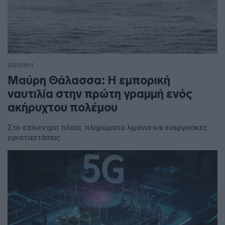
ΔΙΕΘΝΗ
Μαύρη Θάλασσα: Η εμπορική
ναυτιλία στην πρώτη γραμμή ενός
ακήρυχτου πολέμου
Στο επίκεντρο πλοία, πληρώματα λιμάνια και ενεργειακές
εγκαταστάσεις