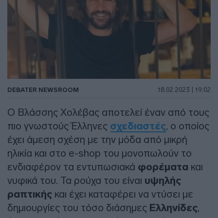
DEBATER NEWSROOM
18.02.2023 | 19:02
Ο Βλάσσης Χολέβας αποτελεί έναν από τους
πιο γνωστούς Έλληνες
σχεδιαστές
, ο οποίος
έχει άμεση σχέση με την μόδα από μικρή
ηλικία και στο e-shop του μονοπωλούν το
ενδιαφέρον τα εντυπωσιακά
φορέματα
και
νυφικά του. Τα ρούχα του είναι
υψηλής
ραπτικής
και έχει καταφέρει να ντύσει με
δημιουργίες του τόσο διάσημες
Ελληνίδες
,