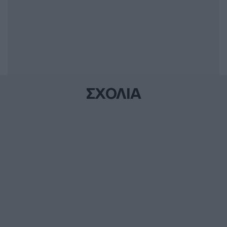
ΣΧΟΛΙΑ