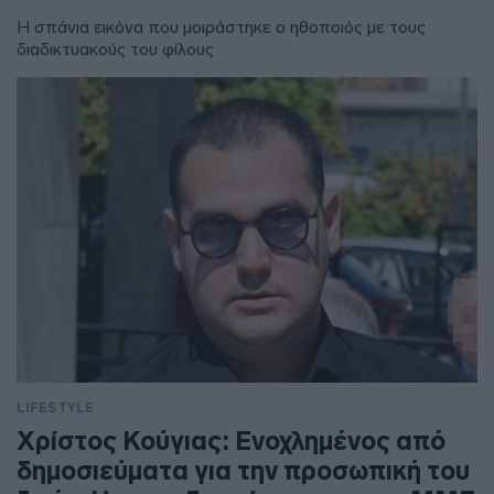
Η σπάνια εικόνα που μοιράστηκε ο ηθοποιός με τους
διαδικτυακούς του φίλους
LIFESTYLE
Χρίστος Κούγιας: Ενοχλημένος από
δημοσιεύματα για την προσωπική του