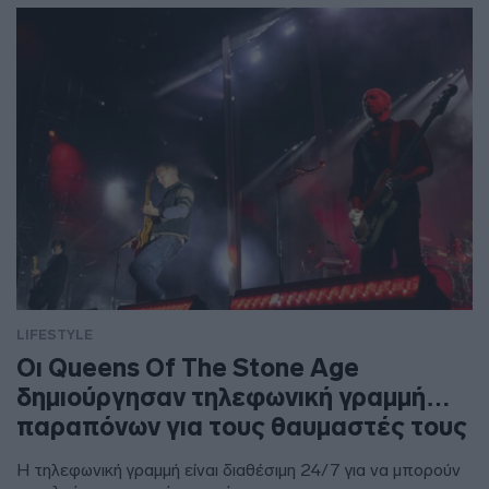
LIFESTYLE
Οι Queens Of The Stone Age
δημιούργησαν τηλεφωνική γραμμή…
παραπόνων για τους θαυμαστές τους
Η τηλεφωνική γραμμή είναι διαθέσιμη 24/7 για να μπορούν