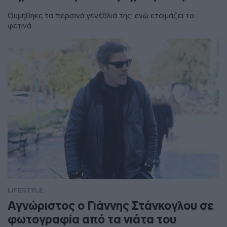
Θυμήθηκε τα περσινά γενέθλιά της, ενώ ετοιμάζει τα
φετινά
LIFESTYLE
Αγνώριστος ο Γιάννης Στάνκογλου σε
φωτογραφία από τα νιάτα του