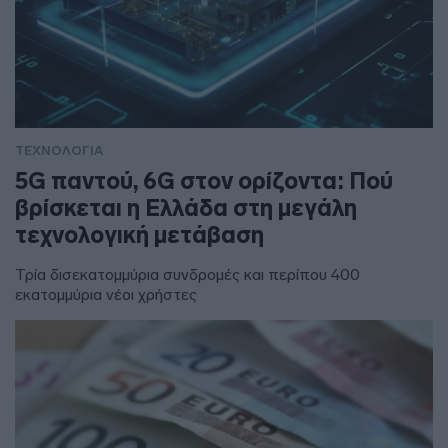
ΤΕΧΝΟΛΟΓΙΑ
5G παντού, 6G στον ορίζοντα: Πού
βρίσκεται η Ελλάδα στη μεγάλη
τεχνολογική μετάβαση
Τρία δισεκατομμύρια συνδρομές και περίπου 400
εκατομμύρια νέοι χρήστες