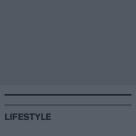
LIFESTYLE