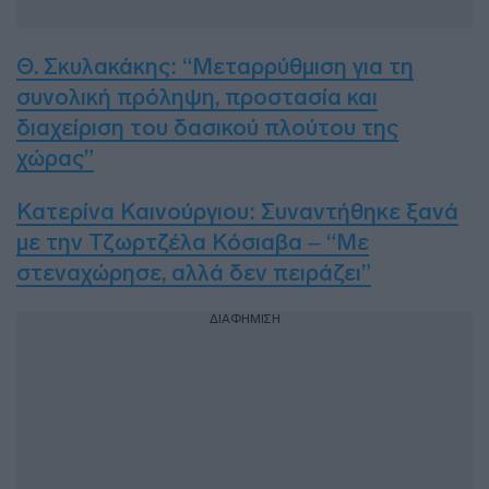
Θ. Σκυλακάκης: “Μεταρρύθμιση για τη
συνολική πρόληψη, προστασία και
διαχείριση του δασικού πλούτου της
χώρας”
Κατερίνα Καινούργιου: Συναντήθηκε ξανά
με την Τζωρτζέλα Κόσιαβα – “Με
στεναχώρησε, αλλά δεν πειράζει”
ΔΙΑΦΗΜΙΣΗ