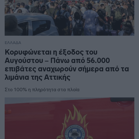
ΕΛΛΑΔΑ
Κορυφώνεται η έξοδος του
Αυγούστου – Πάνω από 56.000
επιβάτες αναχωρούν σήμερα από τα
λιμάνια της Αττικής
Στο 100% η πληρότητα στα πλοία