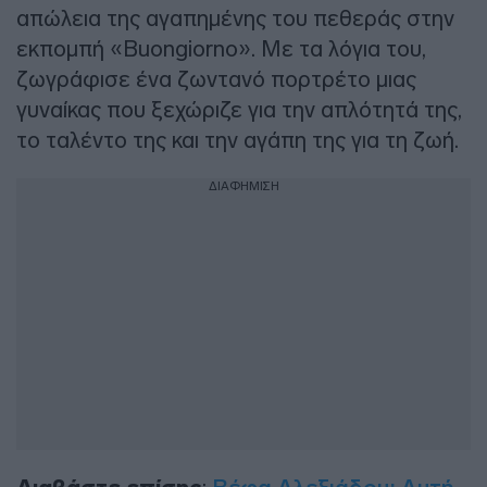
απώλεια της αγαπημένης του πεθεράς στην
εκπομπή «Buongiorno». Με τα λόγια του,
ζωγράφισε ένα ζωντανό πορτρέτο μιας
γυναίκας που ξεχώριζε για την απλότητά της,
το ταλέντο της και την αγάπη της για τη ζωή.
ΔΙΑΦΗΜΙΣΗ