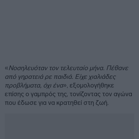
«
Νοσηλευόταν τον τελευταίο μήνα. Πέθανε
από γηρατειά ρε παιδιά. Είχε χιαλιάδες
προβλήματα, όχι ένα
», εξομολογήθηκε
επίσης ο γαμπρός της, τονίζοντας τον αγώνα
που έδωσε για να κρατηθεί στη ζωή.