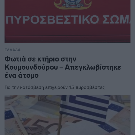
ΕΛΛΑΔΑ
Φωτιά σε κτήριο στην
Κουμουνδούρου – Απεγκλωβίστηκε
ένα άτομο
Για την κατάσβεση επιχειρούν 15 πυροσβέστες