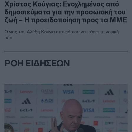
Χρίστος Κούγιας: Ενοχλημένος από
δημοσιεύματα για την προσωπική του
ζωή – Η προειδοποίηση προς τα ΜΜΕ
Ο γιος του Αλέξη Κούγια αποφάσισε να πάρει τη νομική
οδό
ΡΟΗ ΕΙΔΗΣΕΩΝ