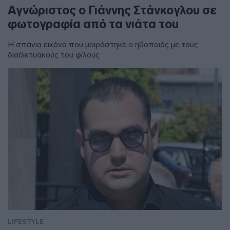
Αγνώριστος ο Γιάννης Στάνκογλου σε
φωτογραφία από τα νιάτα του
Η σπάνια εικόνα που μοιράστηκε ο ηθοποιός με τους
διαδικτυακούς του φίλους
LIFESTYLE