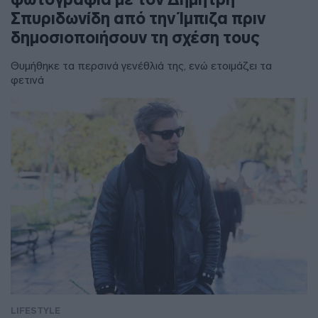
Σπυριδωνίδη από την Ίμπιζα πριν
δημοσιοποιήσουν τη σχέση τους
Θυμήθηκε τα περσινά γενέθλιά της, ενώ ετοιμάζει τα
φετινά
LIFESTYLE