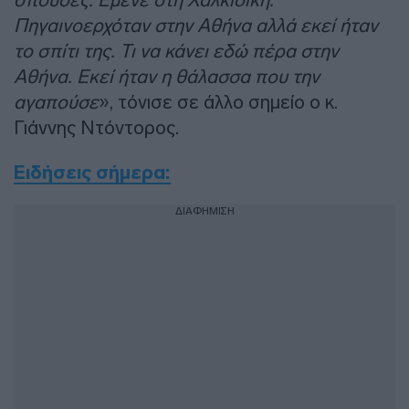
Πηγαινοερχόταν στην Αθήνα αλλά εκεί ήταν
το σπίτι της. Τι να κάνει εδώ πέρα στην
Αθήνα. Εκεί ήταν η θάλασσα που την
αγαπούσε
», τόνισε σε άλλο σημείο ο κ.
Γιάννης Ντόντορος.
Ειδήσεις σήμερα:
ΔΙΑΦΗΜΙΣΗ