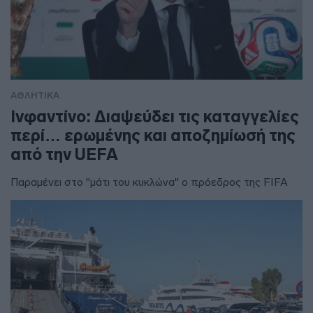
ΑΘΛΗΤΙΚΑ
Ινφαντίνο: Διαψεύδει τις καταγγελίες
περί… ερωμένης και αποζημίωσή της
από την UEFA
Παραμένει στο "μάτι του κυκλώνα" ο πρόεδρος της FIFA