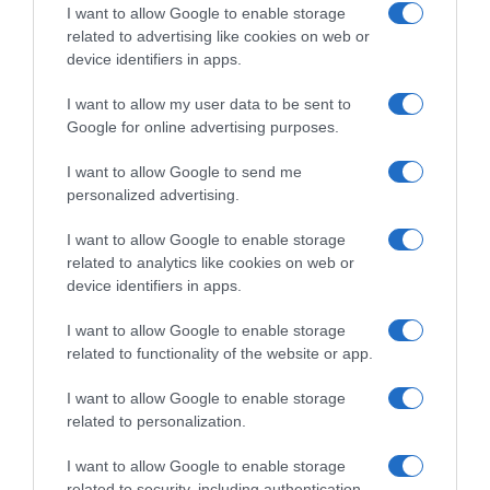
I want to allow Google to enable storage
related to advertising like cookies on web or
device identifiers in apps.
I want to allow my user data to be sent to
Google for online advertising purposes.
I want to allow Google to send me
personalized advertising.
I want to allow Google to enable storage
related to analytics like cookies on web or
device identifiers in apps.
I want to allow Google to enable storage
related to functionality of the website or app.
I want to allow Google to enable storage
related to personalization.
I want to allow Google to enable storage
LIFESTYLE
related to security, including authentication