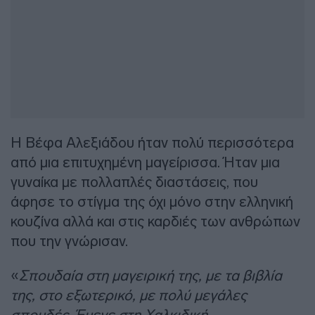
Η Βέφα Αλεξιάδου ήταν πολύ περισσότερα
από μια επιτυχημένη μαγείρισσα. Ήταν μια
γυναίκα με πολλαπλές διαστάσεις, που
άφησε το στίγμα της όχι μόνο στην ελληνική
κουζίνα αλλά και στις καρδιές των ανθρώπων
που την γνώρισαν.
«
Σπουδαία στη μαγειρική της, με τα βιβλία
της, στο εξωτερικό, με πολύ μεγάλες
σπουδές. Έμενε στη Χαλκιδική.