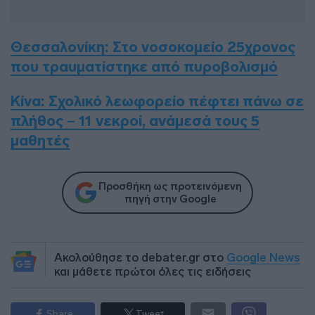
Θεσσαλονίκη: Στο νοσοκομείο 25χρονος
που τραυματίστηκε από πυροβολισμό
Κίνα: Σχολικό λεωφορείο πέφτει πάνω σε
πλήθος – 11 νεκροί, ανάμεσά τους 5
μαθητές
Προσθήκη ως προτεινόμενη
πηγή στην Google
Ακολούθησε το debater.gr στο
Google News
και μάθετε πρώτοι όλες τις ειδήσεις
Share
Tweet