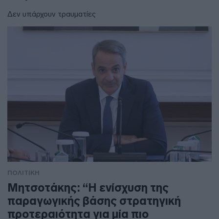
Δεν υπάρχουν τραυματίες
ΠΟΛΙΤΙΚΗ
Μητσοτάκης: “Η ενίσχυση της
παραγωγικής βάσης στρατηγική
προτεραιότητα για μία πιο