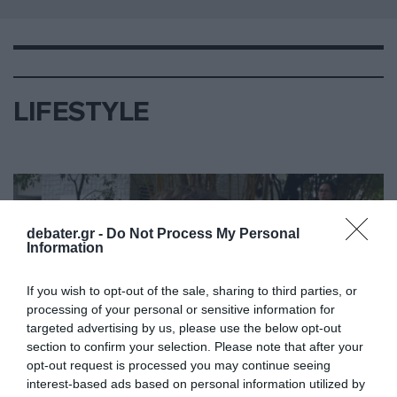
LIFESTYLE
debater.gr -
Do Not Process My Personal
Information
If you wish to opt-out of the sale, sharing to third parties, or
processing of your personal or sensitive information for
targeted advertising by us, please use the below opt-out
section to confirm your selection. Please note that after your
opt-out request is processed you may continue seeing
interest-based ads based on personal information utilized by