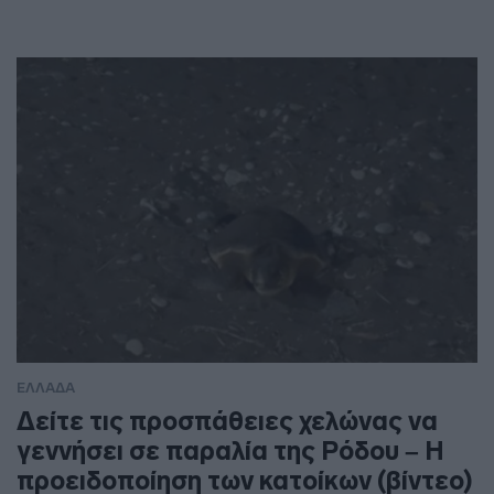
ΕΛΛΑΔΑ
Δείτε τις προσπάθειες χελώνας να
γεννήσει σε παραλία της Ρόδου – Η
προειδοποίηση των κατοίκων (βίντεο)