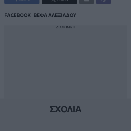
FACEBOOK
ΒΕΦΑ ΑΛΕΞΙΑΔΟΥ
ΔΙΑΦΗΜΙΣΗ
ΣΧΟΛΙΑ