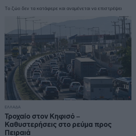
Το ζώο δεν τα κατάφερε και αναμένεται να επιστρέψει
ΕΛΛΑΔΑ
Τροχαίο στον Κηφισό –
Καθυστερήσεις στο ρεύμα προς
Πειραιά