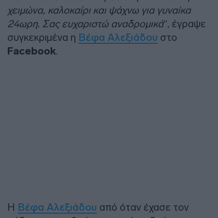
χειμώνα, καλοκαίρι και ψάχνω για γυναίκα
24ωρη. Σας ευχαριστώ αναδρομικά
“, έγραψε
συγκεκριμένα η
Βέφα Αλεξιάδου
στο
Facebook
.
Η
Βέφα Αλεξιάδου
από όταν έχασε τον