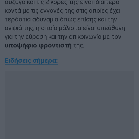
σύζυγο και τις 2 κόρες της είναι ιδιαίτερα
κοντά με τις εγγονές της στις οποίες έχει
τεράστια αδυναμία όπως επίσης και την
ανιψιά της, η οποία μάλιστα είναι υπεύθυνη
για την εύρεση και την επικοινωνία με τον
υποψήφιο φροντιστή
της.
Ειδήσεις σήμερα: