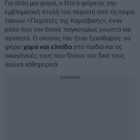
Για άλλη μια φορά, ο Ντεπ φόρεσε την
εμβληματική στολή του πειρατή από τη σειρά
ταινιών «Πειρατές της Καραϊβικής», έναν
ρόλο που τον έκανε παγκοσμίως γνωστό και
αγαπητό. Ο σκοπός του ήταν ξεκάθαρος: να
φέρει
χαρά και ελπίδα
στα παιδιά και τις
οικογένειές τους που δίνουν τον δικό τους
αγώνα καθημερινά.
ΔΙΑΦΗΜΙΣΗ