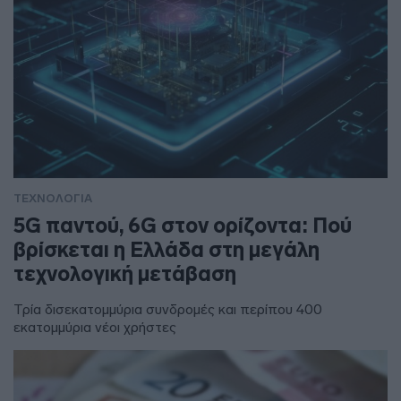
ΤΕΧΝΟΛΟΓΙΑ
5G παντού, 6G στον ορίζοντα: Πού
βρίσκεται η Ελλάδα στη μεγάλη
τεχνολογική μετάβαση
Τρία δισεκατομμύρια συνδρομές και περίπου 400
εκατομμύρια νέοι χρήστες