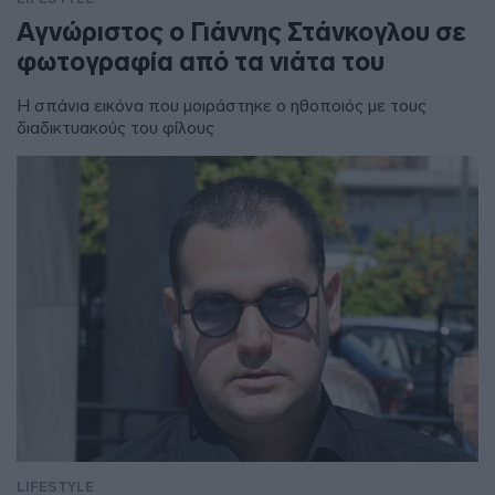
Αγνώριστος ο Γιάννης Στάνκογλου σε
φωτογραφία από τα νιάτα του
Η σπάνια εικόνα που μοιράστηκε ο ηθοποιός με τους
διαδικτυακούς του φίλους
LIFESTYLE