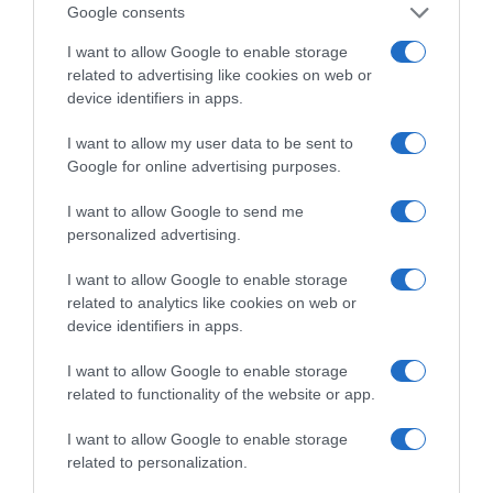
Google consents
I want to allow Google to enable storage
related to advertising like cookies on web or
device identifiers in apps.
I want to allow my user data to be sent to
Google for online advertising purposes.
I want to allow Google to send me
personalized advertising.
ΣΧΟΛΙΑ
I want to allow Google to enable storage
related to analytics like cookies on web or
device identifiers in apps.
I want to allow Google to enable storage
related to functionality of the website or app.
I want to allow Google to enable storage
related to personalization.