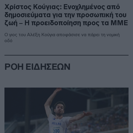
Χρίστος Κούγιας: Ενοχλημένος από
δημοσιεύματα για την προσωπική του
ζωή – Η προειδοποίηση προς τα ΜΜΕ
Ο γιος του Αλέξη Κούγια αποφάσισε να πάρει τη νομική
οδό
ΡΟΗ ΕΙΔΗΣΕΩΝ