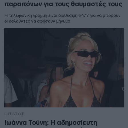
παραπόνων για τους θαυμαστές τους
Η τηλεφωνική γραμμή είναι διαθέσιμη 24/7 για να μπορούν
οι καλούντες να αφήσουν μήνυμα
LIFESTYLE
Ιωάννα Τούνη: Η αδημοσίευτη