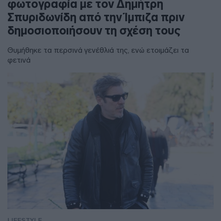
φωτογραφία με τον Δημήτρη
Σπυριδωνίδη από την Ίμπιζα πριν
δημοσιοποιήσουν τη σχέση τους
Θυμήθηκε τα περσινά γενέθλιά της, ενώ ετοιμάζει τα
φετινά
LIFESTYLE