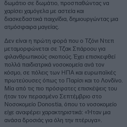
δωμάτιο σε δωμάτιο, προσπαθώντας να
χαρίσει χαμόγελα με αστεία και
διασκεδαστικά παιχνίδια, δημιουργώντας μια
ατμόσφαιρα μαγείας.
Δεν είναι η πρώτη φορά που ο Τζόνι Ντεπ
μεταμορφώνεται σε Τζακ Σπάροου για
φιλανθρωπικούς σκοπούς. Έχει επισκεφθεί
πολλά παιδιατρικά νοσοκομεία ανά τον
κόσμο, σε πόλεις των ΗΠΑ και ευρωπαϊκές
πρωτεύουσες όπως το Παρίσι και το Λονδίνο.
Μία από τις πιο πρόσφατες επισκέψεις του
ήταν τον περασμένο Σεπτέμβριο στο
Νοσοκομείο Donostia, όπου το νοσοκομείο
είχε αναφέρει χαρακτηριστικά: «Ήταν μια
ανάσα δροσιάς για όλη την πτέρυγα».