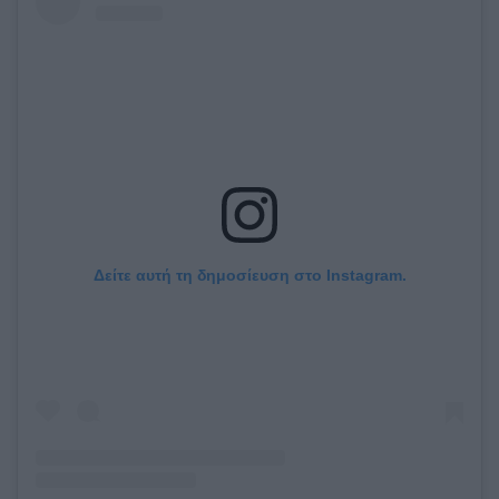
Δείτε αυτή τη δημοσίευση στο Instagram.