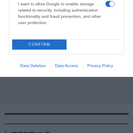
I want to allow Google to enable storage
related to security, including authentication
functionality and fraud prevention, and other
user protection.
CONFIRM
Data Deletion
Data Access
Privacy Policy