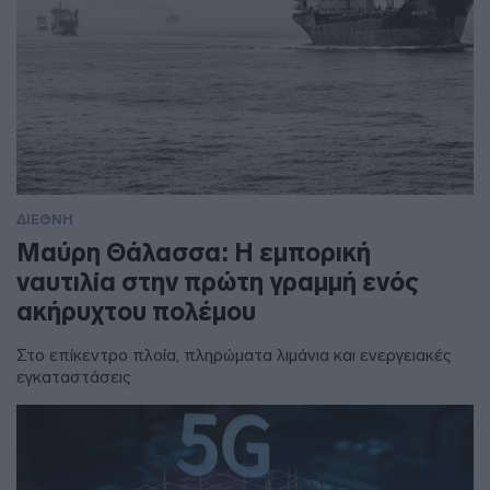
ΔΙΕΘΝΗ
Μαύρη Θάλασσα: Η εμπορική
ναυτιλία στην πρώτη γραμμή ενός
ακήρυχτου πολέμου
Στο επίκεντρο πλοία, πληρώματα λιμάνια και ενεργειακές
εγκαταστάσεις