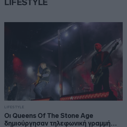
LIFESTYLE
LIFESTYLE
Οι Queens Of The Stone Age
δημιούργησαν τηλεφωνική γραμμή…