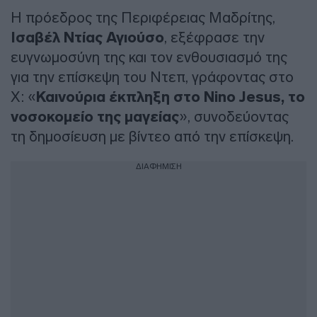
Η πρόεδρος της Περιφέρειας Μαδρίτης,
Ισαβέλ Ντίας Αγιούσο
, εξέφρασε την
ευγνωμοσύνη της και τον ενθουσιασμό της
για την επίσκεψη του Ντεπ, γράφοντας στο
X: «
Καινούρια έκπληξη στο Nino Jesus, το
νοσοκομείο της μαγείας
», συνοδεύοντας
τη δημοσίευση με βίντεο από την επίσκεψη.
ΔΙΑΦΗΜΙΣΗ