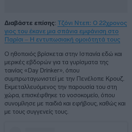
Διαβάστε επίσης
:
Τζόνι Ντεπ: Ο 22χρονος
γιος του έκανε μια σπάνια εμφάνιση στο
Παρίσι – Η εντυπωσιακή ομοιότητά τους
Ο ηθοποιός βρίσκεται στην Ισπανία εδώ και
μερικές εβδορών για τα γυρίσματα της
ταινίας «Day Drinker», όπου
συμπρωταγωνιστεί με την Πενέλοπε Κρουζ.
Εκμεταλλευόμενος την παρουσία του στη
χώρα, επισκέφθηκε το νοσοκομείο, όπου
συνομίλησε με παιδιά και εφήβους, καθώς και
με τους συγγενείς τους.