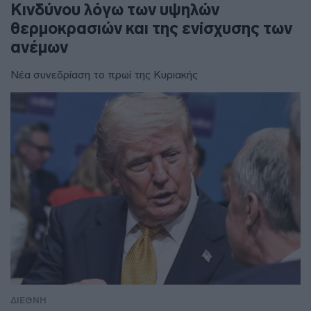
Κινδύνου λόγω των υψηλών
θερμοκρασιών και της ενίσχυσης των
ανέμων
Νέα συνεδρίαση το πρωί της Κυριακής
ΔΙΕΘΝΗ