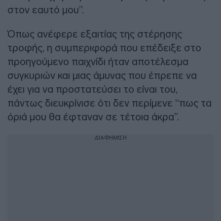
στον εαυτό μου”.
Όπως ανέφερε εξαιτίας της στέρησης
τροφής, η συμπεριφορά που επέδειξε στο
προηγούμενο παιχνίδι ήταν αποτέλεσμα
συγκυριών και μιας άμυνας που έπρεπε να
έχει για να προστατεύσει το είναι του,
πάντως διευκρίνισε ότι δεν περίμενε “πως τα
όριά μου θα έφταναν σε τέτοια άκρα”.
ΔΙΑΦΗΜΙΣΗ