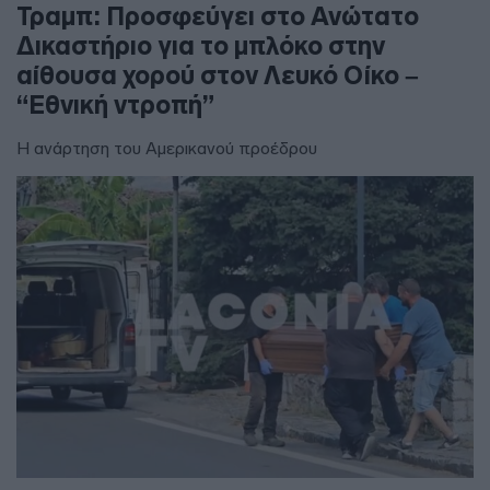
Τραμπ: Προσφεύγει στο Ανώτατο
Δικαστήριο για το μπλόκο στην
αίθουσα χορού στον Λευκό Οίκο –
“Εθνική ντροπή”
Η ανάρτηση του Αμερικανού προέδρου