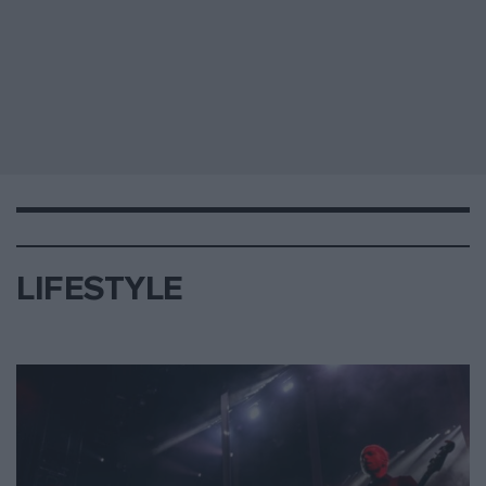
LIFESTYLE