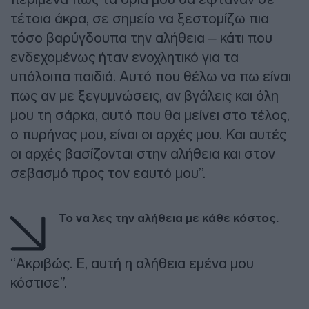
τέτοια άκρα, σε σημείο να ξεστομίζω πια
τόσο βαρύγδουπα την αλήθεια – κάτι που
ενδεχομένως ήταν ενοχλητικό για τα
υπόλοιπα παιδιά. Αυτό που θέλω να πω είναι
πως αν με ξεγυμνώσεις, αν βγάλεις και όλη
μου τη σάρκα, αυτό που θα μείνει στο τέλος,
ο πυρήνας μου, είναι οι αρχές μου. Και αυτές
οι αρχές βασίζονται στην αλήθεια και στον
σεβασμό προς τον εαυτό μου”.
Το να λες την αλήθεια με κάθε κόστος.
“Ακριβώς. Ε, αυτή η αλήθεια εμένα μου
κόστισε”.