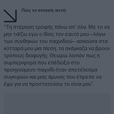
Πώς το εννοείς αυτό;
“Τη στέρηση τροφής πάνω απ’ όλα. Με το να
μην ταΐζω εγώ ο ίδιος τον εαυτό μου –λόγω
των συνθηκών του παιχνιδιού– ασκούσα στα
κύτταρά μου μια πίεση, τα ανάγκαζα να βρουν
τρόπους διαφυγής. Θεωρώ λοιπόν πως η
συμπεριφορά που επέδειξα στο
προηγούμενο παιχνίδι ήταν αποτέλεσμα
συγκυριών και μιας άμυνας που έπρεπε να
έχω για να προστατεύσω το είναι μου”.