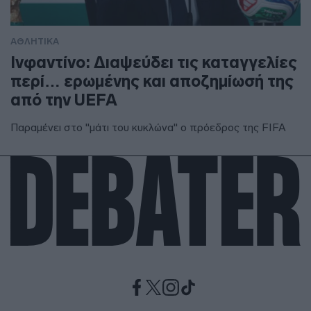
ΑΘΛΗΤΙΚΑ
Ινφαντίνο: Διαψεύδει τις καταγγελίες
περί… ερωμένης και αποζημίωσή της
από την UEFA
Παραμένει στο "μάτι του κυκλώνα" ο πρόεδρος της FIFA