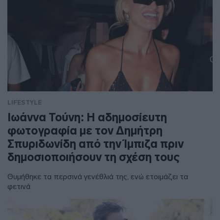
LIFESTYLE
Ιωάννα Τούνη: Η αδημοσίευτη
φωτογραφία με τον Δημήτρη
Σπυριδωνίδη από την Ίμπιζα πριν
δημοσιοποιήσουν τη σχέση τους
Θυμήθηκε τα περσινά γενέθλιά της, ενώ ετοιμάζει τα
φετινά