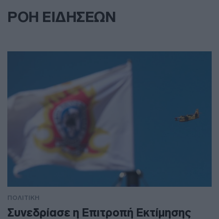
ΡΟΗ ΕΙΔΗΣΕΩΝ
ΠΟΛΙΤΙΚΗ
Συνεδρίασε η Επιτροπή Εκτίμησης