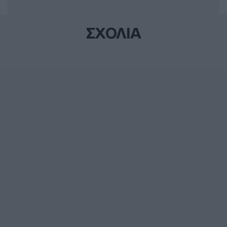
ΣΧΟΛΙΑ