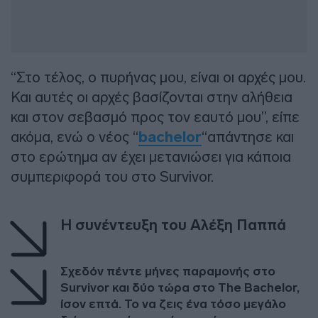
“Στο τέλος, ο πυρήνας μου, είναι οι αρχές μου.
Και αυτές οι αρχές βασίζονται στην αλήθεια
και στον σεβασμό προς τον εαυτό μου”, είπε
ακόμα, ενώ ο νέος “
bachelor
“απάντησε και
στο ερώτημα αν έχει μετανιώσει για κάποια
συμπεριφορά του στο Survivor.
Η συνέντευξη του Αλέξη Παππά
Σχεδόν πέντε μήνες παραμονής στο
Survivor και δύο τώρα στο The Bachelor,
ίσον επτά. Το να ζεις ένα τόσο μεγάλο