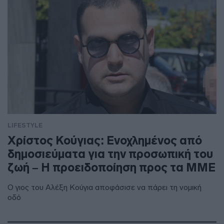
LIFESTYLE
Χρίστος Κούγιας: Ενοχλημένος από
δημοσιεύματα για την προσωπική του
ζωή – Η προειδοποίηση προς τα ΜΜΕ
Ο γιος του Αλέξη Κούγια αποφάσισε να πάρει τη νομική
οδό