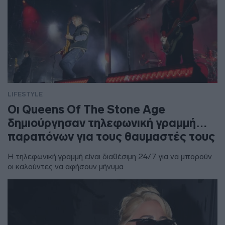
LIFESTYLE
Οι Queens Of The Stone Age
δημιούργησαν τηλεφωνική γραμμή…
παραπόνων για τους θαυμαστές τους
Η τηλεφωνική γραμμή είναι διαθέσιμη 24/7 για να μπορούν
οι καλούντες να αφήσουν μήνυμα