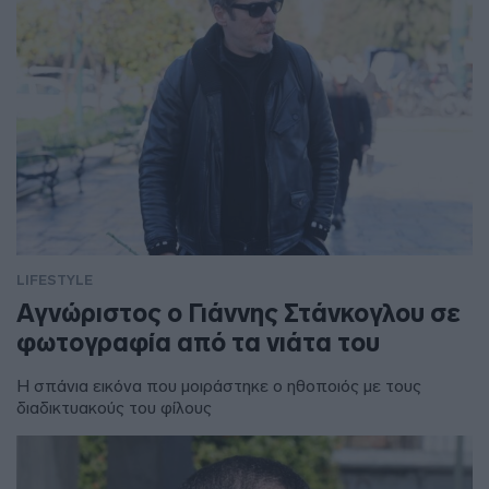
LIFESTYLE
Αγνώριστος ο Γιάννης Στάνκογλου σε
φωτογραφία από τα νιάτα του
Η σπάνια εικόνα που μοιράστηκε ο ηθοποιός με τους
διαδικτυακούς του φίλους