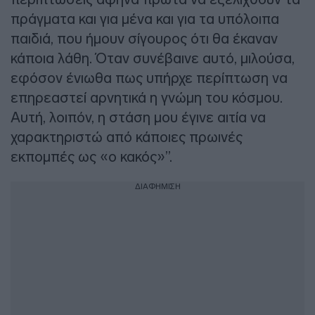
πράγματα και για μένα και για τα υπόλοιπα
παιδιά, που ήμουν σίγουρος ότι θα έκαναν
κάποια λάθη. Όταν συνέβαινε αυτό, μιλούσα,
εφόσον ένιωθα πως υπήρχε περίπτωση να
επηρεαστεί αρνητικά η γνώμη του κόσμου.
Αυτή, λοιπόν, η στάση μου έγινε αιτία να
χαρακτηριστώ από κάποιες πρωινές
εκπομπές ως «ο κακός»”.
ΔΙΑΦΗΜΙΣΗ