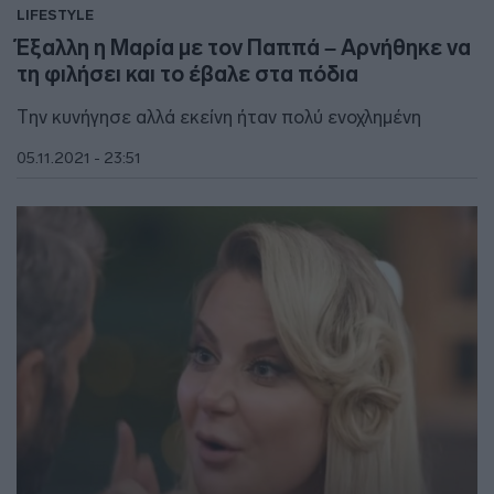
LIFESTYLE
Έξαλλη η Μαρία με τον Παππά – Αρνήθηκε να
τη φιλήσει και το έβαλε στα πόδια
Την κυνήγησε αλλά εκείνη ήταν πολύ ενοχλημένη
05.11.2021 - 23:51