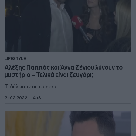
LIFESTYLE
Αλέξης Παππάς και Άννα Ζένιου λύνουν το
μυστήριο – Τελικά είναι ζευγάρι;
Τι δήλωσαν on camera
21.02.2022 - 14:18