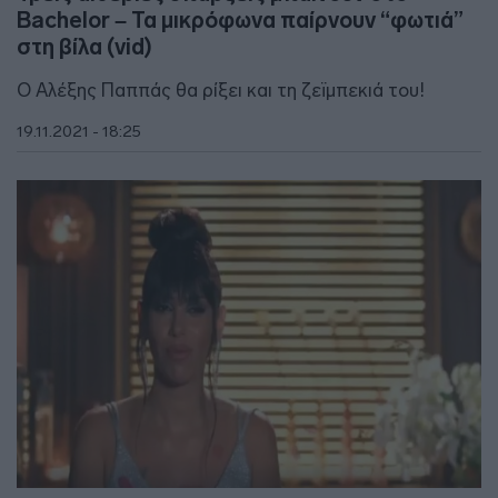
Bachelor – Τα μικρόφωνα παίρνουν “φωτιά”
στη βίλα (vid)
Ο Αλέξης Παππάς θα ρίξει και τη ζεϊμπεκιά του!
19.11.2021 - 18:25