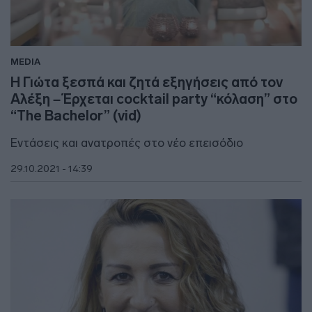
MEDIA
Η Γιώτα ξεσπά και ζητά εξηγήσεις από τον
Αλέξη – Έρχεται cocktail party “κόλαση” στο
“The Bachelor” (vid)
Εντάσεις και ανατροπές στο νέο επεισόδιο
29.10.2021 - 14:39