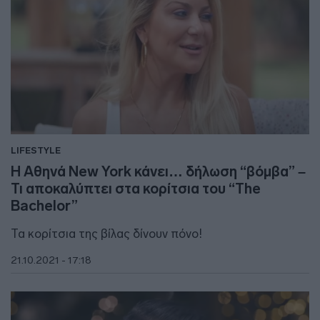
LIFESTYLE
Η Αθηνά New York κάνει… δήλωση “βόμβα” –
Τι αποκαλύπτει στα κορίτσια του “The
Bachelor”
Τα κορίτσια της βίλας δίνουν πόνο!
21.10.2021 - 17:18