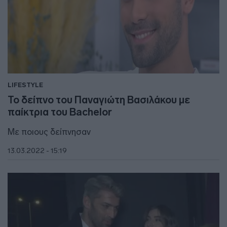
LIFESTYLE
Το δείπνο του Παναγιώτη Βασιλάκου με
παίκτρια του Bachelor
Με ποιους δείπνησαν
13.03.2022 - 15:19