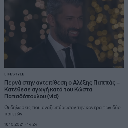
LIFESTYLE
Περνά στην αντεπίθεση ο Αλέξης Παππάς –
Κατέθεσε αγωγή κατά του Κώστα
Παπαδόπουλου (vid)
Οι δηλώσεις που αναζωπύρωσαν την κόντρα των δύο
παικτών
18.10.2021 - 14:24