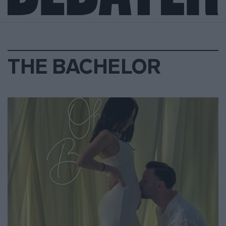
THE BACHELOR