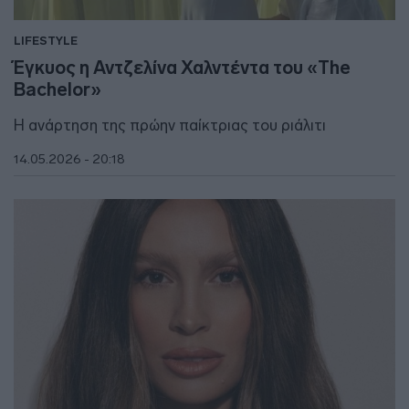
LIFESTYLE
Έγκυος η Αντζελίνα Χαλντέντα του «The
Bachelor»
Η ανάρτηση της πρώην παίκτριας του ριάλιτι
14.05.2026 - 20:18