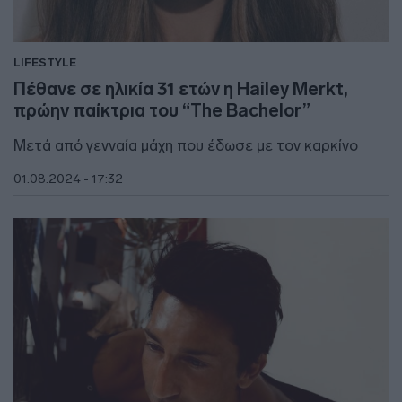
LIFESTYLE
Πέθανε σε ηλικία 31 ετών η Hailey Merkt,
πρώην παίκτρια του “The Bachelor”
Μετά από γενναία μάχη που έδωσε με τον καρκίνο
01.08.2024 - 17:32