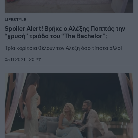
LIFESTYLE
Spoiler Alert! Βρήκε ο Αλέξης Παππάς την
“χρυσή” τριάδα του “The Bachelor”;
Τρία κορίτσια θέλουν τον Αλέξη όσο τίποτα άλλο!
05.11.2021 - 20:27