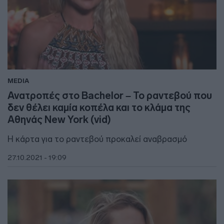
MEDIA
Ανατροπές στο Bachelor – Το ραντεβού που
δεν θέλει καμία κοπέλα και το κλάμα της
Αθηνάς New York (vid)
Η κάρτα για το ραντεβού προκαλεί αναβρασμό
27.10.2021 - 19:09