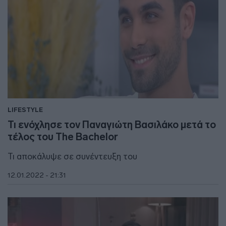
LIFESTYLE
Τι ενόχλησε τον Παναγιώτη Βασιλάκο μετά το
τέλος του The Bachelor
Τι αποκάλυψε σε συνέντευξη του
12.01.2022 - 21:31