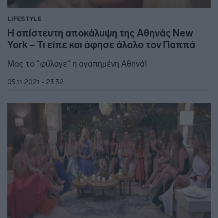
LIFESTYLE
Η απίστευτη αποκάλυψη της Αθηνάς New
York – Τι είπε και άφησε άλαλο τον Παππά
Μας το "φύλαγε" η αγαπημένη Αθηνά!
05.11.2021 - 23:32