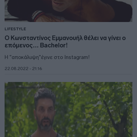
LIFESTYLE
Ο Κωνσταντίνος Εμμανουήλ θέλει να γίνει ο
επόμενος… Bachelor!
Η "αποκάλυψη"έγινε στο Instagram!
22.08.2022 - 21:16