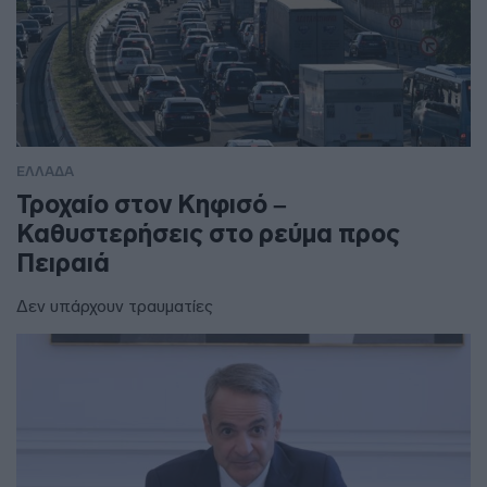
ΕΛΛΑΔΑ
Τροχαίο στον Κηφισό –
Καθυστερήσεις στο ρεύμα προς
Πειραιά
Δεν υπάρχουν τραυματίες