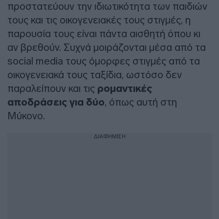
προστατεύουν την ιδιωτικότητα των παιδιών
τους και τις οικογενειακές τους στιγμές, η
παρουσία τους είναι πάντα αισθητή όπου κι
αν βρεθούν. Συχνά μοιράζονται μέσα από τα
social media τους όμορφες στιγμές από τα
οικογενειακά τους ταξίδια, ωστόσο δεν
παραλείπουν και τις
ρομαντικές
αποδράσεις για δύο
, όπως αυτή στη
Μύκονο.
ΔΙΑΦΗΜΙΣΗ