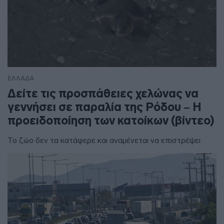
ΕΛΛΑΔΑ
Δείτε τις προσπάθειες χελώνας να
γεννήσει σε παραλία της Ρόδου – Η
προειδοποίηση των κατοίκων (βίντεο)
Το ζώο δεν τα κατάφερε και αναμένεται να επιστρέψει