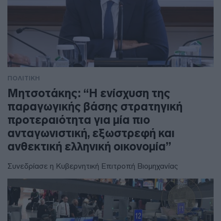
ΠΟΛΙΤΙΚΗ
Μητσοτάκης: “Η ενίσχυση της
παραγωγικής βάσης στρατηγική
προτεραιότητα για μία πιο
ανταγωνιστική, εξωστρεφή και
ανθεκτική ελληνική οικονομία”
Συνεδρίασε η Κυβερνητική Επιτροπή Βιομηχανίας