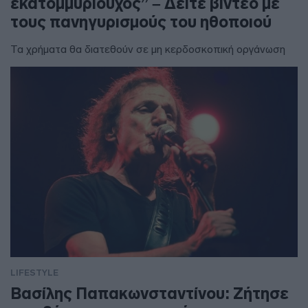
εκατομμυριούχος” – Δείτε βίντεο με
τους πανηγυρισμούς του ηθοποιού
Τα χρήματα θα διατεθούν σε μη κερδοσκοπική οργάνωση
LIFESTYLE
Βασίλης Παπακωνσταντίνου: Ζήτησε