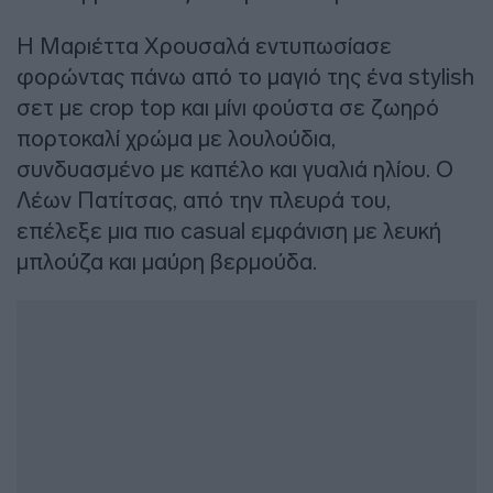
Η Μαριέττα Χρουσαλά εντυπωσίασε
φορώντας πάνω από το μαγιό της ένα stylish
σετ με crop top και μίνι φούστα σε ζωηρό
πορτοκαλί χρώμα με λουλούδια,
συνδυασμένο με καπέλο και γυαλιά ηλίου. Ο
Λέων Πατίτσας, από την πλευρά του,
επέλεξε μια πιο casual εμφάνιση με λευκή
μπλούζα και μαύρη βερμούδα.