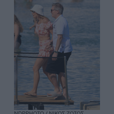
NDPPHOTO / ΝΙΚΟΣ ΖΟΤΟΣ