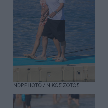
NDPPHOTO / ΝΙΚΟΣ ΖΟΤΟΣ