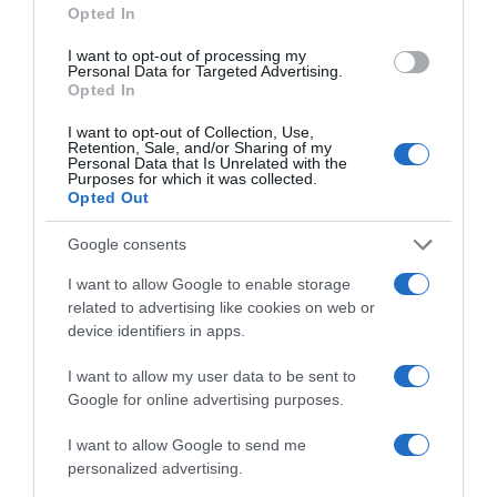
Opted In
I want to opt-out of processing my
Personal Data for Targeted Advertising.
Opted In
I want to opt-out of Collection, Use,
Retention, Sale, and/or Sharing of my
Personal Data that Is Unrelated with the
Purposes for which it was collected.
ΣΧΟΛΙΑ
Opted Out
Google consents
I want to allow Google to enable storage
related to advertising like cookies on web or
device identifiers in apps.
I want to allow my user data to be sent to
Google for online advertising purposes.
I want to allow Google to send me
personalized advertising.