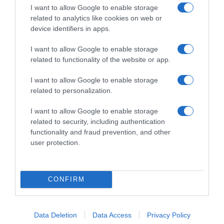
I want to allow Google to enable storage
related to analytics like cookies on web or
device identifiers in apps.
I want to allow Google to enable storage
related to functionality of the website or app.
I want to allow Google to enable storage
related to personalization.
I want to allow Google to enable storage
related to security, including authentication
functionality and fraud prevention, and other
user protection.
CONFIRM
LIFESTYLE
Data Deletion
Data Access
Privacy Policy