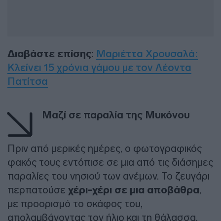
Διαβάστε επίσης
:
Μαριέττα Χρουσαλά:
Κλείνει 15 χρόνια γάμου με τον Λέοντα
Πατίτσα
Μαζί σε παραλία της Μυκόνου
Πριν από μερικές ημέρες, ο φωτογραφικός
φακός τους εντόπισε σε μια από τις διάσημες
παραλίες του νησιού των ανέμων. Το ζευγάρι
περπατούσε
χέρι-χέρι σε μια αποβάθρα
,
με προορισμό το σκάφος του,
απολαμβάνοντας τον ήλιο και τη θάλασσα.