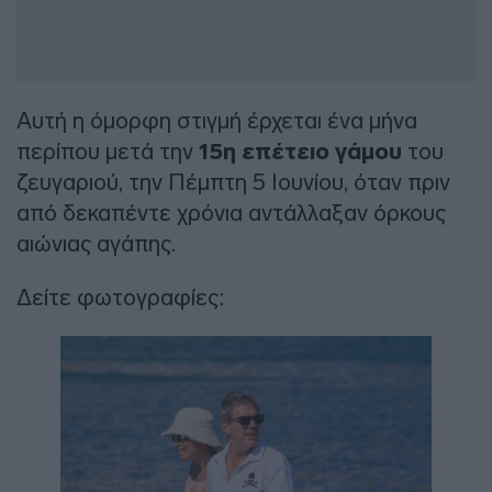
Αυτή η όμορφη στιγμή έρχεται ένα μήνα
περίπου μετά την
15η επέτειο γάμου
του
ζευγαριού, την Πέμπτη 5 Ιουνίου, όταν πριν
από δεκαπέντε χρόνια αντάλλαξαν όρκους
αιώνιας αγάπης.
Δείτε φωτογραφίες: