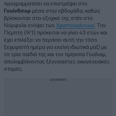
προγραμματίσει να επιστρέψει στο
Γουίνδσορ
μέσα στην εβδομάδα, καθώς
βρίσκονταν στο εξοχικό της σπίτι στο
Νόρφολκ ενόψει των
Χριστουγέννων
. Την
Πέμπτη (9/1) πρόκειται να γίνει 43 ετών και
έχει επιλέξει να περάσει αυτή την τόσο
ξεχωριστή ημέρα για εκείνη ιδιωτικά μαζί με
τα τρία παιδιά της και τον πρίγκιπα Γουίλιαμ,
απολαμβάνοντας ξέγνοιαστες οικογενειακές
στιγμές.
ΔΙΑΦΗΜΙΣΗ