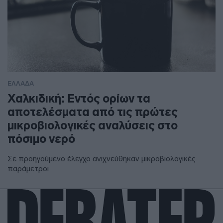
ΕΛΛΑΔΑ
Χαλκιδική: Εντός ορίων τα
αποτελέσματα από τις πρώτες
μικροβιολογικές αναλύσεις στο
πόσιμο νερό
Σε προηγούμενο έλεγχο ανιχνεύθηκαν μικροβιολογικές
παράμετροι