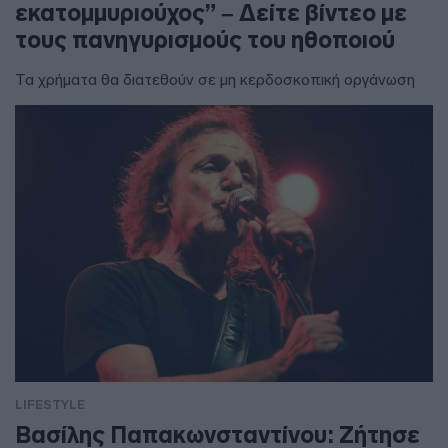
εκατομμυριούχος” – Δείτε βίντεο με
τους πανηγυρισμούς του ηθοποιού
Τα χρήματα θα διατεθούν σε μη κερδοσκοπική οργάνωση
LIFESTYLE
Βασίλης Παπακωνσταντίνου: Ζήτησε