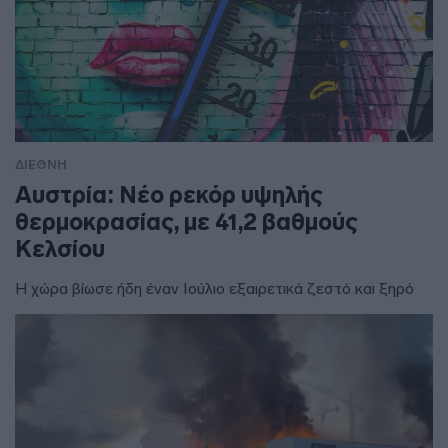
ΔΙΕΘΝΗ
Αυστρία: Νέο ρεκόρ υψηλής
θερμοκρασίας, με 41,2 βαθμούς
Κελσίου
Η χώρα βίωσε ήδη έναν Ιούλιο εξαιρετικά ζεστό και ξηρό