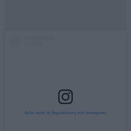
Δείτε αυτή τη δημοσίευση στο Instagram.