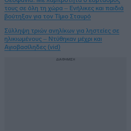
τους σε όλη τη χώρα – Ενήλικες και παιδιά
βούτηξαν για τον Τίμιο Σταυρό
Σύλληψη τριών ανηλίκων για ληστείες σε
ηλικιωμένους – Ντύθηκαν μέχρι και
Αγιοβασίληδες (vid)
ΔΙΑΦΗΜΙΣΗ