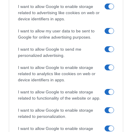
I want to allow Google to enable storage
related to advertising like cookies on web or
device identifiers in apps.
I want to allow my user data to be sent to
Google for online advertising purposes.
I want to allow Google to send me
personalized advertising.
I want to allow Google to enable storage
related to analytics like cookies on web or
device identifiers in apps.
I want to allow Google to enable storage
related to functionality of the website or app.
I want to allow Google to enable storage
LIFESTYLE
related to personalization.
I want to allow Google to enable storage