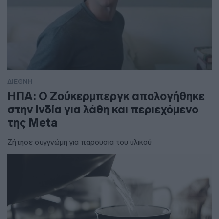
ΔΙΕΘΝΗ
ΗΠΑ: Ο Ζούκερμπεργκ απολογήθηκε
στην Ινδία για λάθη και περιεχόμενο
της Meta
Ζήτησε συγγνώμη για παρουσία του υλικού