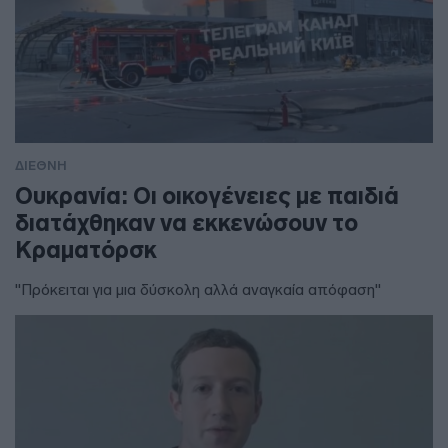
ΔΙΕΘΝΗ
Ουκρανία: Οι οικογένειες με παιδιά
διατάχθηκαν να εκκενώσουν το
Κραματόρσκ
"Πρόκειται για μια δύσκολη αλλά αναγκαία απόφαση"