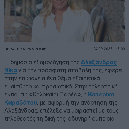
DEBATER NEWSROOM
04.09.2025 | 13:00
Η δημόσια εξομολόγηση της
Αλεξάνδρας
Νίκα
για την πρόσφατη αποβολή της, έφερε
στην επιφάνεια ένα θέμα εξαιρετικά
ευαίσθητο και προσωπικό. Στην τηλεοπτική
εκπομπή «Καλοκαίρι Παρέα», η
Κατερίνα
Καραβάτου
, με αφορμή την ανάρτηση της
Αλεξάνδρας, επέλεξε να μοιραστεί με τους
τηλεθεατές τη δική της, οδυνηρή εμπειρία.