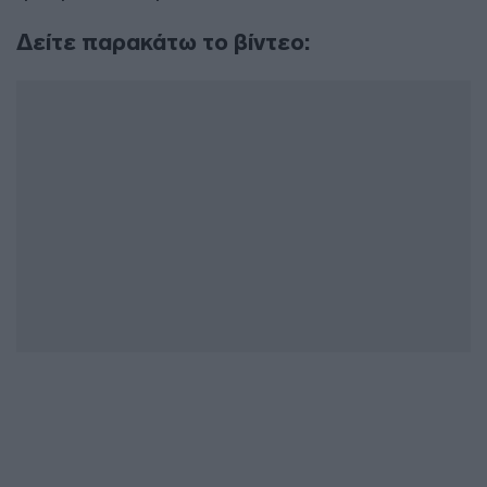
Δείτε παρακάτω το βίντεο: