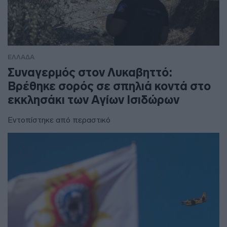
ΕΛΛΑΔΑ
Συναγερμός στον Λυκαβηττό:
Βρέθηκε σορός σε σπηλιά κοντά στο
εκκλησάκι των Αγίων Ισιδώρων
Εντοπίστηκε από περαστικό