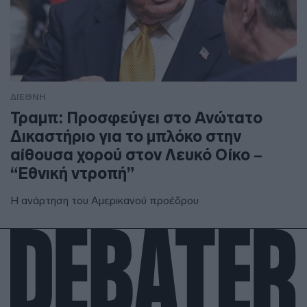
ΔΙΕΘΝΗ
Τραμπ: Προσφεύγει στο Ανώτατο
Δικαστήριο για το μπλόκο στην
αίθουσα χορού στον Λευκό Οίκο –
“Εθνική ντροπή”
Η ανάρτηση του Αμερικανού προέδρου