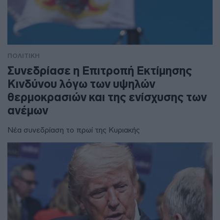
ΠΟΛΙΤΙΚΗ
Συνεδρίασε η Επιτροπή Εκτίμησης
Κινδύνου λόγω των υψηλών
θερμοκρασιών και της ενίσχυσης των
ανέμων
Νέα συνεδρίαση το πρωί της Κυριακής