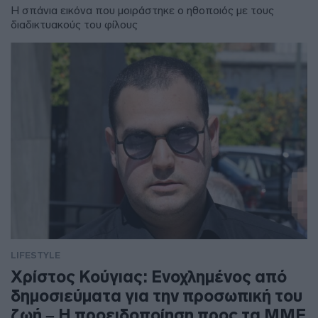
Η σπάνια εικόνα που μοιράστηκε ο ηθοποιός με τους
διαδικτυακούς του φίλους
LIFESTYLE
Χρίστος Κούγιας: Ενοχλημένος από
δημοσιεύματα για την προσωπική του
ζωή – Η προειδοποίηση προς τα ΜΜΕ