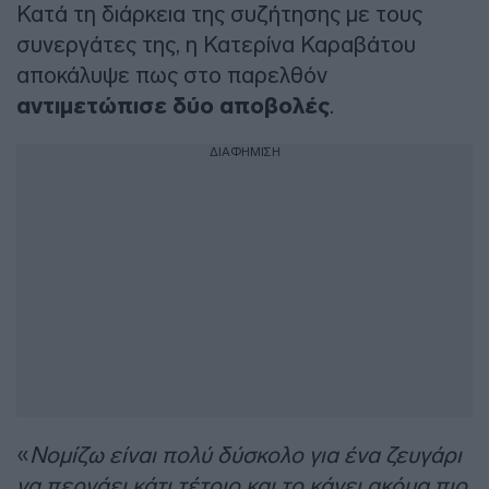
Κατά τη διάρκεια της συζήτησης με τους
συνεργάτες της, η Κατερίνα Καραβάτου
αποκάλυψε πως στο παρελθόν
αντιμετώπισε δύο αποβολές
.
ΔΙΑΦΗΜΙΣΗ
«
Nομίζω είναι πολύ δύσκολο για ένα ζευγάρι
να περνάει κάτι τέτοιο και το κάνει ακόμα πιο