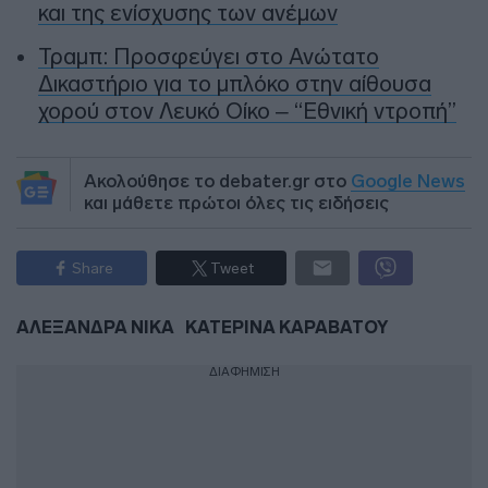
και της ενίσχυσης των ανέμων
Τραμπ: Προσφεύγει στο Ανώτατο
Δικαστήριο για το μπλόκο στην αίθουσα
χορού στον Λευκό Οίκο – “Εθνική ντροπή”
Ακολούθησε το debater.gr στο
Google News
και μάθετε πρώτοι όλες τις ειδήσεις
Share
Tweet
ΑΛΕΞΑΝΔΡΑ ΝΙΚΑ
ΚΑΤΕΡΙΝΑ ΚΑΡΑΒΑΤΟΥ
ΔΙΑΦΗΜΙΣΗ