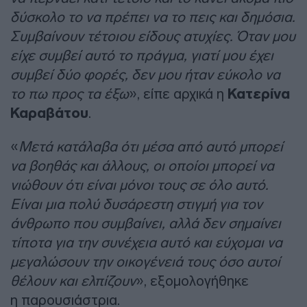
δύσκολο το να πρέπει να το πεις και δημόσια.
Συμβαίνουν τέτοιου είδους ατυχίες. Όταν μου
είχε συμβεί αυτό το πράγμα, γιατί μου έχει
συμβεί δύο φορές, δεν μου ήταν εύκολο να
το πω προς τα έξω
», είπε αρχικά η
Κατερίνα
Καραβάτου
.
«
Μετά κατάλαβα ότι μέσα από αυτό μπορεί
να βοηθάς και άλλους, οι οποίοι μπορεί να
νιώθουν ότι είναι μόνοι τους σε όλο αυτό.
Είναι μια πολύ δυσάρεστη στιγμή για τον
άνθρωπο που συμβαίνει, αλλά δεν σημαίνει
τίποτα για την συνέχεια αυτό και εύχομαι να
μεγαλώσουν την οικογένειά τους όσο αυτοί
θέλουν και ελπίζουν
», εξομολογήθηκε
η παρουσιάστρια.