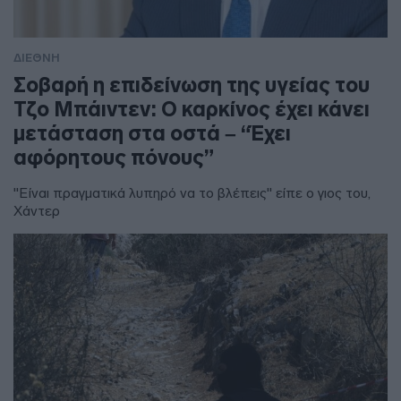
ΔΙΕΘΝΗ
Σοβαρή η επιδείνωση της υγείας του
Τζο Μπάιντεν: Ο καρκίνος έχει κάνει
μετάσταση στα οστά – “Έχει
αφόρητους πόνους”
"Είναι πραγματικά λυπηρό να το βλέπεις" είπε ο γιος του,
Χάντερ