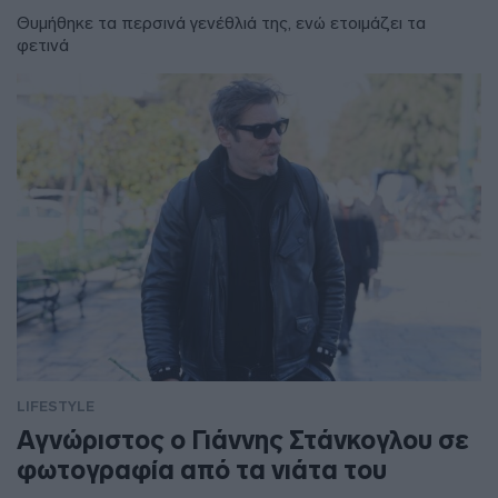
Θυμήθηκε τα περσινά γενέθλιά της, ενώ ετοιμάζει τα
φετινά
LIFESTYLE
Αγνώριστος ο Γιάννης Στάνκογλου σε
φωτογραφία από τα νιάτα του