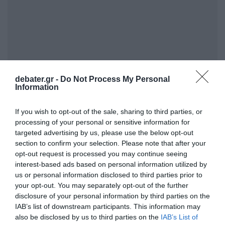
debater.gr -
Do Not Process My Personal
ΣΧΟΛΙΑ
Information
If you wish to opt-out of the sale, sharing to third parties, or
processing of your personal or sensitive information for
targeted advertising by us, please use the below opt-out
section to confirm your selection. Please note that after your
opt-out request is processed you may continue seeing
interest-based ads based on personal information utilized by
us or personal information disclosed to third parties prior to
your opt-out. You may separately opt-out of the further
disclosure of your personal information by third parties on the
IAB’s list of downstream participants. This information may
also be disclosed by us to third parties on the
IAB’s List of