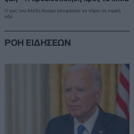
Ο γιος του Αλέξη Κούγια αποφάσισε να πάρει τη νομική
οδό
ΡΟΗ ΕΙΔΗΣΕΩΝ