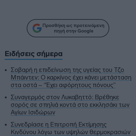
Προσθήκη ως προτεινόμενη
πηγή στην Google
Ειδήσεις σήμερα
Σοβαρή η επιδείνωση της υγείας του Τζο
Μπάιντεν: Ο καρκίνος έχει κάνει μετάσταση
στα οστά – “Έχει αφόρητους πόνους”
Συναγερμός στον Λυκαβηττό: Βρέθηκε
σορός σε σπηλιά κοντά στο εκκλησάκι των
Αγίων Ισιδώρων
Συνεδρίασε η Επιτροπή Εκτίμησης
Κινδύνου λόγω των υψηλών θερμοκρασιών