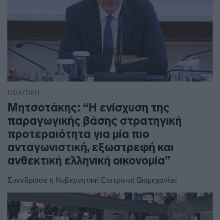
ΠΟΛΙΤΙΚΗ
Μητσοτάκης: “Η ενίσχυση της
παραγωγικής βάσης στρατηγική
προτεραιότητα για μία πιο
ανταγωνιστική, εξωστρεφή και
ανθεκτική ελληνική οικονομία”
Συνεδρίασε η Κυβερνητική Επιτροπή Βιομηχανίας