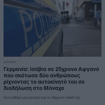
ΔΙΕΘΝΗ
Γερμανία: Ισόβια σε 25χρονο Αφγανό
που σκότωσε δύο ανθρώπους
ρίχνοντας το αυτοκίνητό του σε
διαδήλωση στο Μόναχο
Σκοτώθηκε μια μητέρα και το δίχρονο παιδί της