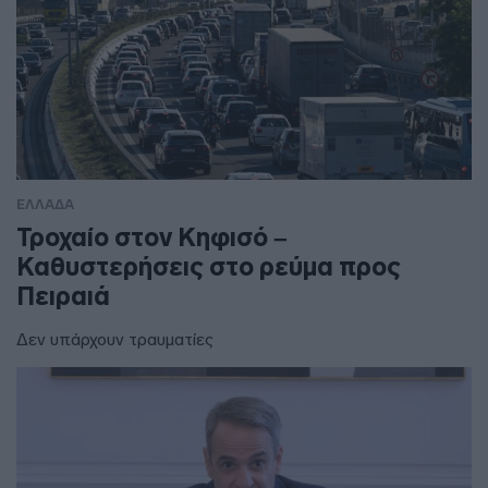
ΕΛΛΑΔΑ
Τροχαίο στον Κηφισό –
Καθυστερήσεις στο ρεύμα προς
Πειραιά
Δεν υπάρχουν τραυματίες