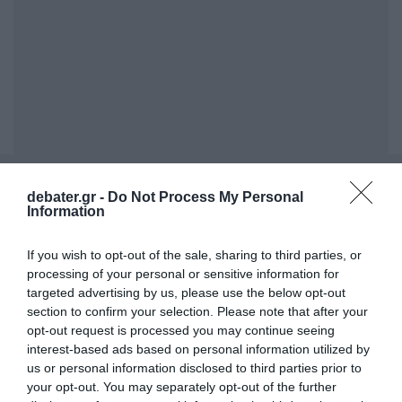
ΣΧΟΛΙΑ
debater.gr -
Do Not Process My Personal
Information
If you wish to opt-out of the sale, sharing to third parties, or
processing of your personal or sensitive information for
targeted advertising by us, please use the below opt-out
section to confirm your selection. Please note that after your
opt-out request is processed you may continue seeing
interest-based ads based on personal information utilized by
us or personal information disclosed to third parties prior to
your opt-out. You may separately opt-out of the further