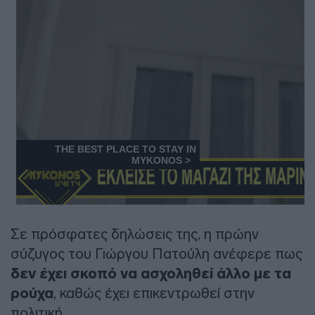
Σε πρόσφατες δηλώσεις της, η πρώην
σύζυγος του Γιώργου Πατούλη ανέφερε πως
δεν έχει σκοπό να ασχοληθεί άλλο με τα
ρούχα
, καθώς έχει επικεντρωθεί στην
πολιτική.