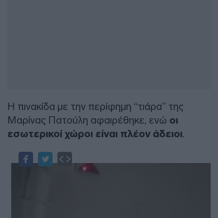
Η πινακίδα με την περίφημη “τιάρα” της
Μαρίνας Πατούλη αφαιρέθηκε, ενώ
οι
εσωτερικοί χώροι είναι πλέον άδειοι
.