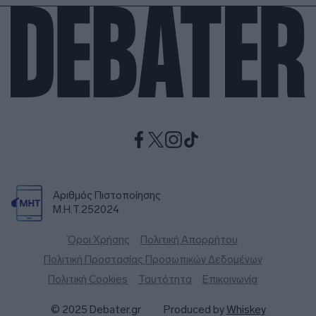
Αριθμός Πιστοποίησης
Μ.Η.Τ.252024
Όροι Χρήσης
Πολιτική Απορρήτου
Πολιτική Προστασίας Προσωπικών Δεδομένων
Πολιτική Cookies
Ταυτότητα
Επικοινωνία
© 2025 Debater.gr
Produced by
Whiskey