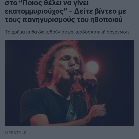
στο “Ποιος θέλει να γίνει
εκατομμυριούχος” – Δείτε βίντεο με
τους πανηγυρισμούς του ηθοποιού
Τα χρήματα θα διατεθούν σε μη κερδοσκοπική οργάνωση
LIFESTYLE