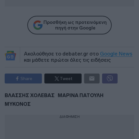
Προσθήκη ως προτεινόμενη
πηγή στην Google
Ακολούθησε το debater.gr στο
Google News
και μάθετε πρώτοι όλες τις ειδήσεις
Share
Tweet
ΒΛΑΣΣΗΣ ΧΟΛΕΒΑΣ
ΜΑΡΙΝΑ ΠΑΤΟΥΛΗ
ΜΥΚΟΝΟΣ
ΔΙΑΦΗΜΙΣΗ