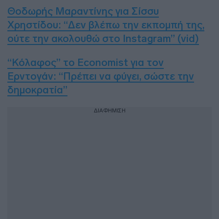
Θοδωρής Μαραντίνης για Σίσσυ
Χρηστίδου: “Δεν βλέπω την εκπομπή της,
ούτε την ακολουθώ στο Instagram” (vid)
“Κόλαφος” το Economist για τον
Ερντογάν: “Πρέπει να φύγει, σώστε την
δημοκρατία”
ΔΙΑΦΗΜΙΣΗ