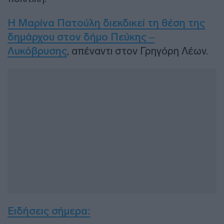
Η Μαρίνα Πατούλη διεκδικεί τη θέση της
δημάρχου στον δήμο Πεύκης –
Λυκόβρυσης
, απέναντι στον Γρηγόρη Λέων.
Ειδήσεις σήμερα: