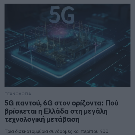
ΤΕΧΝΟΛΟΓΙΑ
5G παντού, 6G στον ορίζοντα: Πού
βρίσκεται η Ελλάδα στη μεγάλη
τεχνολογική μετάβαση
Τρία δισεκατομμύρια συνδρομές και περίπου 400