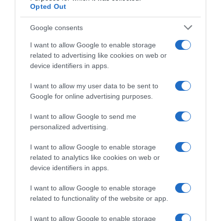
Opted Out
Google consents
LIFESTYLE
I want to allow Google to enable storage
related to advertising like cookies on web or
device identifiers in apps.
I want to allow my user data to be sent to
Google for online advertising purposes.
I want to allow Google to send me
personalized advertising.
I want to allow Google to enable storage
related to analytics like cookies on web or
device identifiers in apps.
I want to allow Google to enable storage
related to functionality of the website or app.
I want to allow Google to enable storage