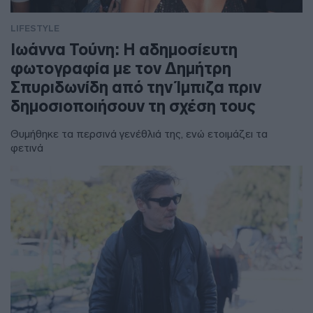
LIFESTYLE
Ιωάννα Τούνη: Η αδημοσίευτη
φωτογραφία με τον Δημήτρη
Σπυριδωνίδη από την Ίμπιζα πριν
δημοσιοποιήσουν τη σχέση τους
Θυμήθηκε τα περσινά γενέθλιά της, ενώ ετοιμάζει τα
φετινά