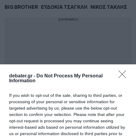
BIG BROTHER
ΕΥΔΟΚΙΑ ΤΣΑΓΚΛΗ
ΝΙΚΟΣ ΤΑΚΛΗΣ
ΔΙΑΦΗΜΙΣΗ
debater.gr -
Do Not Process My Personal
Information
If you wish to opt-out of the sale, sharing to third parties, or
processing of your personal or sensitive information for
ΣΧΟΛΙΑ
targeted advertising by us, please use the below opt-out
section to confirm your selection. Please note that after your
opt-out request is processed you may continue seeing
interest-based ads based on personal information utilized by
us or personal information disclosed to third parties prior to