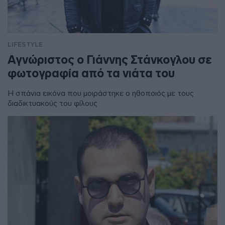
LIFESTYLE
Αγνώριστος ο Γιάννης Στάνκογλου σε
φωτογραφία από τα νιάτα του
Η σπάνια εικόνα που μοιράστηκε ο ηθοποιός με τους
διαδικτυακούς του φίλους