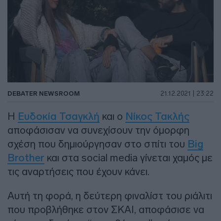
DEBATER NEWSROOM
21.12.2021 | 23:22
Η
Ευδοκία Τσαγκλή
και ο
Νίκος Τακλής
αποφάσισαν να συνεχίσουν την όμορφη
σχέση που δημιούργησαν στο σπίτι του
Big
Brother
και στα social media γίνεται χαμός με
τις αναρτήσεις που έχουν κάνει.
Αυτή τη φορά, η δεύτερη φιναλίστ του ριάλιτι
που προβλήθηκε στον ΣΚΑΙ, αποφάσισε να