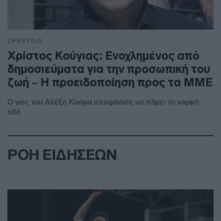
LIFESTYLE
Χρίστος Κούγιας: Ενοχλημένος από
δημοσιεύματα για την προσωπική του
ζωή – Η προειδοποίηση προς τα ΜΜΕ
Ο γιος του Αλέξη Κούγια αποφάσισε να πάρει τη νομική
οδό
ΡΟΗ ΕΙΔΗΣΕΩΝ