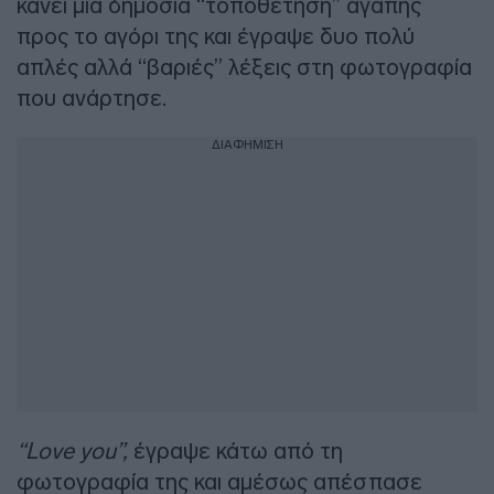
κάνει μια δημόσια “τοποθέτηση” αγάπης
προς το αγόρι της και έγραψε δυο πολύ
απλές αλλά “βαριές” λέξεις στη φωτογραφία
που ανάρτησε.
ΔΙΑΦΗΜΙΣΗ
“Love you”,
έγραψε κάτω από τη
φωτογραφία της και αμέσως απέσπασε