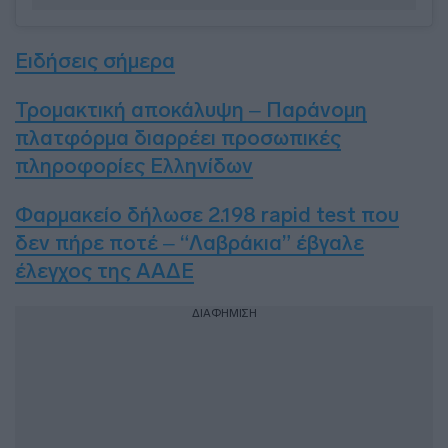
Ειδήσεις σήμερα
Τρομακτική αποκάλυψη – Παράνομη
πλατφόρμα διαρρέει προσωπικές
πληροφορίες Ελληνίδων
Φαρμακείο δήλωσε 2.198 rapid test που
δεν πήρε ποτέ – “Λαβράκια” έβγαλε
έλεγχος της ΑΑΔΕ
ΔΙΑΦΗΜΙΣΗ