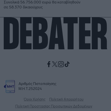
Συνολικά 56.756.000 ευρώ θα καταβληθούν
σε 58.370 δικαιούχους
Αριθμός Πιστοποίησης
Μ.Η.Τ.252024
Όροι Χρήσης
Πολιτική Απορρήτου
Πολιτική Προστασίας Προσωπικών Δεδομένων