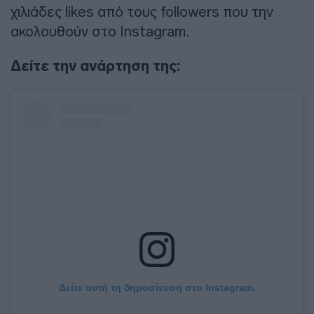
χιλιάδες likes από τους followers που την
ακολουθούν στο Instagram.
Δείτε την ανάρτηση της:
Δείτε αυτή τη δημοσίευση στο Instagram.