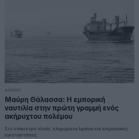
ΔΙΕΘΝΗ
Μαύρη Θάλασσα: Η εμπορική
ναυτιλία στην πρώτη γραμμή ενός
ακήρυχτου πολέμου
Στο επίκεντρο πλοία, πληρώματα λιμάνια και ενεργειακές
εγκαταστάσεις