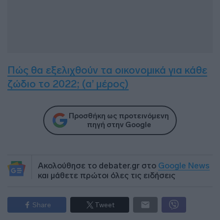
Πώς θα εξελιχθούν τα οικονομικά για κάθε
ζώδιο το 2022; (α’ μέρος)
Προσθήκη ως προτεινόμενη
πηγή στην Google
Ακολούθησε το debater.gr στο
Google News
και μάθετε πρώτοι όλες τις ειδήσεις
Share
Tweet