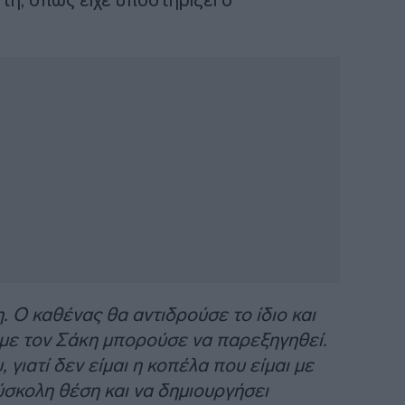
. Ο καθένας θα αντιδρούσε το ίδιο και
α με τον Σάκη μπορούσε να παρεξηγηθεί.
 γιατί δεν είμαι η κοπέλα που είμαι με
δύσκολη θέση και να δημιουργήσει