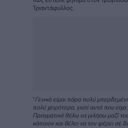
Τριαντάφυλλος.
“
Γενικά είμαι πάρα πολύ μπερδεμένη
πολύ χειρότερα, γιατί αυτό που είχ
Πραγματικά θέλω να μιλήσω μαζί του,
κάποιον και θέλει να τον φέρει σε 