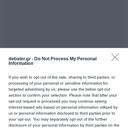
debater.gr -
Do Not Process My Personal
Information
ΣΧΟΛΙΑ
If you wish to opt-out of the sale, sharing to third parties, or
processing of your personal or sensitive information for
targeted advertising by us, please use the below opt-out
section to confirm your selection. Please note that after your
opt-out request is processed you may continue seeing
interest-based ads based on personal information utilized by
us or personal information disclosed to third parties prior to
your opt-out. You may separately opt-out of the further
disclosure of your personal information by third parties on the