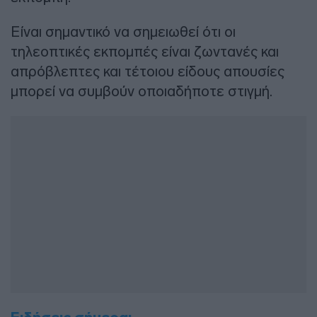
Είναι σημαντικό να σημειωθεί ότι οι
τηλεοπτικές εκπομπές είναι ζωντανές και
απρόβλεπτες και τέτοιου είδους απουσίες
μπορεί να συμβούν οποιαδήποτε στιγμή.