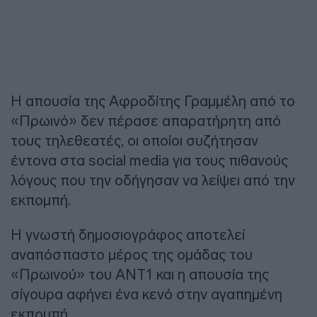
Η απουσία της Αφροδίτης Γραμμέλη από το
«Πρωινό» δεν πέρασε απαρατήρητη από
τους τηλεθεατές, οι οποίοι συζήτησαν
έντονα στα social media για τους πιθανούς
λόγους που την οδήγησαν να λείψει από την
εκπομπή.
Η γνωστή δημοσιογράφος αποτελεί
αναπόσπαστο μέρος της ομάδας του
«Πρωινού» του ΑΝΤ1 και η απουσία της
σίγουρα αφήνει ένα κενό στην αγαπημένη
εκπομπή.