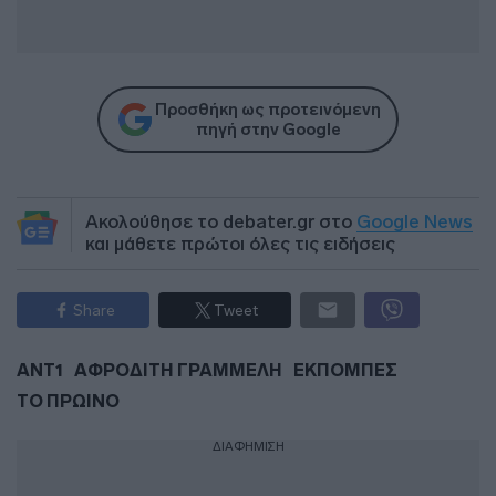
Προσθήκη ως προτεινόμενη
πηγή στην Google
Ακολούθησε το debater.gr στο
Google News
και μάθετε πρώτοι όλες τις ειδήσεις
Share
Tweet
ΑΝΤ1
ΑΦΡΟΔΙΤΗ ΓΡΑΜΜΕΛΗ
ΕΚΠΟΜΠΕΣ
ΤΟ ΠΡΩΙΝΟ
ΔΙΑΦΗΜΙΣΗ