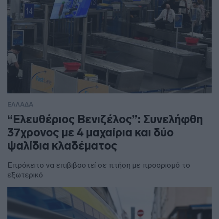
ΕΛΛΑΔΑ
“Ελευθέριος Βενιζέλος”: Συνελήφθη
37χρονος με 4 μαχαίρια και δύο
ψαλίδια κλαδέματος
Επρόκειτο να επιβιβαστεί σε πτήση με προορισμό το
εξωτερικό