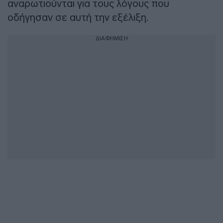
αναρωτιούνται για τους λόγους που
οδήγησαν σε αυτή την εξέλιξη.
ΔΙΑΦΗΜΙΣΗ