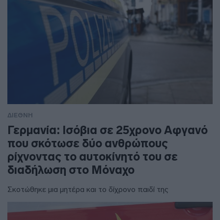
ΔΙΕΘΝΗ
Γερμανία: Ισόβια σε 25χρονο Αφγανό
που σκότωσε δύο ανθρώπους
ρίχνοντας το αυτοκίνητό του σε
διαδήλωση στο Μόναχο
Σκοτώθηκε μια μητέρα και το δίχρονο παιδί της