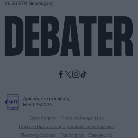
σε 58.370 δικαιούχους
Αριθμός Πιστοποίησης
Μ.Η.Τ.252024
Όροι Χρήσης
Πολιτική Απορρήτου
Πολιτική Προστασίας Προσωπικών Δεδομένων
Πολιτική Cookies
Ταυτότητα
Επικοινωνία