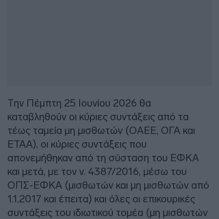
Την Πέμπτη 25 Ιουνίου 2026 θα
καταβληθούν οι κύριες συντάξεις από τα
τέως ταμεία μη μισθωτών (ΟΑΕΕ, ΟΓΑ και
ΕΤΑΑ), οι κύριες συντάξεις που
απονεμήθηκαν από τη σύσταση του ΕΦΚΑ
και μετά, με τον ν. 4387/2016, μέσω του
ΟΠΣ-ΕΦΚΑ (μισθωτών και μη μισθωτών από
1.1.2017 και έπειτα) και όλες οι επικουρικές
συντάξεις του ιδιωτικού τομέα (μη μισθωτών