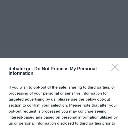
debater.gr -
Do Not Process My Personal
Information
If you wish to opt-out of the sale, sharing to third parties, or
processing of your personal or sensitive information for
targeted advertising by us, please use the below opt-out
section to confirm your selection. Please note that after your
opt-out request is processed you may continue seeing
interest-based ads based on personal information utilized by
us or personal information disclosed to third parties prior to