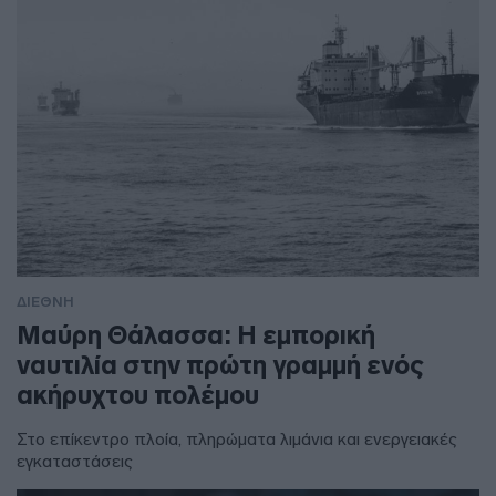
ΔΙΕΘΝΗ
Μαύρη Θάλασσα: Η εμπορική
ναυτιλία στην πρώτη γραμμή ενός
ακήρυχτου πολέμου
Στο επίκεντρο πλοία, πληρώματα λιμάνια και ενεργειακές
εγκαταστάσεις