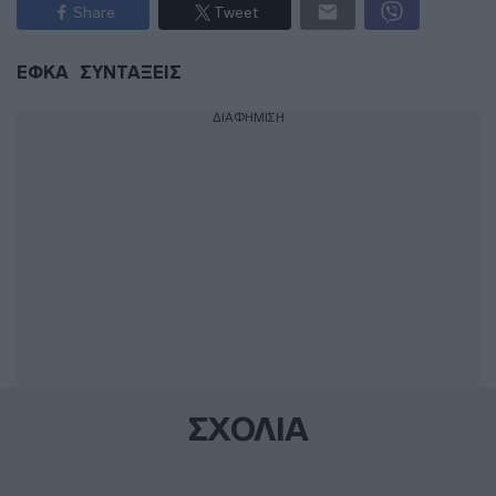
Share
Tweet
ΕΦΚΑ
ΣΥΝΤΑΞΕΙΣ
ΔΙΑΦΗΜΙΣΗ
ΣΧΟΛΙΑ