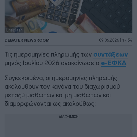
Unsplash
DEBATER NEWSROOM
09.06.2026 | 17:34
Τις ημερομηνίες πληρωμής των
συντάξεων
μηνός Ιουλίου 2026 ανακοίνωσε ο
e-ΕΦΚΑ
.
Συγκεκριμένα, οι ημερομηνίες πληρωμής
ακολουθούν τον κανόνα του διαχωρισμού
μεταξύ μισθωτών και μη μισθωτών και
διαμορφώνονται ως ακολούθως:
ΔΙΑΦΗΜΙΣΗ