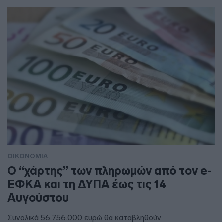
ΟΙΚΟΝΟΜΙΑ
Ο “χάρτης” των πληρωμών από τον e-
ΕΦΚΑ και τη ΔΥΠΑ έως τις 14
Αυγούστου
Συνολικά 56.756.000 ευρώ θα καταβληθούν