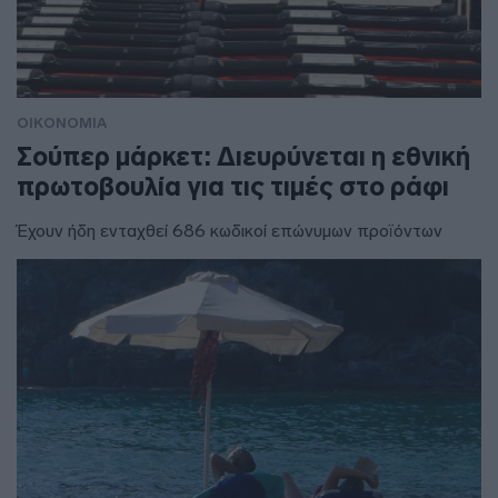
ΟΙΚΟΝΟΜΙΑ
Σούπερ μάρκετ: Διευρύνεται η εθνική
πρωτοβουλία για τις τιμές στο ράφι
Έχουν ήδη ενταχθεί 686 κωδικοί επώνυμων προϊόντων