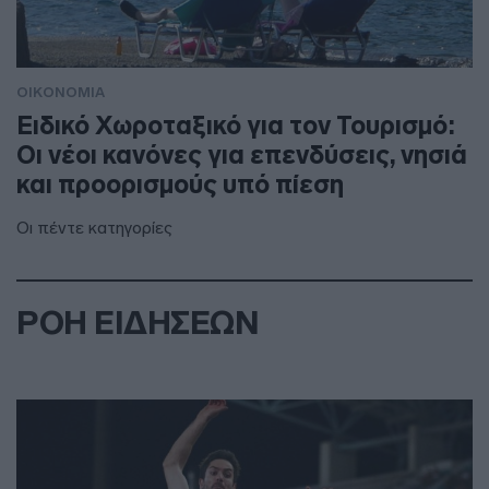
ΟΙΚΟΝΟΜΙΑ
Ειδικό Χωροταξικό για τον Τουρισμό:
Οι νέοι κανόνες για επενδύσεις, νησιά
και προορισμούς υπό πίεση
Οι πέντε κατηγορίες
ΡΟΗ ΕΙΔΗΣΕΩΝ