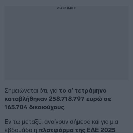
ΔΙΑΦΗΜΙΣΗ
Σημειώνεται ότι, για
το α’ τετράμηνο
καταβλήθηκαν 258.718.797 ευρώ σε
165.704 δικαιούχους
.
Εν τω μεταξύ, ανοίγουν σήμερα και για μια
εβδομάδα η
πλατφόρμα της ΕΑΕ 2025