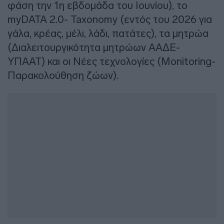
φάση την 1η εβδομάδα του Ιουνίου), το
myDATA 2.0- Taxonomy (εντός του 2026 για
γάλα, κρέας, μέλι, λάδι, πατάτες), τα μητρώα
(Διαλειτουργικότητα μητρώων ΑΑΔΕ-
ΥΠΑΑΤ) και οι Νέες τεχνολογίες (Monitoring-
Παρακολούθηση ζώων).