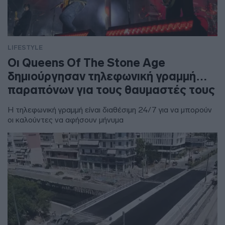
LIFESTYLE
Οι Queens Of The Stone Age
δημιούργησαν τηλεφωνική γραμμή…
παραπόνων για τους θαυμαστές τους
Η τηλεφωνική γραμμή είναι διαθέσιμη 24/7 για να μπορούν
οι καλούντες να αφήσουν μήνυμα