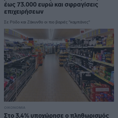
έως 73.000 ευρώ και σφραγίσεις
επιχειρήσεων
Σε Ρόδο και Ζάκυνθο οι πιο βαριές "καμπάνες"
ΟΙΚΟΝΟΜΙΑ
Στο 3,4% υποχώρησε ο πληθωρισμός