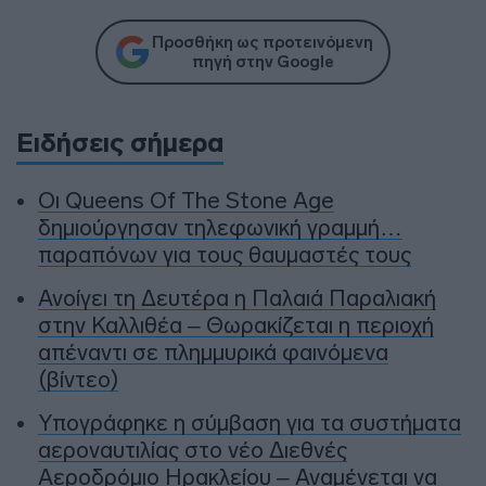
Προσθήκη ως προτεινόμενη
πηγή στην Google
Ειδήσεις σήμερα
Οι Queens Of The Stone Age
δημιούργησαν τηλεφωνική γραμμή…
παραπόνων για τους θαυμαστές τους
Ανοίγει τη Δευτέρα η Παλαιά Παραλιακή
στην Καλλιθέα – Θωρακίζεται η περιοχή
απέναντι σε πλημμυρικά φαινόμενα
(βίντεο)
Υπογράφηκε η σύμβαση για τα συστήματα
αεροναυτιλίας στο νέο Διεθνές
Αεροδρόμιο Ηρακλείου – Αναμένεται να