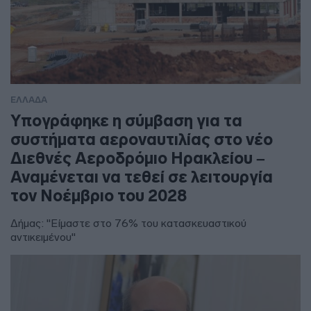
ΕΛΛΑΔΑ
Υπογράφηκε η σύμβαση για τα
συστήματα αεροναυτιλίας στο νέο
Διεθνές Αεροδρόμιο Ηρακλείου –
Αναμένεται να τεθεί σε λειτουργία
τον Νοέμβριο του 2028
Δήμας: "Είμαστε στο 76% του κατασκευαστικού
αντικειμένου"