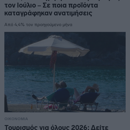
τον Ιούλιο – Σε ποια προϊόντα
καταγράφηκαν ανατιμήσεις
Από 4,4% τον προηγούμενο μήνα
ΟΙΚΟΝΟΜΙΑ
Τουρισμός για όλους 2026: Δείτε