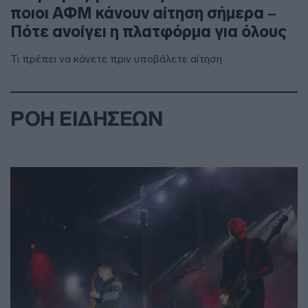
ποιοι ΑΦΜ κάνουν αίτηση σήμερα –
Πότε ανοίγει η πλατφόρμα για όλους
Τι πρέπει να κάνετε πριν υποβάλετε αίτηση
ΡΟΗ ΕΙΔΗΣΕΩΝ