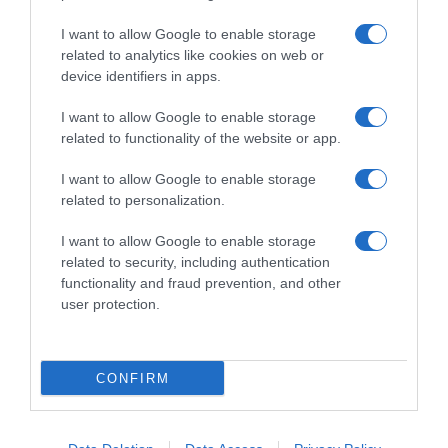
ΟΙΚΟΝΟΜΙΑ
I want to allow Google to enable storage
related to analytics like cookies on web or
device identifiers in apps.
I want to allow Google to enable storage
related to functionality of the website or app.
I want to allow Google to enable storage
related to personalization.
I want to allow Google to enable storage
related to security, including authentication
functionality and fraud prevention, and other
user protection.
CONFIRM
ΟΙΚΟΝΟΜΙΑ
Συντάξεις Σεπτεμβρίου 2026: Πότε
αναμένεται να πληρωθούν μισθωτοί