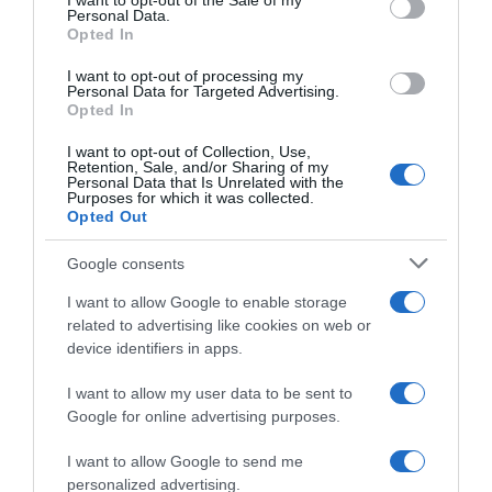
I want to opt-out of the Sale of my
Personal Data.
Opted In
I want to opt-out of processing my
Personal Data for Targeted Advertising.
Opted In
I want to opt-out of Collection, Use,
Retention, Sale, and/or Sharing of my
Personal Data that Is Unrelated with the
Purposes for which it was collected.
Opted Out
Google consents
I want to allow Google to enable storage
related to advertising like cookies on web or
device identifiers in apps.
I want to allow my user data to be sent to
Google for online advertising purposes.
I want to allow Google to send me
personalized advertising.