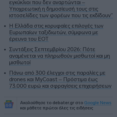
εγκύκλιοι που δεν αναρτώνται –
Υποχρεωτική η δημοσίευσή τους στις
ιστοσελίδες των φορέων που τις εκδίδουν”
Η Ελλάδα στις κορυφαίες επιλογές των
Ευρωπαίων ταξιδιωτών, σύμφωνα με
έρευνα του ΕΟΤ
Συντάξεις Σεπτεμβρίου 2026: Πότε
αναμένεται να πληρωθούν μισθωτοί και μη
μισθωτοί
Πάνω από 300 έλεγχοι στις παραλίες με
drones και MyCoast – Πρόστιμα έως
73.000 ευρώ και σφραγίσεις επιχειρήσεων
Ακολούθησε το debater.gr στο
Google News
και μάθετε πρώτοι όλες τις ειδήσεις