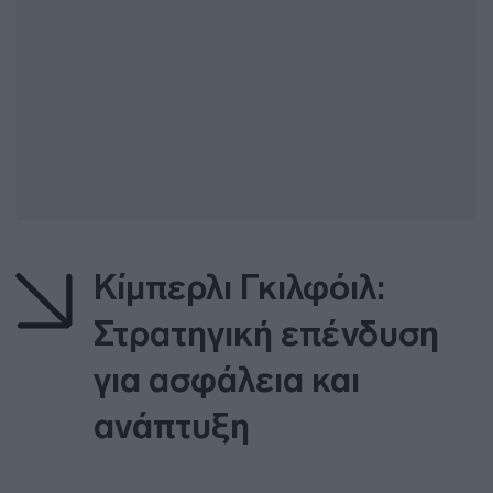
Κίμπερλι Γκιλφόιλ:
Στρατηγική επένδυση
για ασφάλεια και
ανάπτυξη