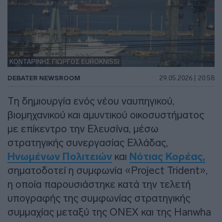
ΚΟΝΤΑΡΙΝΗΣ ΓΙΩΡΓΟΣ EUROKNISSI
DEBATER NEWSROOM
29.05.2026 | 20:58
Τη δημιουργία ενός νέου ναυπηγικού,
βιομηχανικού και αμυντικού οικοσυστήματος
με επίκεντρο την Ελευσίνα, μέσω
στρατηγικής συνεργασίας Ελλάδας,
Ηνωμένων Πολιτειών
και
Νότιας Κορέας,
σηματοδοτεί η συμφωνία «Project Trident»,
η οποία παρουσιάστηκε κατά την τελετή
υπογραφής της συμφωνίας στρατηγικής
συμμαχίας μεταξύ της ONEX και της Hanwha