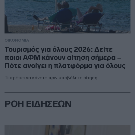
ΟΙΚΟΝΟΜΙΑ
Τουρισμός για όλους 2026: Δείτε
ποιοι ΑΦΜ κάνουν αίτηση σήμερα –
Πότε ανοίγει η πλατφόρμα για όλους
Τι πρέπει να κάνετε πριν υποβάλετε αίτηση
ΡΟΗ ΕΙΔΗΣΕΩΝ