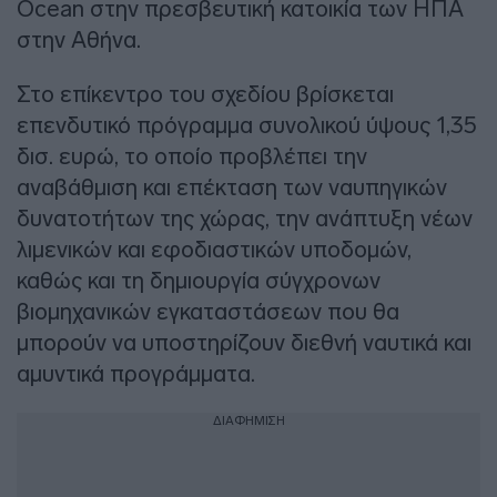
Ocean στην πρεσβευτική κατοικία των ΗΠΑ
στην Αθήνα.
Στο επίκεντρο του σχεδίου βρίσκεται
επενδυτικό πρόγραμμα συνολικού ύψους 1,35
δισ. ευρώ, το οποίο προβλέπει την
αναβάθμιση και επέκταση των ναυπηγικών
δυνατοτήτων της χώρας, την ανάπτυξη νέων
λιμενικών και εφοδιαστικών υποδομών,
καθώς και τη δημιουργία σύγχρονων
βιομηχανικών εγκαταστάσεων που θα
μπορούν να υποστηρίζουν διεθνή ναυτικά και
αμυντικά προγράμματα.
ΔΙΑΦΗΜΙΣΗ