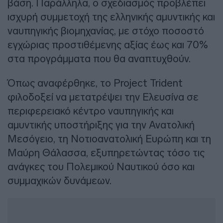
βάση. Παράλληλα, ο σχεδιασμός προβλέπει
ισχυρή συμμετοχή της ελληνικής αμυντικής και
ναυπηγικής βιομηχανίας, με στόχο ποσοστό
εγχώριας προστιθέμενης αξίας έως και 70%
στα προγράμματα που θα αναπτυχθούν.
Όπως αναφέρθηκε, το Project Trident
φιλοδοξεί να μετατρέψει την Ελευσίνα σε
περιφερειακό κέντρο ναυπηγικής και
αμυντικής υποστήριξης για την Ανατολική
Μεσόγειο, τη Νοτιοανατολική Ευρώπη και τη
Μαύρη Θάλασσα, εξυπηρετώντας τόσο τις
ανάγκες του Πολεμικού Ναυτικού όσο και
συμμαχικών δυνάμεων.