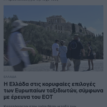
ΕΛΛΑΔΑ
Η Ελλάδα στις κορυφαίες επιλογές
των Ευρωπαίων ταξιδιωτών, σύμφωνα
με έρευνα του ΕΟΤ
Κατατάσσεται στην τρίτη θέση μεταξύ των