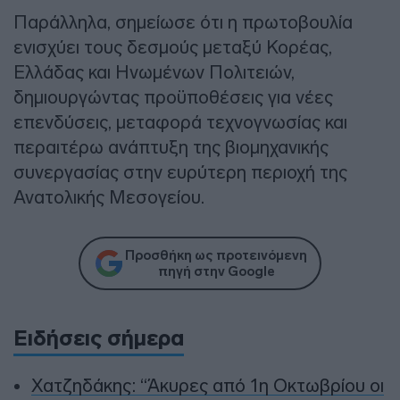
Παράλληλα, σημείωσε ότι η πρωτοβουλία
ενισχύει τους δεσμούς μεταξύ Κορέας,
Ελλάδας και Ηνωμένων Πολιτειών,
δημιουργώντας προϋποθέσεις για νέες
επενδύσεις, μεταφορά τεχνογνωσίας και
περαιτέρω ανάπτυξη της βιομηχανικής
συνεργασίας στην ευρύτερη περιοχή της
Ανατολικής Μεσογείου.
Προσθήκη ως προτεινόμενη
πηγή στην Google
Ειδήσεις σήμερα
Χατζηδάκης: “Άκυρες από 1η Οκτωβρίου οι