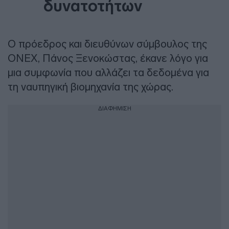
δυνατοτήτων
Ο πρόεδρος και διευθύνων σύμβουλος της
ONEX, Πάνος Ξενοκώστας, έκανε λόγο για
μια συμφωνία που αλλάζει τα δεδομένα για
τη ναυπηγική βιομηχανία της χώρας.
ΔΙΑΦΗΜΙΣΗ