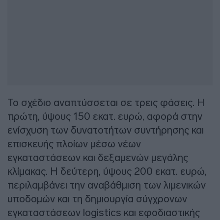
Το σχέδιο αναπτύσσεται σε τρεις φάσεις. Η
πρώτη, ύψους 150 εκατ. ευρώ, αφορά στην
ενίσχυση των δυνατοτήτων συντήρησης και
επισκευής πλοίων μέσω νέων
εγκαταστάσεων και δεξαμενών μεγάλης
κλίμακας. Η δεύτερη, ύψους 200 εκατ. ευρώ,
περιλαμβάνει την αναβάθμιση των λιμενικών
υποδομών και τη δημιουργία σύγχρονων
εγκαταστάσεων logistics και εφοδιαστικής