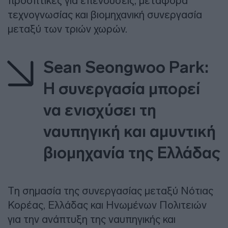
προοπτικές για επενδύσεις, μεταφορά
τεχνογνωσίας και βιομηχανική συνεργασία
μεταξύ των τριών χωρών.
Sean Seongwoo Park:
Η συνεργασία μπορεί
να ενισχύσει τη
ναυπηγική και αμυντική
βιομηχανία της Ελλάδας
Τη σημασία της συνεργασίας μεταξύ Νότιας
Κορέας, Ελλάδας και Ηνωμένων Πολιτειών
για την ανάπτυξη της ναυπηγικής και