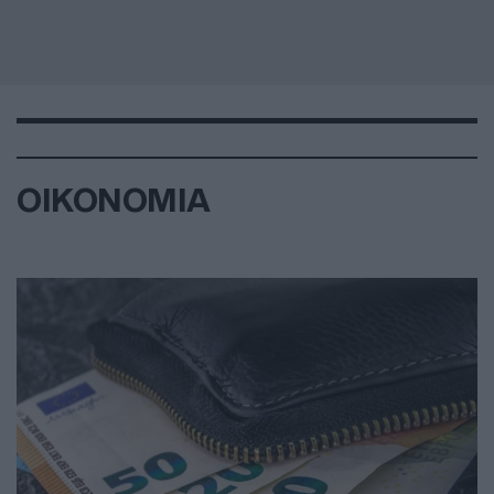
ΟΙΚΟΝΟΜΙΑ