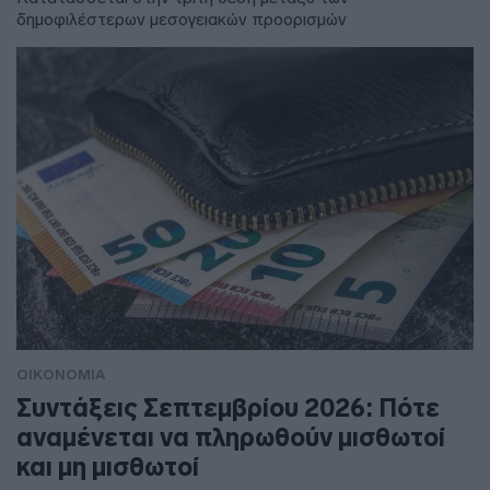
δημοφιλέστερων μεσογειακών προορισμών
ΟΙΚΟΝΟΜΙΑ
Συντάξεις Σεπτεμβρίου 2026: Πότε
αναμένεται να πληρωθούν μισθωτοί
και μη μισθωτοί