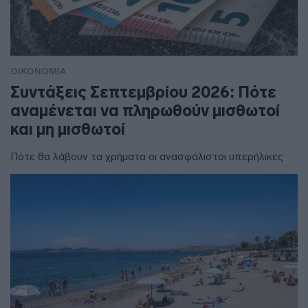
ΟΙΚΟΝΟΜΙΑ
Συντάξεις Σεπτεμβρίου 2026: Πότε
αναμένεται να πληρωθούν μισθωτοί
και μη μισθωτοί
Πότε θα λάβουν τα χρήματα οι ανασφάλιστοι υπερήλικες