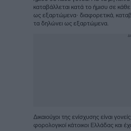
καταβάλλεται κατά το ήμισυ σε κάθε
ως εξαρτώμενα· διαφορετικά, καταβ
τα δηλώνει ως εξαρτώμενα.
Δ
Δικαιούχοι της ενίσχυσης είναι γονε
φορολογικοί κάτοικοι Ελλάδας και έ