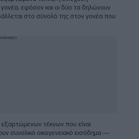
 γονέα, εφόσον και οι δύο τα δηλώνουν
άλλεται στο σύνολό της στον γονέα που
ΙΑΦΗΜΙΣΗ
ίς εξαρτώμενων τέκνων που είναι
χουν συνολικό οικογενειακό εισόδημα —