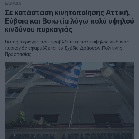
ΕΛΛΑΔΑ
Σε κατάσταση κινητοποίησης Αττική,
Εύβοια και Βοιωτία λόγω πολύ υψηλού
κινδύνου πυρκαγιάς
Για τις περιοχές που προβλέπεται πολύ υψηλός κίνδυνος
πυρκαγιάς εφαρμόζεται το Σχέδιο Δράσεων Πολιτικής
Προστασίας