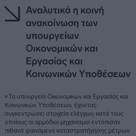
Αναλυτικά η κοινή
ανακοίνωση των
υπουργείων
Οικονομικών και
Εργασίας και
Κοινωνικών Υποθέσεων
«Τα υπουργεία Οικονομικών και Εργασίας και
Κοινωνικών Υποθέσεων, έχοντας
συγκεντρώσει στοιχεία ελέγχων, κατά τους
οποίους οι αρμόδιοι μηχανισμοί εντόπισαν
πιθανά φαινόμενα καταστρατήγησης μέτρων