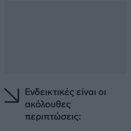
Ενδεικτικές είναι οι
ακόλουθες
περιπτώσεις: