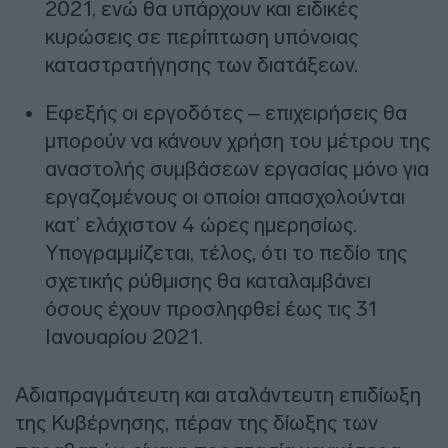
2021, ενώ θα υπάρχουν και ειδικές
κυρώσεις σε περίπτωση υπόνοιας
καταστρατήγησης των διατάξεων.
Εφεξής οι εργοδότες – επιχειρήσεις θα
μπορούν να κάνουν χρήση του μέτρου της
αναστολής συμβάσεων εργασίας μόνο για
εργαζομένους οι οποίοι απασχολούνται
κατ’ ελάχιστον 4 ώρες ημερησίως.
Υπογραμμίζεται, τέλος, ότι το πεδίο της
σχετικής ρύθμισης θα καταλαμβάνει
όσους έχουν προσληφθεί έως τις 31
Ιανουαρίου 2021.
Αδιαπραγμάτευτη και αταλάντευτη επιδίωξη
της Κυβέρνησης, πέραν της δίωξης των