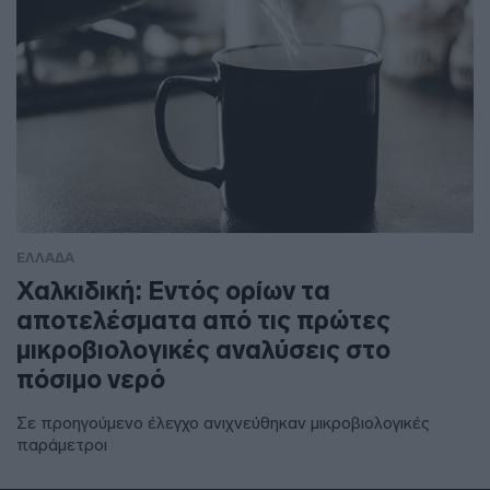
ΕΛΛΑΔΑ
Χαλκιδική: Εντός ορίων τα
αποτελέσματα από τις πρώτες
μικροβιολογικές αναλύσεις στο
πόσιμο νερό
Σε προηγούμενο έλεγχο ανιχνεύθηκαν μικροβιολογικές
παράμετροι