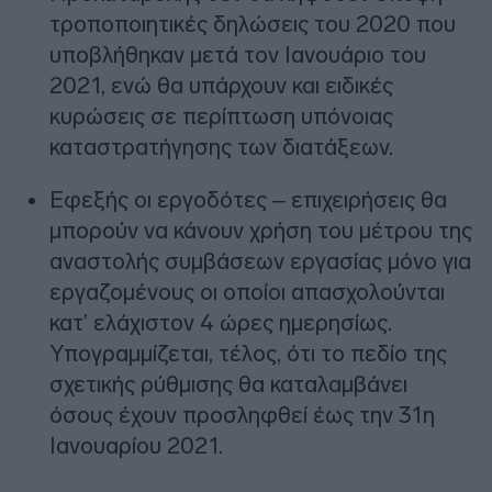
τροποποιητικές δηλώσεις του 2020 που
υποβλήθηκαν μετά τον Ιανουάριο του
2021, ενώ θα υπάρχουν και ειδικές
κυρώσεις σε περίπτωση υπόνοιας
καταστρατήγησης των διατάξεων.
Εφεξής οι εργοδότες – επιχειρήσεις θα
μπορούν να κάνουν χρήση του μέτρου της
αναστολής συμβάσεων εργασίας μόνο για
εργαζομένους οι οποίοι απασχολούνται
κατ’ ελάχιστον 4 ώρες ημερησίως.
Υπογραμμίζεται, τέλος, ότι το πεδίο της
σχετικής ρύθμισης θα καταλαμβάνει
όσους έχουν προσληφθεί έως την 31η
Ιανουαρίου 2021.