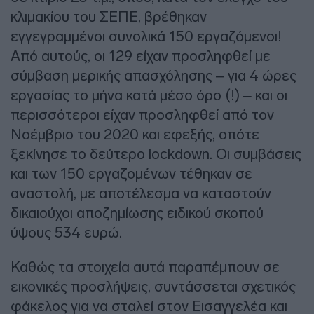
κλιμακίου του ΣΕΠΕ, βρέθηκαν
εγγεγραμμένοι συνολικά 150 εργαζόμενοι!
Από αυτούς, οι 129 είχαν προσληφθεί με
σύμβαση μερικής απασχόλησης – για 4 ώρες
εργασίας το μήνα κατά μέσο όρο (!) – και οι
περισσότεροι είχαν προσληφθεί από τον
Νοέμβριο του 2020 και εφεξής, οπότε
ξεκίνησε το δεύτερο lockdown. Οι συμβάσεις
και των 150 εργαζομένων τέθηκαν σε
αναστολή, με αποτέλεσμα να καταστούν
δικαιούχοι αποζημίωσης ειδικού σκοπού
ύψους 534 ευρώ.
Καθώς τα στοιχεία αυτά παραπέμπουν σε
εικονικές προσλήψεις, συντάσσεται σχετικός
φάκελος για να σταλεί στον Εισαγγελέα και