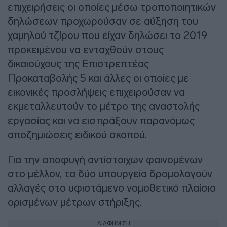
επιχειρήσεις οι οποίες μέσω τροποποιητικών
δηλώσεων προχωρούσαν σε αύξηση του
χαμηλού τζίρου που είχαν δηλώσει το 2019
προκειμένου να ενταχθούν στους
δικαιούχους της Επιστρεπτέας
Προκαταβολής 5 και άλλες οι οποίες με
εικονικές προσλήψεις επιχειρούσαν να
εκμεταλλευτούν το μέτρο της αναστολής
εργασίας και να εισπράξουν παρανόμως
αποζημιώσεις ειδικού σκοπού.
Για την αποφυγή αντίστοιχων φαινομένων
στο μέλλον, τα δύο υπουργεία δρομολογούν
αλλαγές στο υφιστάμενο νομοθετικό πλαίσιο
ορισμένων μέτρων στήριξης.
ΔΙΑΦΗΜΙΣΗ