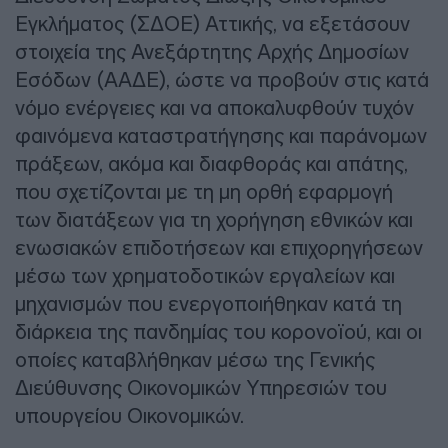
Εγκλήματος (ΣΔΟΕ) Αττικής, να εξετάσουν
στοιχεία της Ανεξάρτητης Αρχής Δημοσίων
Εσόδων (ΑΑΔΕ), ώστε να προβούν στις κατά
νόμο ενέργειες και να αποκαλυφθούν τυχόν
φαινόμενα καταστρατήγησης και παράνομων
πράξεων, ακόμα και διαφθοράς και απάτης,
που σχετίζονται με τη μη ορθή εφαρμογή
των διατάξεων για τη χορήγηση εθνικών και
ενωσιακών επιδοτήσεων και επιχορηγήσεων
μέσω των χρηματοδοτικών εργαλείων και
μηχανισμών που ενεργοποιήθηκαν κατά τη
διάρκεια της πανδημίας του κορονοϊού, και οι
οποίες καταβλήθηκαν μέσω της Γενικής
Διεύθυνσης Οικονομικών Υπηρεσιών του
υπουργείου Οικονομικών.