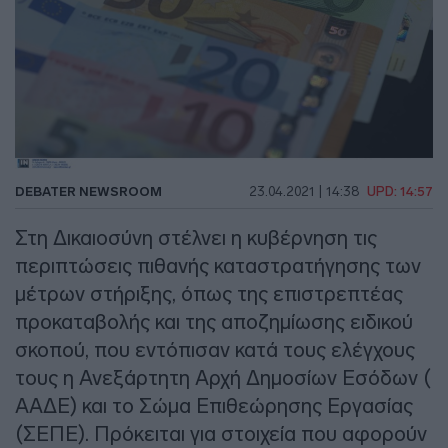
DEBATER NEWSROOM
23.04.2021 | 14:38
UPD: 14:57
Στη Δικαιοσύνη στέλνει η κυβέρνηση τις
περιπτώσεις πιθανής καταστρατήγησης των
μέτρων στήριξης, όπως της επιστρεπτέας
προκαταβολής και της αποζημίωσης ειδικού
σκοπού, που εντόπισαν κατά τους ελέγχους
τους η Ανεξάρτητη Αρχή Δημοσίων Εσόδων (
ΑΑΔΕ) και το Σώμα Επιθεώρησης Εργασίας
(ΣΕΠΕ). Πρόκειται για στοιχεία που αφορούν