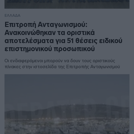
ΕΛΛΑΔΑ
Επιτροπή Ανταγωνισμού:
Ανακοινώθηκαν τα οριστικά
αποτελέσματα για 51 θέσεις ειδικού
επιστημονικού προσωπικού
Οι ενδιαφερόμενοι μπορούν να δουν τους οριστικούς
πίνακες στην ιστοσελίδα της Επιτροπής Ανταγωνισμού