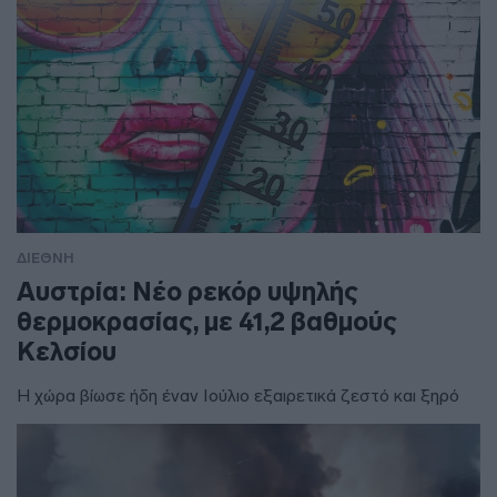
ΔΙΕΘΝΗ
Αυστρία: Νέο ρεκόρ υψηλής
θερμοκρασίας, με 41,2 βαθμούς
Κελσίου
Η χώρα βίωσε ήδη έναν Ιούλιο εξαιρετικά ζεστό και ξηρό