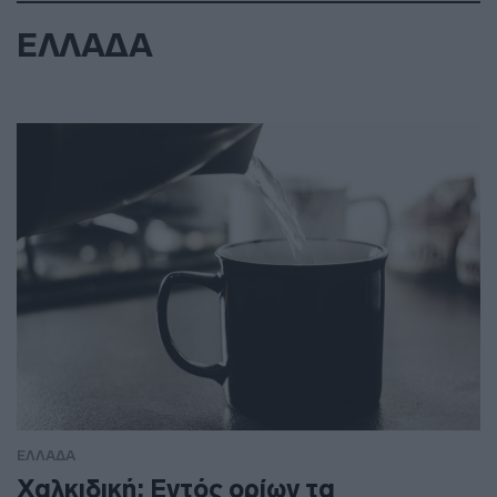
ΕΛΛΑΔΑ
ΕΛΛΑΔΑ
Χαλκιδική: Εντός ορίων τα