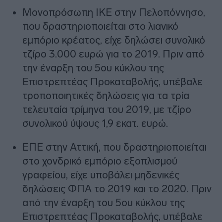
Μονοπρόσωπη ΙΚΕ στην Πελοπόννησο,
που δραστηριοποιείται στο λιανικό
εμπόριο κρέατος, είχε δηλώσει συνολικό
τζίρο 3.000 ευρώ για το 2019. Πριν από
την έναρξη του 5ου κύκλου της
Επιστρεπτέας Προκαταβολής, υπέβαλε
τροποποιητικές δηλώσεις για τα τρία
τελευταία τρίμηνα του 2019, με τζίρο
συνολικού ύψους 1,9 εκατ. ευρώ.
ΕΠΕ στην Αττική, που δραστηριοποιείται
στο χονδρικό εμπόριο εξοπλισμού
γραφείου, είχε υποβάλει μηδενικές
δηλώσεις ΦΠΑ το 2019 και το 2020. Πριν
από την έναρξη του 5ου κύκλου της
Επιστρεπτέας Προκαταβολής, υπέβαλε