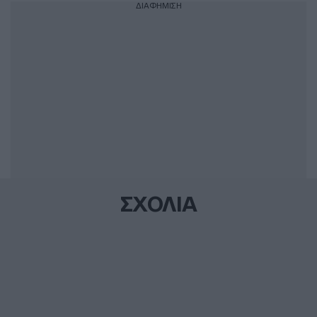
ΔΙΑΦΗΜΙΣΗ
ΣΧΟΛΙΑ