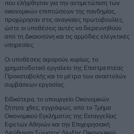
που ελήφθησαν για την αντιμετώπιση των
οικονομικών επιπτώσεων της πανδημίας,
προχώρησαν στις αναγκαίες πρωτοβουλίες,
ώστε οι υποθέσεις αυτές να διερευνηθούν
από τη Δικαιοσύνη και τις αρμόδιες ελεγκτικές
υπηρεσίες.
Οι υποθέσεις αφορούν, κυρίως, το
χρηματοδοτικό εργαλείο της Επιστρεπτέας
Προκαταβολής και το μέτρο των αναστολών
συμβάσεων εργασίας.
Ειδικότερα, το υπουργείο Οικονομικών
ζήτησε χθες, εγγράφως, από το Τμήμα
Οικονομικού Εγκλήματος της Εισαγγελίας
Εφετών Αθηνών και την Επιχειρησιακή
Διεύθυνση Σώματος Δίωξης Οικονομικού