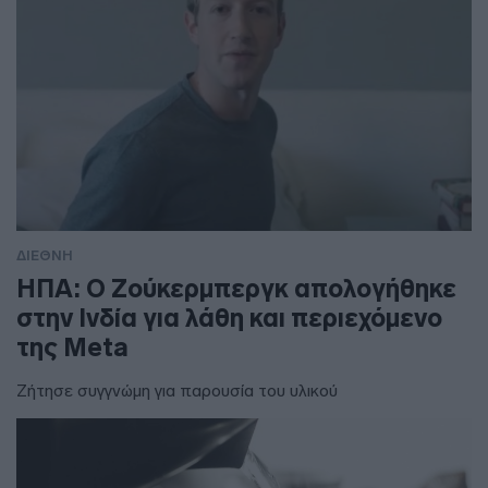
ΔΙΕΘΝΗ
ΗΠΑ: Ο Ζούκερμπεργκ απολογήθηκε
στην Ινδία για λάθη και περιεχόμενο
της Meta
Ζήτησε συγγνώμη για παρουσία του υλικού