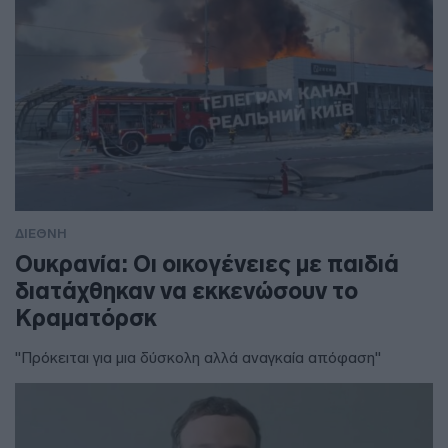
ΔΙΕΘΝΗ
Ουκρανία: Οι οικογένειες με παιδιά
διατάχθηκαν να εκκενώσουν το
Κραματόρσκ
"Πρόκειται για μια δύσκολη αλλά αναγκαία απόφαση"