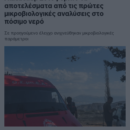
αποτελέσματα από τις πρώτες
μικροβιολογικές αναλύσεις στο
πόσιμο νερό
Σε προηγούμενο έλεγχο ανιχνεύθηκαν μικροβιολογικές
παράμετροι