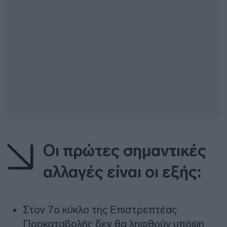
Οι πρώτες σημαντικές
αλλαγές είναι οι εξής:
Στον 7ο κύκλο της Επιστρεπτέας
Προκαταβολής δεν θα ληφθούν υπόψη