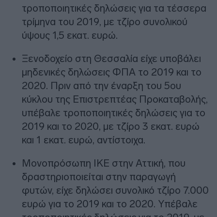
τροποποιητικές δηλώσεις για τα τέσσερα
τρίμηνα του 2019, με τζίρο συνολικού
ύψους 1,5 εκατ. ευρώ.
Ξενοδοχείο στη Θεσσαλία είχε υποβάλει
μηδενικές δηλώσεις ΦΠΑ το 2019 και το
2020. Πριν από την έναρξη του 5ου
κύκλου της Επιστρεπτέας Προκαταβολής,
υπέβαλε τροποποιητικές δηλώσεις για το
2019 και το 2020, με τζίρο 3 εκατ. ευρώ
και 1 εκατ. ευρώ, αντίστοιχα.
Μονοπρόσωπη ΙΚΕ στην Αττική, που
δραστηριοποιείται στην παραγωγή
φυτών, είχε δηλώσει συνολικό τζίρο 7.000
ευρώ για το 2019 και το 2020. Υπέβαλε