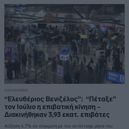
ΟΙΚΟΝΟΜΙΑ
“Ελευθέριος Βενιζέλος”: “Πέταξε”
τον Ιούλιο η επιβατική κίνηση –
Διακινήθηκαν 3,93 εκατ. επιβάτες
Αύξηση 4,7% σε σύγκριση με τον αντίστοιχο μήνα του