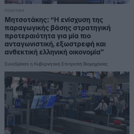
ΠΟΛΙΤΙΚΗ
Μητσοτάκης: “Η ενίσχυση της
παραγωγικής βάσης στρατηγική
προτεραιότητα για μία πιο
ανταγωνιστική, εξωστρεφή και
ανθεκτική ελληνική οικονομία”
Συνεδρίασε η Κυβερνητική Επιτροπή Βιομηχανίας