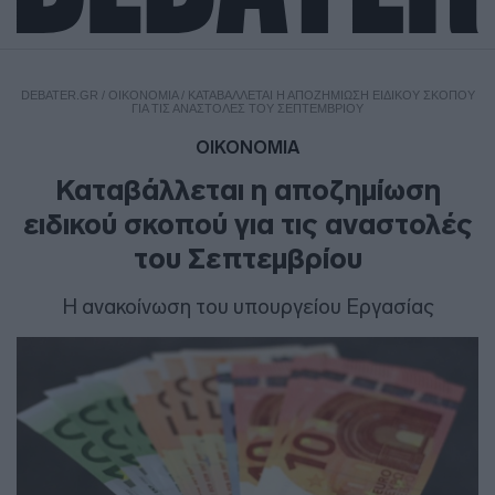
DEBATER.GR
/
ΟΙΚΟΝΟΜΙΑ
/
ΚΑΤΑΒΆΛΛΕΤΑΙ Η ΑΠΟΖΗΜΊΩΣΗ ΕΙΔΙΚΟΎ ΣΚΟΠΟΎ
ΓΙΑ ΤΙΣ ΑΝΑΣΤΟΛΈΣ ΤΟΥ ΣΕΠΤΕΜΒΡΊΟΥ
ΟΙΚΟΝΟΜΙΑ
Καταβάλλεται η αποζημίωση
ειδικού σκοπού για τις αναστολές
του Σεπτεμβρίου
Η ανακοίνωση του υπουργείου Εργασίας