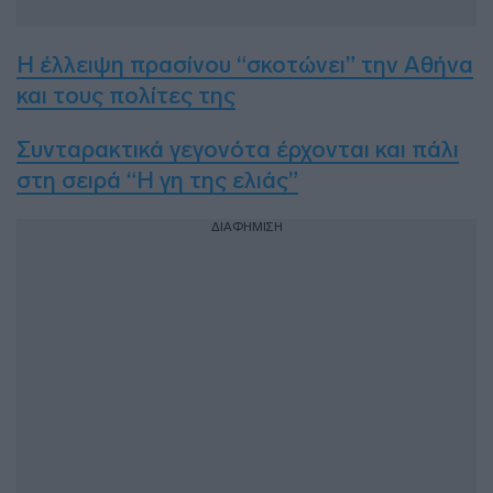
Η έλλειψη πρασίνου “σκοτώνει” την Αθήνα
και τους πολίτες της
Συνταρακτικά γεγονότα έρχονται και πάλι
στη σειρά “Η γη της ελιάς”
ΔΙΑΦΗΜΙΣΗ