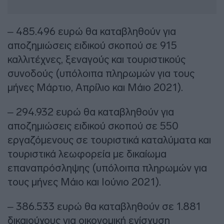
– 485.496 ευρώ θα καταβληθούν για
αποζημιώσεις ειδικού σκοπού σε 915
καλλιτέχνες, ξεναγούς και τουριστικούς
συνοδούς (υπόλοιπα πληρωμών για τους
μήνες Μάρτιο, Απρίλιο και Μάιο 2021).
– 294.932 ευρώ θα καταβληθούν για
αποζημιώσεις ειδικού σκοπού σε 550
εργαζόμενους σε τουριστικά καταλύματα και
τουριστικά λεωφορεία με δικαίωμα
επαναπρόσληψης (υπόλοιπα πληρωμών για
τους μήνες Μάιο και Ιούνιο 2021).
– 386.533 ευρώ θα καταβληθούν σε 1.881
δικαιούχους για οικονομική ενίσχυση