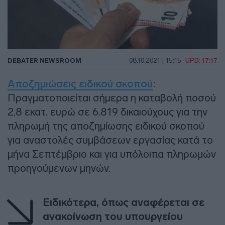
DEBATER NEWSROOM
08.10.2021 | 15:15
UPD: 17:17
Αποζημιώσεις ειδικού σκοπού
:
Πραγματοποιείται σήμερα η καταβολή ποσού
2,8 εκατ. ευρώ σε 6.819 δικαιούχους για την
πληρωμή της αποζημίωσης ειδικού σκοπού
για αναστολές συμβάσεων εργασίας κατά το
μήνα Σεπτέμβριο και για υπόλοιπα πληρωμών
προηγούμενων μηνών.
Ειδικότερα, όπως αναφέρεται σε
ανακοίνωση του υπουργείου