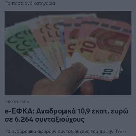
Τα ποσά ανά κατηγορία
ΟΙΚΟΝΟΜΙΑ
e-ΕΦΚΑ: Αναδρομικά 10,9 εκατ. ευρώ
σε 6.264 συνταξιούχους
Τα αναδρομικά αφορούν συνταξιούχους του πρώην ΤΑΠ-