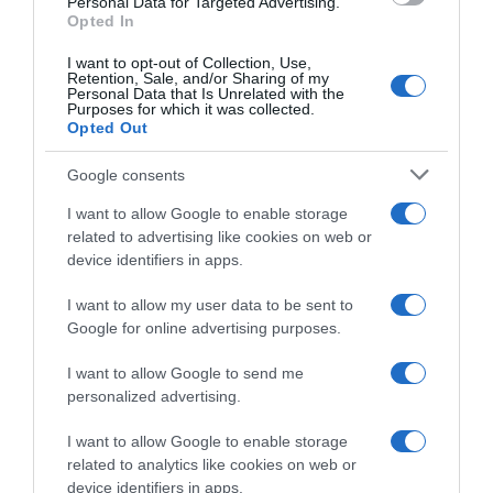
Personal Data for Targeted Advertising.
Opted In
I want to opt-out of Collection, Use,
Retention, Sale, and/or Sharing of my
Personal Data that Is Unrelated with the
Purposes for which it was collected.
Opted Out
Google consents
I want to allow Google to enable storage
related to advertising like cookies on web or
device identifiers in apps.
I want to allow my user data to be sent to
Google for online advertising purposes.
I want to allow Google to send me
personalized advertising.
I want to allow Google to enable storage
ΟΙΚΟΝΟΜΙΑ
related to analytics like cookies on web or
device identifiers in apps.