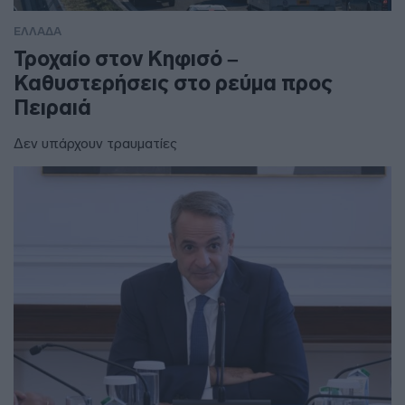
ΕΛΛΑΔΑ
Τροχαίο στον Κηφισό –
Καθυστερήσεις στο ρεύμα προς
Πειραιά
Δεν υπάρχουν τραυματίες