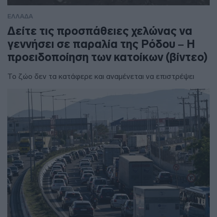
ΕΛΛΑΔΑ
Δείτε τις προσπάθειες χελώνας να
γεννήσει σε παραλία της Ρόδου – Η
προειδοποίηση των κατοίκων (βίντεο)
Το ζώο δεν τα κατάφερε και αναμένεται να επιστρέψει