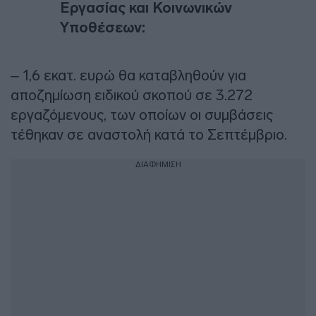
Εργασίας και Κοινωνικών
Υποθέσεων:
– 1,6 εκατ. ευρώ θα καταβληθούν για
αποζημίωση ειδικού σκοπού σε 3.272
εργαζόμενους, των οποίων οι συμβάσεις
τέθηκαν σε αναστολή κατά το Σεπτέμβριο.
ΔΙΑΦΗΜΙΣΗ