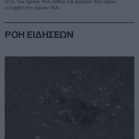
ΟΤΕ, του πρώην ΙΚΑ, καθώς και φορέων που έχουν
ενταχθεί στο πρώην ΙΚΑ
ΡΟΗ ΕΙΔΗΣΕΩΝ