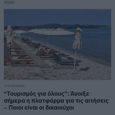
2025
ΟΙΚΟΝΟΜΙΑ
“Τουρισμός για όλους”: Άνοιξε
σήμερα η πλατφόρμα για τις αιτήσεις
– Ποιοι είναι οι δικαιούχοι