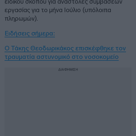
ειδικού σκοπού για αναστολές συμβάσεων
εργασίας για το μήνα Ιούλιο (υπόλοιπα
πληρωμών).
Ειδήσεις σήμερα:
Ο Τάκης Θεοδωρικάκος επισκέφθηκε τον
τραυματία αστυνομικό στο νοσοκομείο
ΔΙΑΦΗΜΙΣΗ