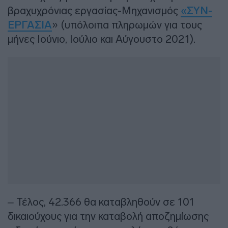
βραχυχρόνιας εργασίας-Μηχανισμός
«ΣΥΝ-
ΕΡΓΑΣΙΑ
» (υπόλοιπα πληρωμών για τους
μήνες Ιούνιο, Ιούλιο και Αύγουστο 2021).
– Τέλος, 42.366 θα καταβληθούν σε 101
δικαιούχους για την καταβολή αποζημίωσης