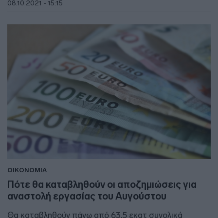
08.10.2021 - 15:15
ΟΙΚΟΝΟΜΙΑ
Πότε θα καταβληθούν οι αποζημιώσεις για
αναστολή εργασίας του Αυγούστου
Θα καταβληθούν πάνω από 63,5 εκατ συνολικά