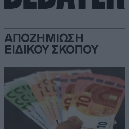
ΑΠΟΖΗΜΙΩΣΗ
ΕΙΔΙΚΟΥ ΣΚΟΠΟΥ