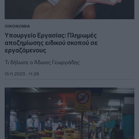
ΟΙΚΟΝΟΜΙΑ
Υπουργείο Εργασίας: Πληρωμές
αποζημίωσης ειδικού σκοπού σε
εργαζόμενους
Τι δήλωσε ο Άδωνις Γεωργιάδης
15.11.2023 - 11:28