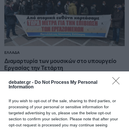
ΕΛΛΑΔΑ
Διαμαρτυρία των μουσικών στο υπουργείο
Εργασίας την Τετάρτη
Τι αναφέρει η ανακοίνωση του Πανελλήνιου Μουσικού
debater.gr -
Do Not Process My Personal
Συλλόγου
Information
04.01.2022 - 15:24
If you wish to opt-out of the sale, sharing to third parties, or
processing of your personal or sensitive information for
targeted advertising by us, please use the below opt-out
section to confirm your selection. Please note that after your
opt-out request is processed you may continue seeing