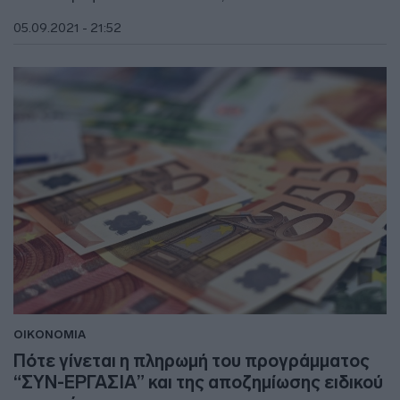
05.09.2021 - 21:52
ΟΙΚΟΝΟΜΙΑ
Πότε γίνεται η πληρωμή του προγράμματος
“ΣΥΝ-ΕΡΓΑΣΙΑ” και της αποζημίωσης ειδικού