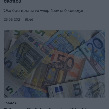
σκοπού
Όλα όσα πρέπει να γνωρίζουν οι δικαιούχοι
25.08.2021 - 18:46
ΕΛΛΑΔΑ