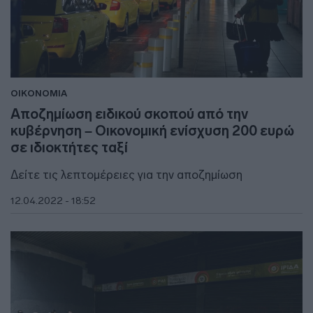
ΟΙΚΟΝΟΜΙΑ
Αποζημίωση ειδικού σκοπού από την
κυβέρνηση – Οικονομική ενίσχυση 200 ευρώ
σε ιδιοκτήτες ταξί
Δείτε τις λεπτομέρειες για την αποζημίωση
12.04.2022 - 18:52