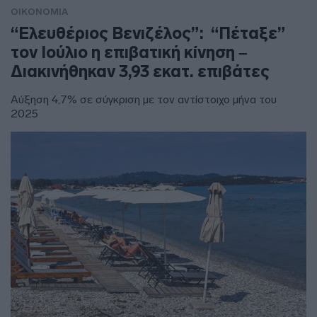
ΟΙΚΟΝΟΜΙΑ
“Ελευθέριος Βενιζέλος”: “Πέταξε”
τον Ιούλιο η επιβατική κίνηση –
Διακινήθηκαν 3,93 εκατ. επιβάτες
Αύξηση 4,7% σε σύγκριση με τον αντίστοιχο μήνα του
2025