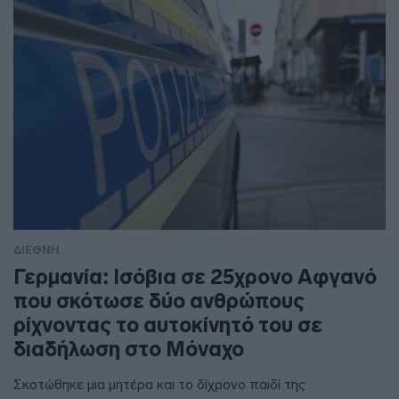
ΔΙΕΘΝΗ
Γερμανία: Ισόβια σε 25χρονο Αφγανό
που σκότωσε δύο ανθρώπους
ρίχνοντας το αυτοκίνητό του σε
διαδήλωση στο Μόναχο
Σκοτώθηκε μια μητέρα και το δίχρονο παιδί της