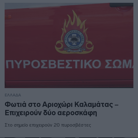
ΕΛΛΑΔΑ
Φωτιά στο Αριοχώρι Καλαμάτας –
Επιχειρούν δύο αεροσκάφη
Στο σημείο επιχειρούν 20 πυροσβέστες