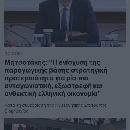
ΠΟΛΙΤΙΚΗ
Μητσοτάκης: “Η ενίσχυση της
παραγωγικής βάσης στρατηγική
προτεραιότητα για μία πιο
ανταγωνιστική, εξωστρεφή και
ανθεκτική ελληνική οικονομία”
Κατά τη συνεδρίαση της Κυβερνητικής Επιτροπής
Βιομηχανίας