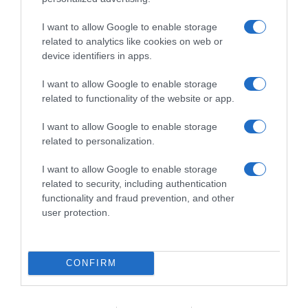
I want to allow Google to enable storage
related to analytics like cookies on web or
device identifiers in apps.
ΟΙΚΟΝΟΜΙΑ
I want to allow Google to enable storage
related to functionality of the website or app.
I want to allow Google to enable storage
related to personalization.
I want to allow Google to enable storage
related to security, including authentication
functionality and fraud prevention, and other
user protection.
CONFIRM