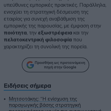
υπεύθυνες εμπορικές πρακτικές. Παράλληλα,
ενισχύει τη στρατηγική δέσμευση της
εταιρίας για συνεχή αναβάθμιση της
εμπορικής της παρουσίας, με έμφαση στην
ποιότητα
, την
εξωστρέφεια
και την
πελατοκεντρική φιλοσοφία
που
χαρακτηρίζει τη συνολική της πορεία.
Προσθήκη ως προτεινόμενη
πηγή στην Google
Ειδήσεις σήμερα
Μητσοτάκης: “Η ενίσχυση της
παραγωγικής βάσης στρατηγική