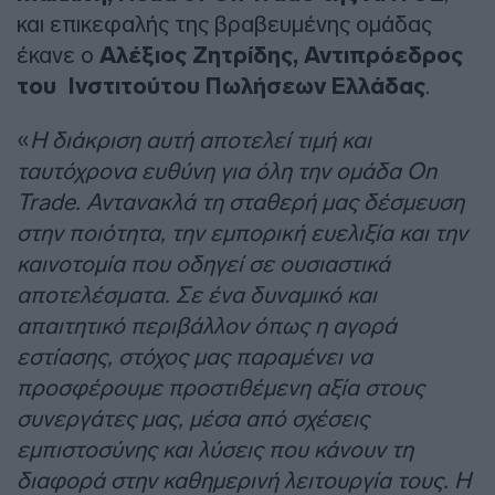
και επικεφαλής της βραβευμένης ομάδας
έκανε ο
Αλέξιος Ζητρίδης, Αντιπρόεδρος
του Ινστιτούτου Πωλήσεων Ελλάδας
.
«
Η διάκριση αυτή αποτελεί τιμή και
ταυτόχρονα ευθύνη για όλη την ομάδα On
Trade. Αντανακλά τη σταθερή μας δέσμευση
στην ποιότητα, την εμπορική ευελιξία και την
καινοτομία που οδηγεί σε ουσιαστικά
αποτελέσματα. Σε ένα δυναμικό και
απαιτητικό περιβάλλον όπως η αγορά
εστίασης, στόχος μας παραμένει να
προσφέρουμε προστιθέμενη αξία στους
συνεργάτες μας, μέσα από σχέσεις
εμπιστοσύνης και λύσεις που κάνουν τη
διαφορά στην καθημερινή λειτουργία τους. Η