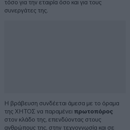
τόσο για την εταιρία όσο και για τους
συνεργάτες της.
Η βράβευση συνδέεται άμεσα με το όραμα
της ΧΗΤΟΣ να παραμένει
πρωτοπόρος
στον κλάδο της, επενδύοντας στους
ανθρώπους της, στην τεχνογνωσία και σε