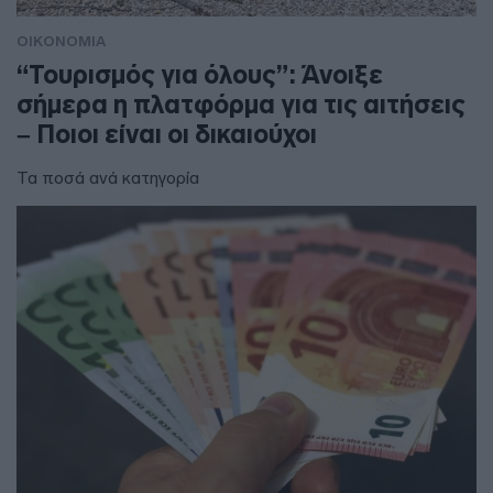
ΟΙΚΟΝΟΜΙΑ
“Τουρισμός για όλους”: Άνοιξε
σήμερα η πλατφόρμα για τις αιτήσεις
– Ποιοι είναι οι δικαιούχοι
Τα ποσά ανά κατηγορία