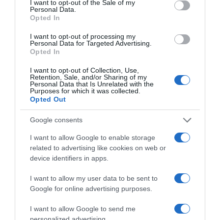
I want to opt-out of the Sale of my
Personal Data.
Opted In
I want to opt-out of processing my
Personal Data for Targeted Advertising.
Opted In
I want to opt-out of Collection, Use,
Retention, Sale, and/or Sharing of my
Personal Data that Is Unrelated with the
Purposes for which it was collected.
Opted Out
Google consents
I want to allow Google to enable storage
related to advertising like cookies on web or
device identifiers in apps.
I want to allow my user data to be sent to
Google for online advertising purposes.
I want to allow Google to send me
personalized advertising.