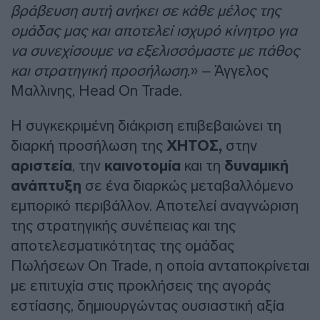
βράβευση αυτή ανήκει σε κάθε μέλος της
ομάδας μας και αποτελεί ισχυρό κίνητρο για
να συνεχίσουμε να εξελισσόμαστε με πάθος
και στρατηγική προσήλωση
.» – Άγγελος
Μαλλινης, Head On Trade.
Η συγκεκριμένη διάκριση επιβεβαιώνει τη
διαρκή προσήλωση της
ΧΗΤΟΣ,
στην
αριστεία
, την
καινοτομία
και τη
δυναμική
ανάπτυξη
σε ένα διαρκώς μεταβαλλόμενο
εμπορικό περιβάλλον. Αποτελεί αναγνώριση
της στρατηγικής συνέπειας και της
αποτελεσματικότητας της ομάδας
Πωλήσεων On Trade, η οποία ανταποκρίνεται
με επιτυχία στις προκλήσεις της αγοράς
εστίασης, δημιουργώντας ουσιαστική αξία