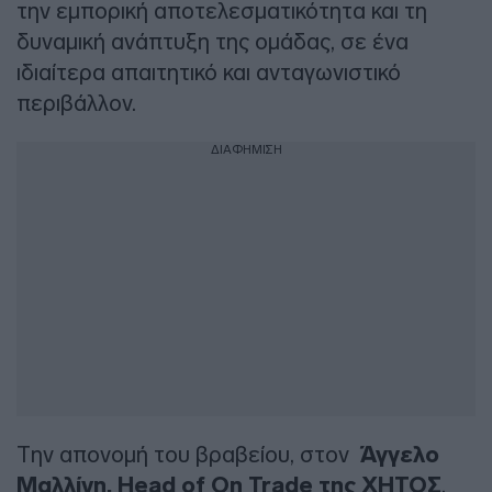
την εμπορική αποτελεσματικότητα και τη
δυναμική ανάπτυξη της ομάδας, σε ένα
ιδιαίτερα απαιτητικό και ανταγωνιστικό
περιβάλλον.
ΔΙΑΦΗΜΙΣΗ
Την απονομή του βραβείου, στον
Άγγελο
Μαλλίνη,
Head
of
On
Trade
της ΧΗΤΟΣ
,