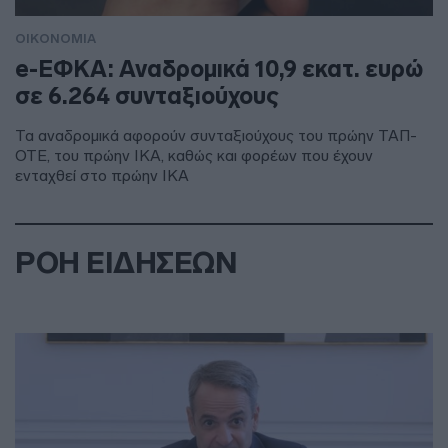
ΟΙΚΟΝΟΜΙΑ
e-ΕΦΚΑ: Αναδρομικά 10,9 εκατ. ευρώ
σε 6.264 συνταξιούχους
Τα αναδρομικά αφορούν συνταξιούχους του πρώην ΤΑΠ-
ΟΤΕ, του πρώην ΙΚΑ, καθώς και φορέων που έχουν
ενταχθεί στο πρώην ΙΚΑ
ΡΟΗ ΕΙΔΗΣΕΩΝ