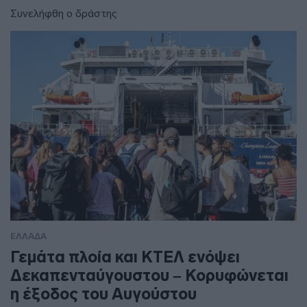
Συνελήφθη ο δράστης
ΕΛΛΑΔΑ
Γεμάτα πλοία και ΚΤΕΛ ενόψει
Δεκαπενταύγουστου – Κορυφώνεται
η έξοδος του Αυγούστου