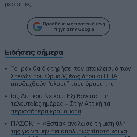
μεσίστιες.
Προσθήκη ως προτεινόμενη
πηγή στην Google
Ειδήσεις σήμερα
To Ιράν θα διατηρήσει τον αποκλεισμό των
Στενών του Ορμούζ έως ότου οι ΗΠΑ
αποδεχθούν “όλους” τους όρους της
Ιός Δυτικού Νείλου: Έξι θάνατοι τις
τελευταίες ημέρες – Στην Αττική τα
περισσότερα κρούσματα
ΠΑΣΟΚ: Η «Εστία» ανάλωσε τη μισή ύλη
της για να μην πει απολύτως τίποτα και να