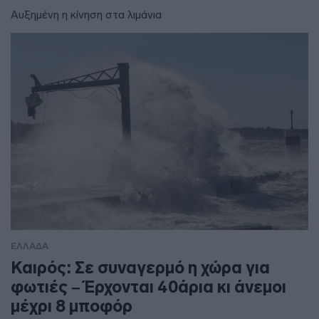
Αυξημένη η κίνηση στα λιμάνια
ΕΛΛΑΔΑ
Καιρός: Σε συναγερμό η χώρα για
φωτιές – Έρχονται 40άρια κι άνεμοι
μέχρι 8 μποφόρ