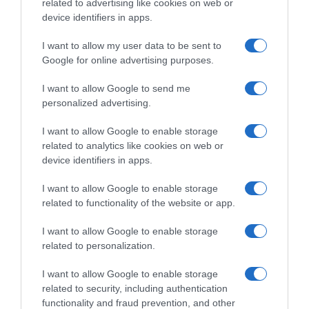
related to advertising like cookies on web or
device identifiers in apps.
I want to allow my user data to be sent to
Google for online advertising purposes.
I want to allow Google to send me
personalized advertising.
I want to allow Google to enable storage
related to analytics like cookies on web or
device identifiers in apps.
I want to allow Google to enable storage
related to functionality of the website or app.
I want to allow Google to enable storage
related to personalization.
I want to allow Google to enable storage
ΕΛΛΑΔΑ
related to security, including authentication
functionality and fraud prevention, and other