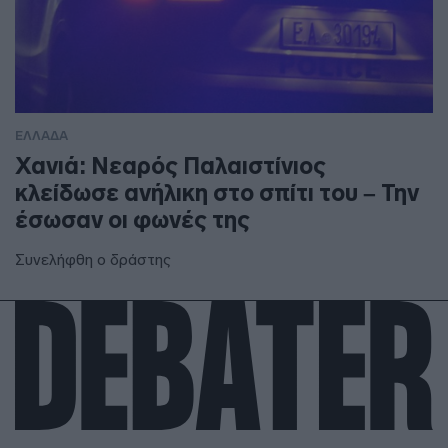
ΕΛΛΑΔΑ
Χανιά: Νεαρός Παλαιστίνιος
κλείδωσε ανήλικη στο σπίτι του – Την
έσωσαν οι φωνές της
Συνελήφθη ο δράστης