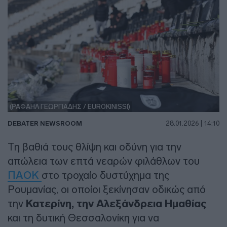
(ΡΑΦΑΗΛ ΓΕΩΡΓΙΑΔΗΣ / EUROKINISSI)
DEBATER NEWSROOM
28.01.2026 | 14:10
Τη βαθιά τους θλίψη και οδύνη για την
απώλεια των επτά νεαρών φιλάθλων του
ΠΑΟΚ
στο τροχαίο δυστύχημα της
Ρουμανίας, οι οποίοι ξεκίνησαν οδικώς από
την
Κατερίνη, την Αλεξάνδρεια Ημαθίας
και τη δυτική Θεσσαλονίκη για να