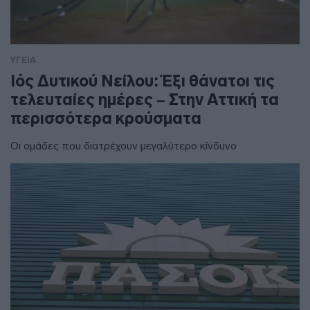
ΥΓΕΙΑ
Ιός Δυτικού Νείλου: Έξι θάνατοι τις
τελευταίες ημέρες – Στην Αττική τα
περισσότερα κρούσματα
Οι ομάδες που διατρέχουν μεγαλύτερο κίνδυνο