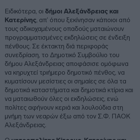
Ειδικότερα, οι
δήμοι Αλεξάνδρειας και
Κατερίνης
, απ’ όπου ξεκίνησαν κάποιοι από
τους αδικοχαμένους οπαδούς ματαιώνουν
προγραμματισμένες εκδηλώσεις σε ένδειξη
πένθους. Σε έκτακτη διά περιφοράς
συνεδρίαση, το Δημοτικό Συμβούλιο του
δήμου Αλεξάνδρειας αποφάσισε ομόφωνα
να κηρυχτεί τριήμερο δημοτικό πένθος, να
κυματίσουν μεσίστιες οι σημαίες σε όλα τα
δημοτικά καταστήματα και δημοτικά κτίρια και
να ματαιωθούν όλες οι εκδηλώσεις, ενώ
πολίτες αφήνουν κεριά και λουλούδια στη
μνήμη των νεαρών έξω από τον Σ.Φ. ΠΑΟΚ
Αλεξάνδρειας.