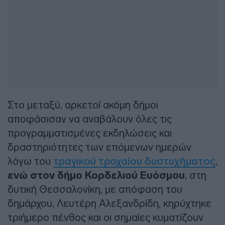
Στο μεταξύ, αρκετοί ακόμη δήμοι
αποφάσισαν να αναβάλουν όλες τις
προγραμματισμένες εκδηλώσεις και
δραστηριότητες των επόμενων ημερών
λόγω του
τραγικού τροχαίου δυστυχήματος
,
ενώ στον δήμο Κορδελιού Ευόσμου
, στη
δυτική Θεσσαλονίκη, με απόφαση του
δημάρχου, Λευτέρη Αλεξανδρίδη, κηρύχτηκε
τριήμερο πένθος και οι σημαίες κυματίζουν