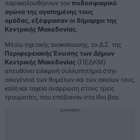
παρακολουθήσουν τον
ποδοσφαιρικό
αγώνα της αγαπημένης τους
ομάδας, εξέφρασαν οι δήμαρχοι της
Κεντρικής Μακεδονίας.
Μέσω σχετικής ανακοίνωσης, το Δ.Σ. της
Περιφερειακής Ένωσης των Δήμων
Κεντρικής Μακεδονίας
(ΠΕΔΚΜ)
απευθύνει ειλικρινή συλλυπητήρια στην
οικογένειά των θυμάτων και των οικείων τους,
καλή και ταχεία ανάρρωση στους τρεις
τραυματίες, που επέβαιναν στο ίδιο βαν.
ΔΙΑΦΗΜΙΣΗ