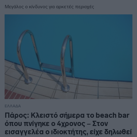
Μεγάλος ο κίνδυνος για αρκετές περιοχές
ΕΛΛΑΔΑ
Πάρος: Κλειστό σήμερα το beach bar
όπου πνίγηκε ο 4χρονος – Στον
εισαγγελέα ο ιδιοκτήτης, είχε δηλωθεί