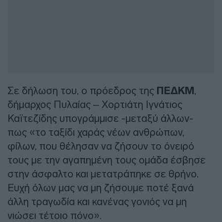
Σε δήλωση του, ο πρόεδρος της
ΠΕΔΚΜ
,
δήμαρχος Πυλαίας – Χορτιάτη Ιγνάτιος
Καϊτεζίδης υπογράμμισε -μεταξύ άλλων-
πως «το ταξίδι χαράς νέων ανθρώπων,
φίλων, που θέλησαν να ζήσουν το όνειρό
τους με την αγαπημένη τους ομάδα έσβησε
στην άσφαλτο και μετατράπηκε σε θρήνο.
Ευχή όλων μας να μη ζήσουμε ποτέ ξανά
άλλη τραγωδία και κανένας γονιός να μη
νιώσει τέτοιο πόνο».