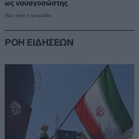
ως ναυαγοσώστης
Πώς έγινε η τραγωδία
ΡΟΗ ΕΙΔΗΣΕΩΝ