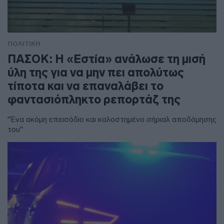
ΠΟΛΙΤΙΚΗ
ΠΑΣΟΚ: Η «Εστία» ανάλωσε τη μισή
ύλη της για να μην πει απολύτως
τίποτα και να επαναλάβει το
φαντασιόπληκτο ρεπορτάζ της
"Ένα ακόμη επεισόδιο και καλοστημένο σήριαλ αποδόμησης
του"