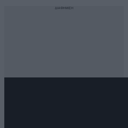
ΔΙΑΦΗΜΙΣΗ