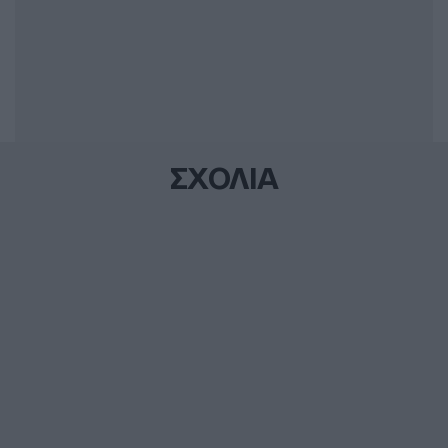
ΣΧΟΛΙΑ