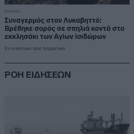
ΕΛΛΑΔΑ
Συναγερμός στον Λυκαβηττό:
Βρέθηκε σορός σε σπηλιά κοντά στο
εκκλησάκι των Αγίων Ισιδώρων
Εντοπίστηκε από περαστικό
ΡΟΗ ΕΙΔΗΣΕΩΝ