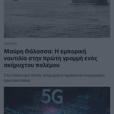
ΔΙΕΘΝΗ
Μαύρη Θάλασσα: Η εμπορική
ναυτιλία στην πρώτη γραμμή ενός
ακήρυχτου πολέμου
Στο επίκεντρο πλοία, πληρώματα λιμάνια και ενεργειακές
εγκαταστάσεις