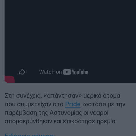
Στη συνέχεια, «απάντησαν» μερικά άτομα
που συμμετείχαν στο
Pride
, ωστόσο με την
παρέμβαση της Αστυνομίας οι νεαροί
απομακρύνθηκαν και επικράτησε ηρεμία.
Ειδήσεις σήμερα: