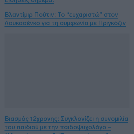
Βλαντίμιρ Πούτιν: Το “ευχαριστώ” στον
Λουκασένκο για τη συμφωνία με Πριγκόζιν
Βιασμός 12χρονης: Συγκλονίζει η συνομιλία
του παιδιού με την παιδοψυχολόγο –