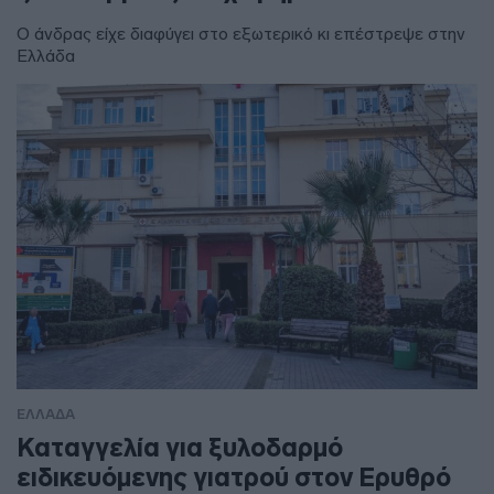
Ο άνδρας είχε διαφύγει στο εξωτερικό κι επέστρεψε στην
Ελλάδα
ΕΛΛΑΔΑ
Καταγγελία για ξυλοδαρμό
ειδικευόμενης γιατρού στον Ερυθρό