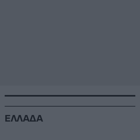
ΕΛΛΑΔΑ