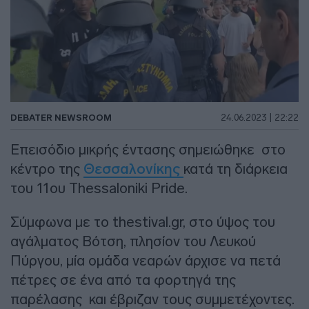
DEBATER NEWSROOM
24.06.2023 | 22:22
Επεισόδιο μικρής έντασης σημειώθηκε στο
κέντρο της
Θεσσαλονίκης
κατά τη διάρκεια
του 11ου Thessaloniki Pride.
Σύμφωνα με το thestival.gr, στο ύψος του
αγάλματος Βότση, πλησίον του Λευκού
Πύργου, μία ομάδα νεαρών άρχισε να πετά
πέτρες σε ένα από τα φορτηγά της
παρέλασης και έβριζαν τους συμμετέχοντες.