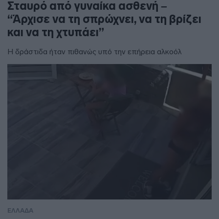
Σταυρό από γυναίκα ασθενή –
“Άρχισε να τη σπρώχνει, να τη βρίζει
και να τη χτυπάει”
Η δράστιδα ήταν πιθανώς υπό την επήρεια αλκοόλ
ΕΛΛΑΔΑ