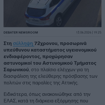
DEBATER NEWSROOM
13.06.2026 | 19:25
Στη
σύλληψη
72χρονου, προσωρινά
υπεύθυνου καταστήματος υγειονομικού
ενδιαφέροντος, προχώρησαν
αστυνομικοί του Αστυνομικού Τμήματος
Σαρωνικού
, στο πλαίσιο ελέγχων για τη
διασφάλιση της ελεύθερης πρόσβασης των
πολιτών στις παραλίες της Αττικής.
Ειδικότερα, όπως ανακοινώθηκε από την
ΕΛΑΣ, κατά τη διάρκεια εξόρμησης που