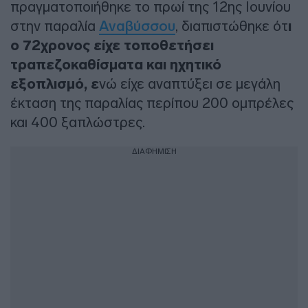
πραγματοποιήθηκε το πρωί της 12ης Ιουνίου
στην παραλία
Αναβύσσου
, διαπιστώθηκε ότ
ι
ο 72χρονος είχε τοποθετήσει
τραπεζοκαθίσματα και ηχητικό
εξοπλισμό, ε
νώ είχε αναπτύξει σε μεγάλη
έκταση της παραλίας περίπου 200 ομπρέλες
και 400 ξαπλώστρες.
ΔΙΑΦΗΜΙΣΗ