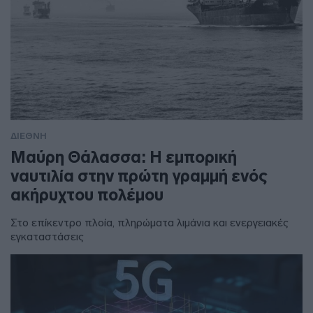
ΔΙΕΘΝΗ
Μαύρη Θάλασσα: Η εμπορική
ναυτιλία στην πρώτη γραμμή ενός
ακήρυχτου πολέμου
Στο επίκεντρο πλοία, πληρώματα λιμάνια και ενεργειακές
εγκαταστάσεις