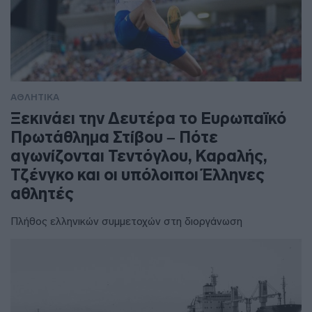
ΑΘΛΗΤΙΚΑ
Ξεκινάει την Δευτέρα το Ευρωπαϊκό
Πρωτάθλημα Στίβου – Πότε
αγωνίζονται Τεντόγλου, Καραλής,
Τζένγκο και οι υπόλοιποι Έλληνες
αθλητές
Πλήθος ελληνικών συμμετοχών στη διοργάνωση