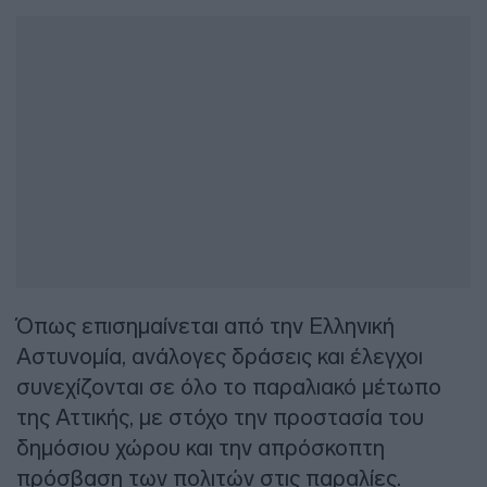
Όπως επισημαίνεται από την Ελληνική
Αστυνομία, ανάλογες δράσεις και έλεγχοι
συνεχίζονται σε όλο το παραλιακό μέτωπο
της Αττικής, με στόχο την προστασία του
δημόσιου χώρου και την απρόσκοπτη
πρόσβαση των πολιτών στις παραλίες.