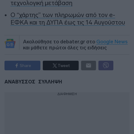
τεχνολογική μετάβαση
Ο “χάρτης” των πληρωμών από τον e-
ΕΦΚΑ και τη ΔΥΠΑ έως τις 14 Αυγούστου
Ακολούθησε το debater.gr στο
Google News
και μάθετε πρώτοι όλες τις ειδήσεις
Share
Tweet
ΑΝΑΒΥΣΣΟΣ
ΣΥΛΛΗΨΗ
ΔΙΑΦΗΜΙΣΗ