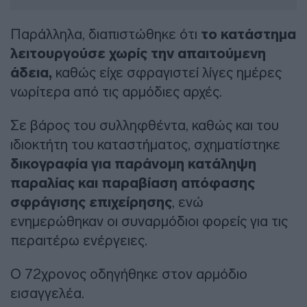
Παράλληλα, διαπιστώθηκε ότι
το κατάστημα
λειτουργούσε χωρίς την απαιτούμενη
άδεια,
καθώς είχε σφραγιστεί λίγες ημέρες
νωρίτερα από τις αρμόδιες αρχές.
Σε βάρος του συλληφθέντα, καθώς και του
ιδιοκτήτη του καταστήματος, σχηματίστηκε
δικογραφία για παράνομη κατάληψη
παραλίας και παραβίαση απόφασης
σφράγισης επιχείρησης
, ενώ
ενημερώθηκαν οι συναρμόδιοι φορείς για τις
περαιτέρω ενέργειες.
Ο 72χρονος οδηγήθηκε στον αρμόδιο
εισαγγελέα.