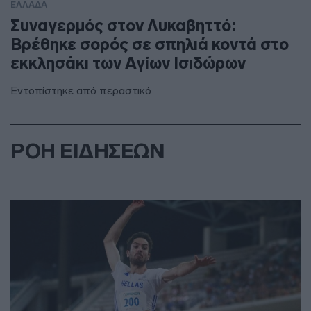
ΕΛΛΑΔΑ
Συναγερμός στον Λυκαβηττό:
Βρέθηκε σορός σε σπηλιά κοντά στο
εκκλησάκι των Αγίων Ισιδώρων
Εντοπίστηκε από περαστικό
ΡΟΗ ΕΙΔΗΣΕΩΝ