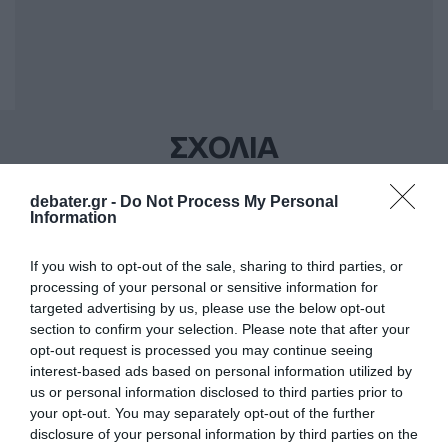
ΣΧΟΛΙΑ
debater.gr -
Do Not Process My Personal
Information
If you wish to opt-out of the sale, sharing to third parties, or
processing of your personal or sensitive information for
targeted advertising by us, please use the below opt-out
section to confirm your selection. Please note that after your
opt-out request is processed you may continue seeing
interest-based ads based on personal information utilized by
us or personal information disclosed to third parties prior to
your opt-out. You may separately opt-out of the further
disclosure of your personal information by third parties on the