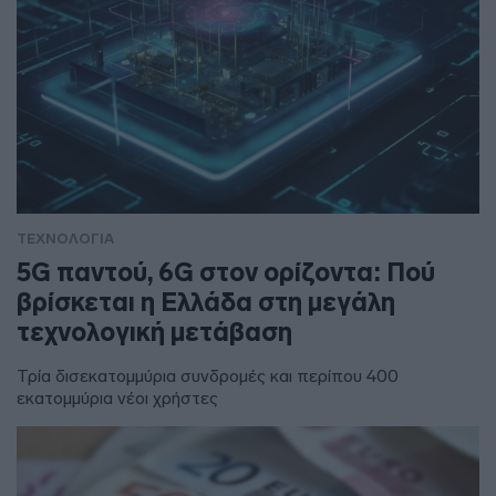
ΤΕΧΝΟΛΟΓΙΑ
5G παντού, 6G στον ορίζοντα: Πού
βρίσκεται η Ελλάδα στη μεγάλη
τεχνολογική μετάβαση
Τρία δισεκατομμύρια συνδρομές και περίπου 400
εκατομμύρια νέοι χρήστες